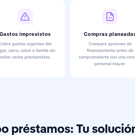
Gastos imprevistos
Compras planeada
Cubre gastos urgentes del
Compara opciones de
gar, carro, salud o familia sin
financiamiento antes de
visitar varios prestamistas.
comprometerte con una com
personal mayor.
 préstamos: Tu solució