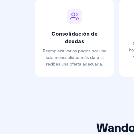
Consolidación de
deudas
ho
Reemplaza varios pagos por una
sola mensualidad más clara si
recibes una oferta adecuada.
Wandoo