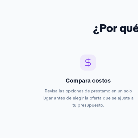
¿Por qu
Compara costos
Revisa las opciones de préstamo en un solo
lugar antes de elegir la oferta que se ajuste a
tu presupuesto.