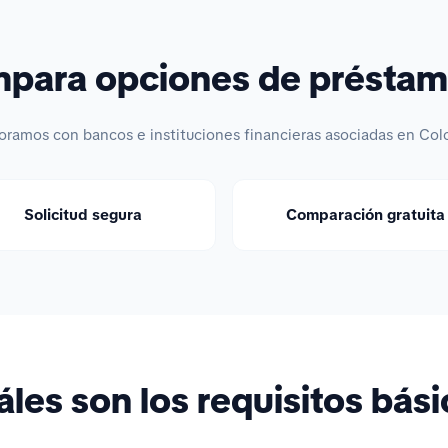
ara opciones de préstam
oramos con bancos e instituciones financieras asociadas en Col
Solicitud segura
Comparación gratuita
les son los requisitos bás