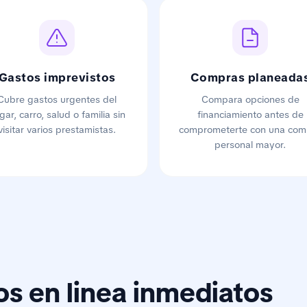
Gastos imprevistos
Compras planeada
Cubre gastos urgentes del
Compara opciones de
gar, carro, salud o familia sin
financiamiento antes de
visitar varios prestamistas.
comprometerte con una com
personal mayor.
os en linea inmediatos