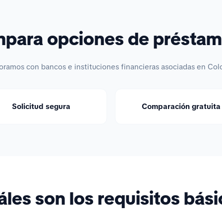
ara opciones de préstam
oramos con bancos e instituciones financieras asociadas en Col
Solicitud segura
Comparación gratuita
les son los requisitos bás