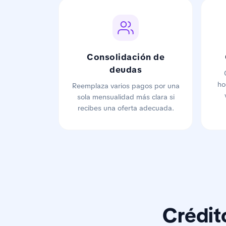
Consolidación de
deudas
ho
Reemplaza varios pagos por una
sola mensualidad más clara si
recibes una oferta adecuada.
Crédit