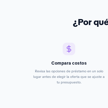
¿Por qu
Compara costos
Revisa las opciones de préstamo en un solo
lugar antes de elegir la oferta que se ajuste a
tu presupuesto.