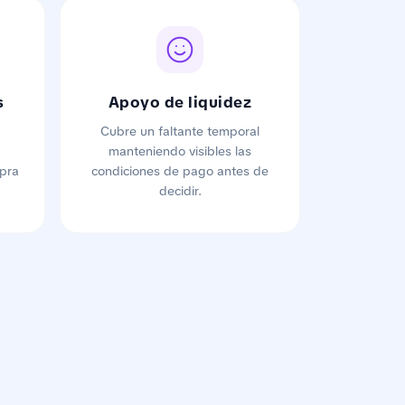
s
Apoyo de liquidez
Cubre un faltante temporal
manteniendo visibles las
pra
condiciones de pago antes de
decidir.