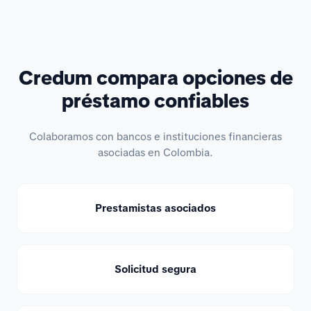
Credum compara opciones de
préstamo confiables
Colaboramos con bancos e instituciones financieras
asociadas en Colombia.
Prestamistas asociados
Solicitud segura