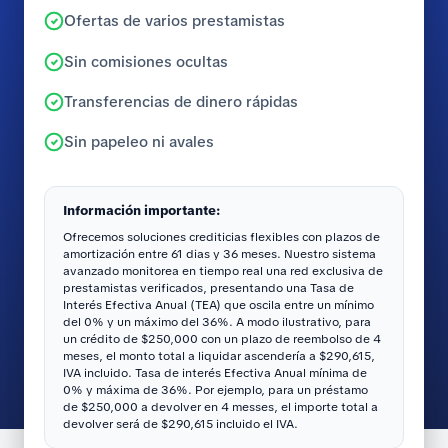
Ofertas de varios prestamistas
Sin comisiones ocultas
Transferencias de dinero rápidas
Sin papeleo ni avales
Información importante:
Ofrecemos soluciones crediticias flexibles con plazos de
amortización entre 61 dias y 36 meses. Nuestro sistema
avanzado monitorea en tiempo real una red exclusiva de
prestamistas verificados, presentando una Tasa de
Interés Efectiva Anual (TEA) que oscila entre un mínimo
del 0% y un máximo del 36%. A modo ilustrativo, para
un crédito de $250,000 con un plazo de reembolso de 4
meses, el monto total a liquidar ascendería a $290,615,
IVA incluido. Tasa de interés Efectiva Anual mínima de
0% y máxima de 36%. Por ejemplo, para un préstamo
de $250,000 a devolver en 4 messes, el importe total a
devolver será de $290,615 incluido el IVA.