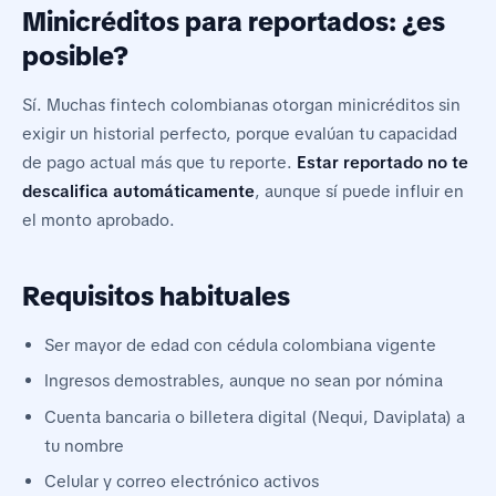
Minicréditos para reportados: ¿es
posible?
Sí. Muchas fintech colombianas otorgan minicréditos sin
exigir un historial perfecto, porque evalúan tu capacidad
de pago actual más que tu reporte.
Estar reportado no te
descalifica automáticamente
, aunque sí puede influir en
el monto aprobado.
Requisitos habituales
Ser mayor de edad con cédula colombiana vigente
Ingresos demostrables, aunque no sean por nómina
Cuenta bancaria o billetera digital (Nequi, Daviplata) a
tu nombre
Celular y correo electrónico activos