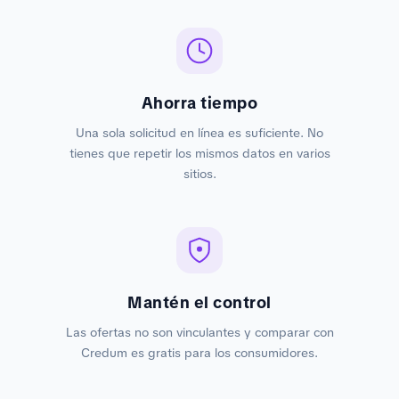
Ahorra tiempo
Una sola solicitud en línea es suficiente. No
tienes que repetir los mismos datos en varios
sitios.
Mantén el control
Las ofertas no son vinculantes y comparar con
Credum es gratis para los consumidores.