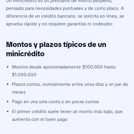
Un minicrédito es un préstamo de monto pequeño,
pensado para necesidades puntuales y de corto plazo. A
diferencia de un crédito bancario, se solicita en línea, se
aprueba rápido y no requiere garantías ni codeudor.
Montos y plazos típicos de un
minicrédito
Montos desde aproximadamente $100.000 hasta
$1.000.000
Plazos cortos, normalmente entre unos días y un par de
meses
Pago en una sola cuota o en pocas cuotas
El primer crédito suele tener un monto más bajo, que
aumenta con el buen pago