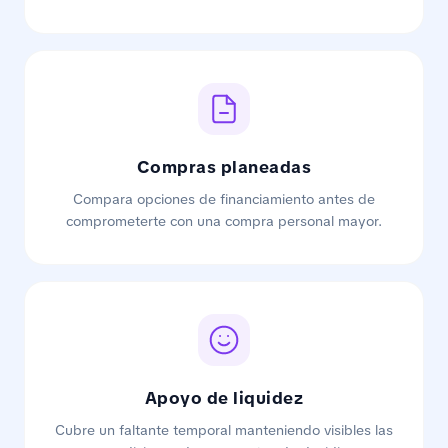
Compras planeadas
Compara opciones de financiamiento antes de
comprometerte con una compra personal mayor.
Apoyo de liquidez
Cubre un faltante temporal manteniendo visibles las