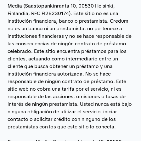
Media (Saastopankinranta 10, 00530 Helsinki,
Finlandia, RFC FI28230174). Este sitio no es una
institución financiera, banco o prestamista. Credum
no es un banco ni un prestamista, no pertenece a
instituciones financieras y no se hace responsable de
las consecuencias de ningún contrato de préstamo
celebrado. Este sitio encuentra préstamos para los
clientes, actuando como intermediario entre un
cliente que busca obtener un préstamo y una
institución financiera autorizada. No se hace
responsable de ningún contrato de préstamo. Este
sitio web no cobra una tarifa por el servicio, ni es
responsable de las acciones, omisiones o tasas de
interés de ningún prestamista. Usted nunca está bajo
ninguna obligación de utilizar el servicio, iniciar
contacto o solicitar crédito con ninguno de los
prestamistas con los que este sitio lo conecta.