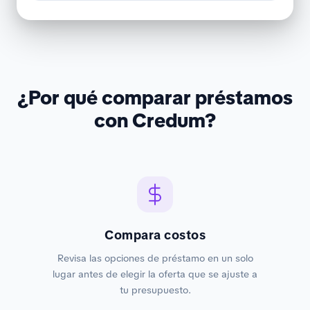
¿Por qué comparar préstamos
con Credum?
Compara costos
Revisa las opciones de préstamo en un solo
lugar antes de elegir la oferta que se ajuste a
tu presupuesto.