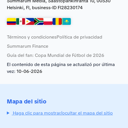
Summarum Media, Saastopankinranta 10, 00530
Helsinki, FI, business-ID FI28230174
Términos y condiciones
Política de privacidad
Summarum Finance
Guía del fan: Copa Mundial de Fútbol de 2026
El contenido de esta página se actualizó por última
vez:
10-06-2026
Mapa del sitio
Haga clic para mostrar/ocultar el mapa del sitio