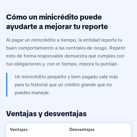
Cómo un minicrédito puede
ayudarte a mejorar tu reporte
Al pagar un minicrédito a tiempo, la entidad reporta tu
buen comportamiento a las centrales de riesgo. Repetir
esto de forma responsable demuestra que cumples con
tus obligaciones y, con el tiempo, mejora tu puntaje.
Un minicrédito pequeño y bien pagado vale más
para tu historial que un crédito grande que no
puedes manejar.
Ventajas y desventajas
Ventajas
Desventajas