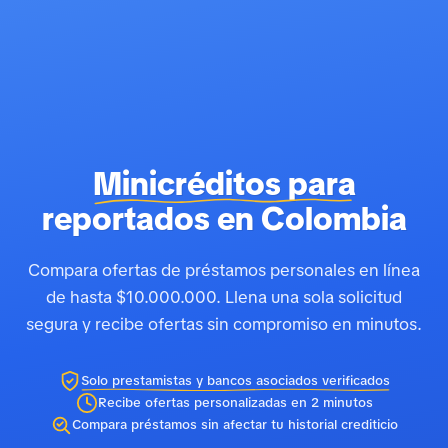
Minicréditos para
reportados en Colombia
Compara ofertas de préstamos personales en línea
de hasta $10.000.000. Llena una sola solicitud
segura y recibe ofertas sin compromiso en minutos.
Solo prestamistas y bancos asociados verificados
Recibe ofertas personalizadas en 2 minutos
Compara préstamos sin afectar tu historial crediticio