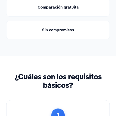
Comparación gratuita
Sin compromisos
¿Cuáles son los requisitos
básicos?
1