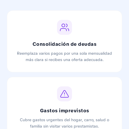
Consolidación de deudas
Reemplaza varios pagos por una sola mensualidad
más clara si recibes una oferta adecuada.
Gastos imprevistos
Cubre gastos urgentes del hogar, carro, salud o
familia sin visitar varios prestamistas.