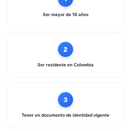
Ser mayor de 18 años
2
Ser residente en Colombia
3
Tener un documento de identidad vigente