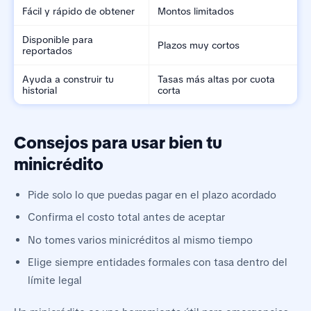
Fácil y rápido de obtener
Montos limitados
Disponible para
Plazos muy cortos
reportados
Ayuda a construir tu
Tasas más altas por cuota
historial
corta
Consejos para usar bien tu
minicrédito
Pide solo lo que puedas pagar en el plazo acordado
Confirma el costo total antes de aceptar
No tomes varios minicréditos al mismo tiempo
Elige siempre entidades formales con tasa dentro del
límite legal