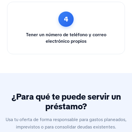
4
Tener un número de teléfono y correo
electrónico propios
¿Para qué te puede servir un
préstamo?
Usa tu oferta de forma responsable para gastos planeados,
imprevistos o para consolidar deudas existentes.