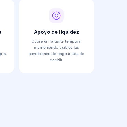
s
Apoyo de liquidez
Cubre un faltante temporal
manteniendo visibles las
pra
condiciones de pago antes de
decidir.