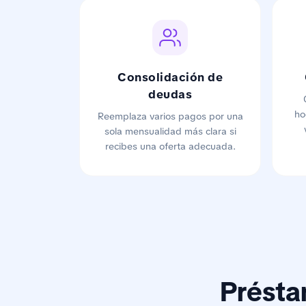
Consolidación de
deudas
ho
Reemplaza varios pagos por una
sola mensualidad más clara si
recibes una oferta adecuada.
Prést