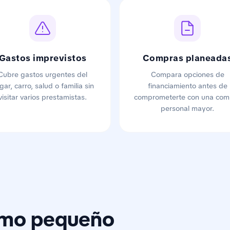
Gastos imprevistos
Compras planeada
Cubre gastos urgentes del
Compara opciones de
gar, carro, salud o familia sin
financiamiento antes de
visitar varios prestamistas.
comprometerte con una com
personal mayor.
amo pequeño