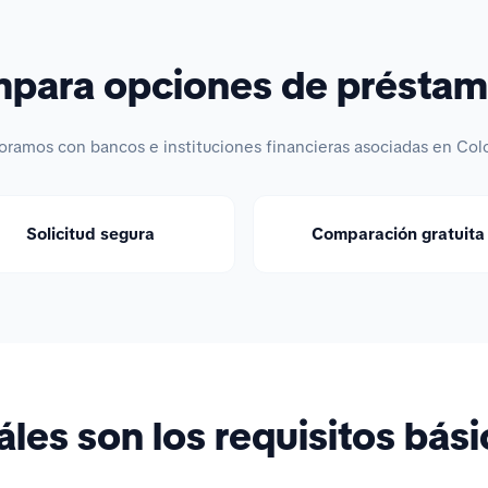
ara opciones de préstam
oramos con bancos e instituciones financieras asociadas en Col
Solicitud segura
Comparación gratuita
les son los requisitos bás