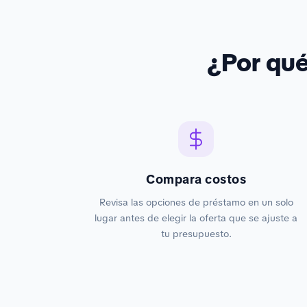
¿Por qu
Compara costos
Revisa las opciones de préstamo en un solo
lugar antes de elegir la oferta que se ajuste a
tu presupuesto.