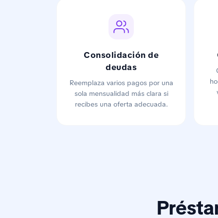
Consolidación de
deudas
ho
Reemplaza varios pagos por una
sola mensualidad más clara si
recibes una oferta adecuada.
Présta