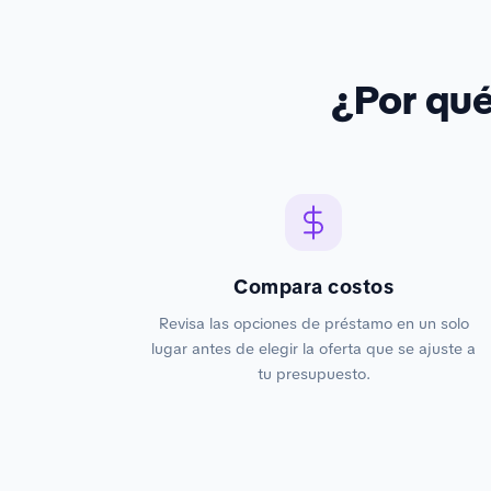
¿Por qu
Compara costos
Revisa las opciones de préstamo en un solo
lugar antes de elegir la oferta que se ajuste a
tu presupuesto.