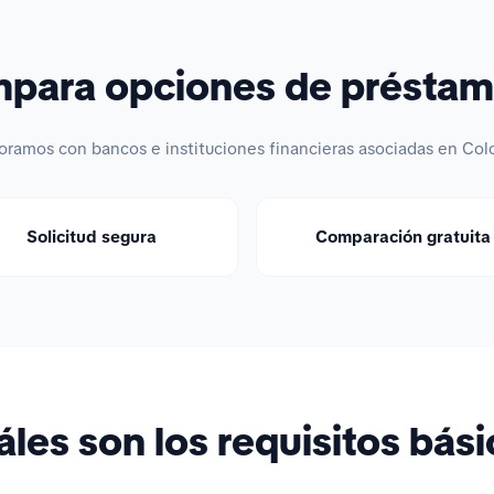
ara opciones de préstam
oramos con bancos e instituciones financieras asociadas en Col
Solicitud segura
Comparación gratuita
les son los requisitos bás