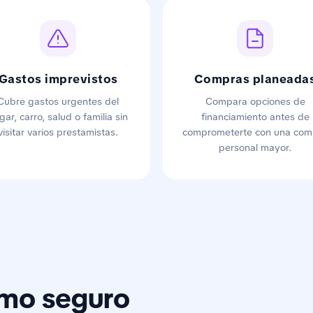
Gastos imprevistos
Compras planeada
Cubre gastos urgentes del
Compara opciones de
gar, carro, salud o familia sin
financiamiento antes de
visitar varios prestamistas.
comprometerte con una com
personal mayor.
mo seguro