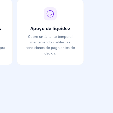
s
Apoyo de liquidez
Cubre un faltante temporal
manteniendo visibles las
pra
condiciones de pago antes de
decidir.