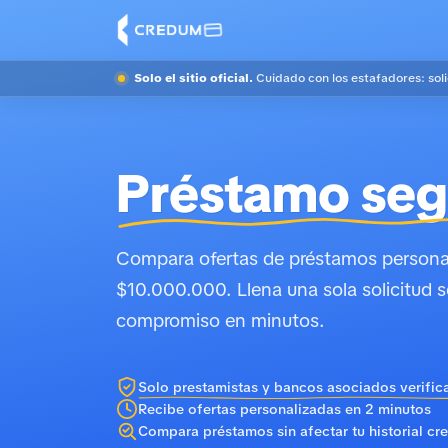
Solo el sitio oficial.
Cuidado con los estafadores: sol
Préstamo seg
Compara ofertas de préstamos personal
$10.000.000. Llena una sola solicitud s
compromiso en minutos.
Solo prestamistas y bancos asociados verific
Recibe ofertas personalizadas en 2 minutos
Compara préstamos sin afectar tu historial cre