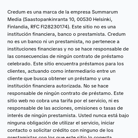
Credum es una marca de la empresa Summarum
Media (Saastopankinranta 10, 00530 Helsinki,
Finlandia, RFC FI28230174). Este sitio no es una
institución financiera, banco o prestamista. Credum
no es un banco ni un prestamista, no pertenece a
instituciones financieras y no se hace responsable de
las consecuencias de ningún contrato de préstamo
celebrado. Este sitio encuentra préstamos para los
clientes, actuando como intermediario entre un
cliente que busca obtener un préstamo y una
institución financiera autorizada. No se hace
responsable de ningún contrato de préstamo. Este
sitio web no cobra una tarifa por el servicio, ni es
responsable de las acciones, omisiones o tasas de
interés de ningún prestamista. Usted nunca está bajo
ninguna obligación de utilizar el servicio, iniciar
contacto o solicitar crédito con ninguno de los
prestamistas con los que este sitio lo conecta.