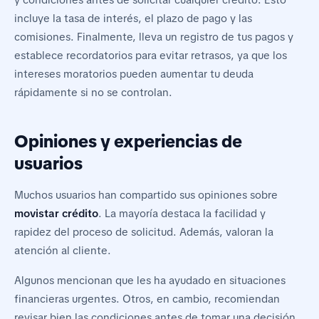
incluye la tasa de interés, el plazo de pago y las
comisiones. Finalmente, lleva un registro de tus pagos y
establece recordatorios para evitar retrasos, ya que los
intereses moratorios pueden aumentar tu deuda
rápidamente si no se controlan.
Opiniones y experiencias de
usuarios
Muchos usuarios han compartido sus opiniones sobre
movistar crédito
. La mayoría destaca la facilidad y
rapidez del proceso de solicitud. Además, valoran la
atención al cliente.
Algunos mencionan que les ha ayudado en situaciones
financieras urgentes. Otros, en cambio, recomiendan
revisar bien las condiciones antes de tomar una decisión.