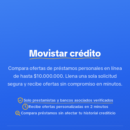
Movistar crédito
Compara ofertas de préstamos personales en línea
de hasta $10.000.000. Llena una sola solicitud
segura y recibe ofertas sin compromiso en minutos.
Solo prestamistas y bancos asociados verificados
Recibe ofertas personalizadas en 2 minutos
Compara préstamos sin afectar tu historial crediticio