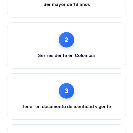
Ser mayor de 18 años
2
Ser residente en Colombia
3
Tener un documento de identidad vigente