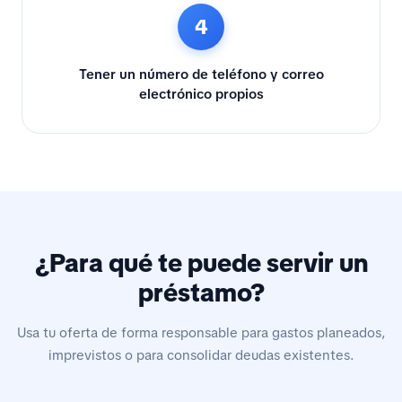
4
Tener un número de teléfono y correo
electrónico propios
¿Para qué te puede servir un
préstamo?
Usa tu oferta de forma responsable para gastos planeados,
imprevistos o para consolidar deudas existentes.