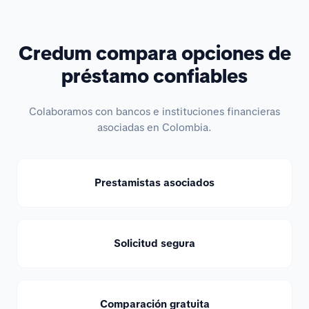
Credum compara opciones de
préstamo confiables
Colaboramos con bancos e instituciones financieras
asociadas en Colombia.
Prestamistas asociados
Solicitud segura
Comparación gratuita