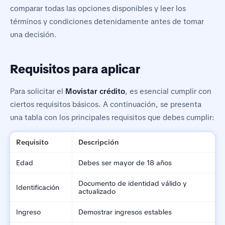
comparar todas las opciones disponibles y leer los
términos y condiciones detenidamente antes de tomar
una decisión.
Requisitos para aplicar
Para solicitar el
Movistar crédito
, es esencial cumplir con
ciertos requisitos básicos. A continuación, se presenta
una tabla con los principales requisitos que debes cumplir:
Requisito
Descripción
Edad
Debes ser mayor de 18 años
Documento de identidad válido y
Identificación
actualizado
Ingreso
Demostrar ingresos estables