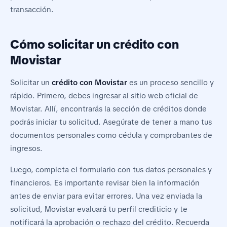
transacción.
Cómo solicitar un crédito con
Movistar
Solicitar un
crédito con Movistar
es un proceso sencillo y
rápido. Primero, debes ingresar al sitio web oficial de
Movistar. Allí, encontrarás la sección de créditos donde
podrás iniciar tu solicitud. Asegúrate de tener a mano tus
documentos personales como cédula y comprobantes de
ingresos.
Luego, completa el formulario con tus datos personales y
financieros. Es importante revisar bien la información
antes de enviar para evitar errores. Una vez enviada la
solicitud, Movistar evaluará tu perfil crediticio y te
notificará la aprobación o rechazo del crédito. Recuerda