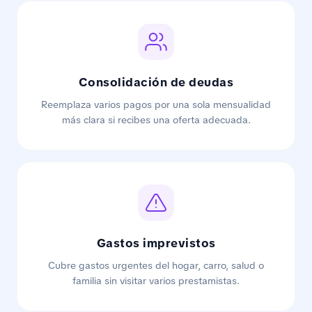
Consolidación de deudas
Reemplaza varios pagos por una sola mensualidad
más clara si recibes una oferta adecuada.
Gastos imprevistos
Cubre gastos urgentes del hogar, carro, salud o
familia sin visitar varios prestamistas.