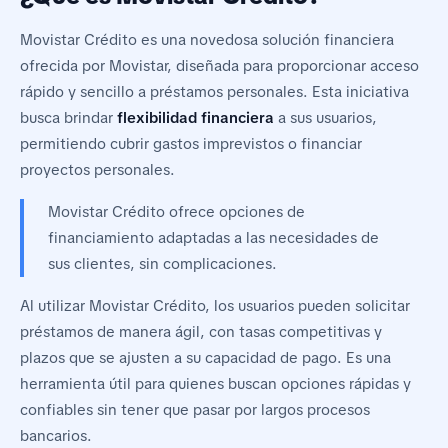
Movistar Crédito es una novedosa solución financiera
ofrecida por Movistar, diseñada para proporcionar acceso
rápido y sencillo a préstamos personales. Esta iniciativa
busca brindar
flexibilidad financiera
a sus usuarios,
permitiendo cubrir gastos imprevistos o financiar
proyectos personales.
Movistar Crédito ofrece opciones de
financiamiento adaptadas a las necesidades de
sus clientes, sin complicaciones.
Al utilizar Movistar Crédito, los usuarios pueden solicitar
préstamos de manera ágil, con tasas competitivas y
plazos que se ajusten a su capacidad de pago. Es una
herramienta útil para quienes buscan opciones rápidas y
confiables sin tener que pasar por largos procesos
bancarios.