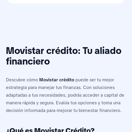
Movistar crédito: Tu aliado
financiero
Descubre cómo
Movistar crédito
puede ser tu mejor
estrategia para manejar tus finanzas. Con soluciones
adaptadas a tus necesidades, podrás acceder a capital de
manera rápida y segura. Evalúa tus opciones y toma una
decisión informada para mejorar tu bienestar financiero.
¿Qué es Movistar Crédito?