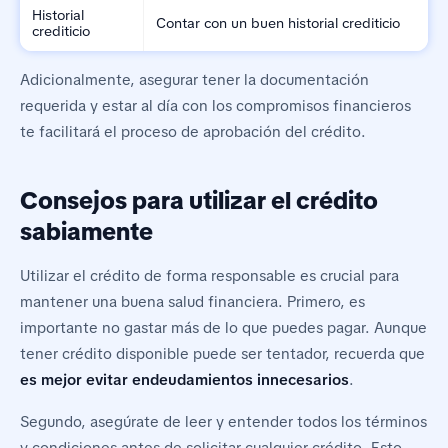
Historial
Contar con un buen historial crediticio
crediticio
Adicionalmente, asegurar tener la documentación
requerida y estar al día con los compromisos financieros
te facilitará el proceso de aprobación del crédito.
Consejos para utilizar el crédito
sabiamente
Utilizar el crédito de forma responsable es crucial para
mantener una buena salud financiera. Primero, es
importante no gastar más de lo que puedes pagar. Aunque
tener crédito disponible puede ser tentador, recuerda que
es mejor evitar endeudamientos innecesarios
.
Segundo, asegúrate de leer y entender todos los términos
y condiciones antes de solicitar cualquier crédito. Esto