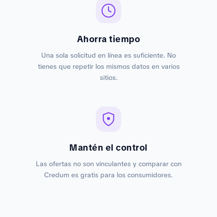
Ahorra tiempo
Una sola solicitud en línea es suficiente. No
tienes que repetir los mismos datos en varios
sitios.
Mantén el control
Las ofertas no son vinculantes y comparar con
Credum es gratis para los consumidores.