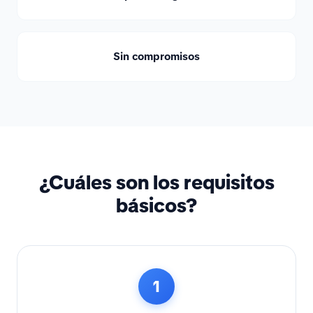
Sin compromisos
¿Cuáles son los requisitos
básicos?
1