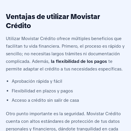
Ventajas de utilizar Movistar
Crédito
Utilizar Movistar Crédito ofrece múltiples beneficios que
facilitan tu vida financiera. Primero, el proceso es rápido y
sencillo; no necesitas largos trámites ni documentación
complicada. Además,
la flexibilidad de los pagos
te
permite adaptar el crédito a tus necesidades específicas.
Aprobación rápida y fácil
Flexibilidad en plazos y pagos
Acceso a crédito sin salir de casa
Otro punto importante es la seguridad. Movistar Crédito
cuenta con altos estándares de protección de tus datos
personales y financieros, dándote tranquilidad en cada