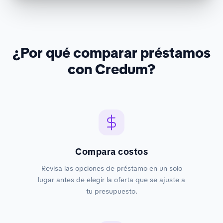
¿Por qué comparar préstamos
con Credum?
Compara costos
Revisa las opciones de préstamo en un solo
lugar antes de elegir la oferta que se ajuste a
tu presupuesto.