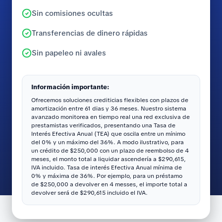
Sin comisiones ocultas
Transferencias de dinero rápidas
Sin papeleo ni avales
Información importante:
Ofrecemos soluciones crediticias flexibles con plazos de
amortización entre 61 dias y 36 meses. Nuestro sistema
avanzado monitorea en tiempo real una red exclusiva de
prestamistas verificados, presentando una Tasa de
Interés Efectiva Anual (TEA) que oscila entre un mínimo
del 0% y un máximo del 36%. A modo ilustrativo, para
un crédito de $250,000 con un plazo de reembolso de 4
meses, el monto total a liquidar ascendería a $290,615,
IVA incluido. Tasa de interés Efectiva Anual mínima de
0% y máxima de 36%. Por ejemplo, para un préstamo
de $250,000 a devolver en 4 messes, el importe total a
devolver será de $290,615 incluido el IVA.