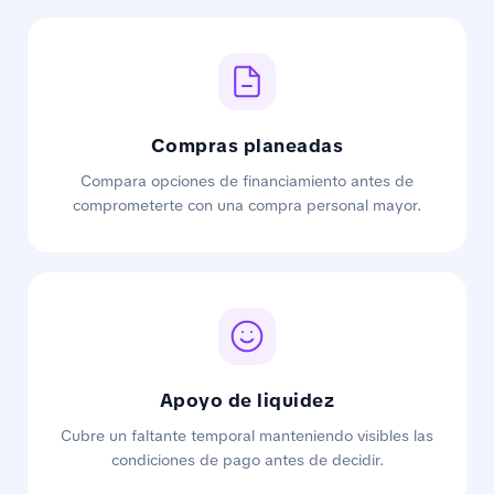
Compras planeadas
Compara opciones de financiamiento antes de
comprometerte con una compra personal mayor.
Apoyo de liquidez
Cubre un faltante temporal manteniendo visibles las
condiciones de pago antes de decidir.