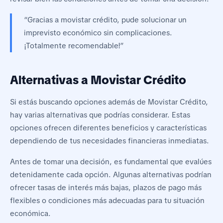
“Gracias a movistar crédito, pude solucionar un
imprevisto económico sin complicaciones.
¡Totalmente recomendable!”
Alternativas a Movistar Crédito
Si estás buscando opciones además de Movistar Crédito,
hay varias alternativas que podrías considerar. Estas
opciones ofrecen diferentes beneficios y características
dependiendo de tus necesidades financieras inmediatas.
Antes de tomar una decisión, es fundamental que evalúes
detenidamente cada opción. Algunas alternativas podrían
ofrecer tasas de interés más bajas, plazos de pago más
flexibles o condiciones más adecuadas para tu situación
económica.