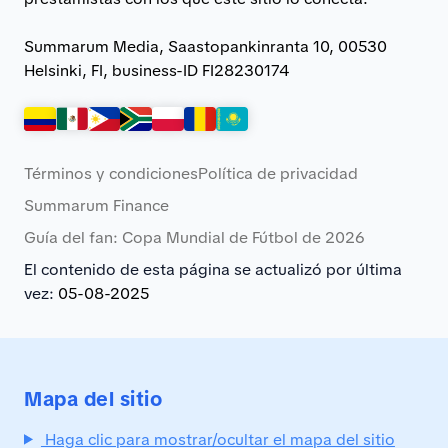
Summarum Media, Saastopankinranta 10, 00530
Helsinki, FI, business-ID FI28230174
Términos y condiciones
Política de privacidad
Summarum Finance
Guía del fan: Copa Mundial de Fútbol de 2026
El contenido de esta página se actualizó por última
vez:
05-08-2025
Mapa del sitio
Haga clic para mostrar/ocultar el mapa del sitio