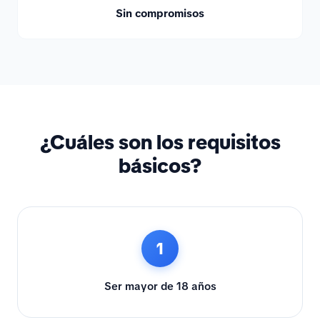
Sin compromisos
¿Cuáles son los requisitos
básicos?
1
Ser mayor de 18 años