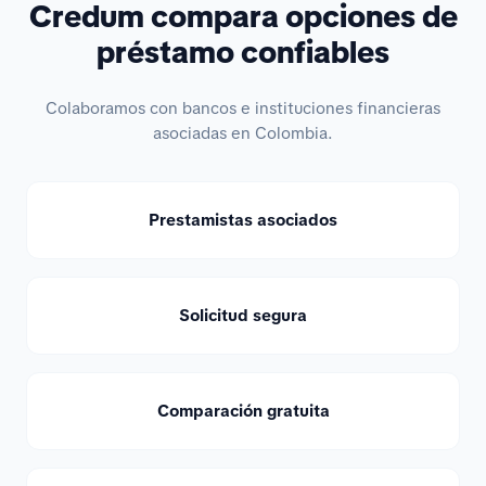
Credum compara opciones de
préstamo confiables
Colaboramos con bancos e instituciones financieras
asociadas en Colombia.
Prestamistas asociados
Solicitud segura
Comparación gratuita