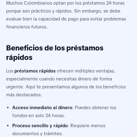
Muchos Colombianos optan por los préstamos 24 horas
porque son prácticos y rápidos. Sin embargo, se debe
evaluar bien la capacidad de pago para evitar problemas
financieros futuros.
Beneficios de los préstamos
rápidos
Los
préstamos rápidos
ofrecen múltiples ventajas,
especialmente cuando necesitas dinero de forma
urgente. Aquí te presentamos algunos de los beneficios
más destacados:
Acceso inmediato al dinero
: Puedes obtener los
fondos en solo 24 horas.
Proceso sencillo y rápido
: Requiere menos
documentos y trámites.