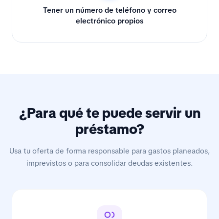
Tener un número de teléfono y correo
electrónico propios
¿Para qué te puede servir un
préstamo?
Usa tu oferta de forma responsable para gastos planeados,
imprevistos o para consolidar deudas existentes.