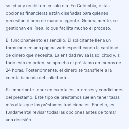
solicitar y recibir en un solo día. En Colombia, estas
opciones financieras están diseñadas para quienes
necesitan dinero de manera urgente. Generalmente, se
gestionan en línea, lo que facilita mucho el proceso.
El funcionamiento es sencillo. El solicitante llena un
formulario en una página web especificando la cantidad
de dinero que necesita. La entidad revisa la solicitud y, si
todo está en orden, se aprueba el préstamo en menos de
24 horas. Posteriormente, el dinero se transfiere a la
cuenta bancaria del solicitante.
Es importante tener en cuenta los intereses y condiciones
del préstamo. Este tipo de préstamos suelen tener tasas
más altas que los préstamos tradicionales. Por ello, es
fundamental revisar todas las opciones antes de tomar
una decisión.