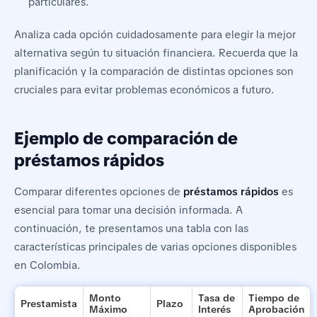
particulares.
Analiza cada opción cuidadosamente para elegir la mejor
alternativa según tu situación financiera. Recuerda que la
planificación y la comparación de distintas opciones son
cruciales para evitar problemas económicos a futuro.
Ejemplo de comparación de
préstamos rápidos
Comparar diferentes opciones de
préstamos rápidos
es
esencial para tomar una decisión informada. A
continuación, te presentamos una tabla con las
características principales de varias opciones disponibles
en Colombia.
Monto
Tasa de
Tiempo de
Prestamista
Plazo
Máximo
Interés
Aprobación