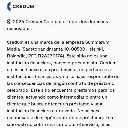
© 2026 Credum Colombia. Todos los derechos
reservados.
Credum es una marca de la empresa Summarum
Media (Saastopankinranta 10, 00530 Helsinki,
Finlandia, RFC FI28230174). Este sitio no es una
institución financiera, banco o prestamista. Credum
no es un banco ni un prestamista, no pertenece a
instituciones financieras y no se hace responsable de
las consecuencias de ningún contrato de préstamo
celebrado. Este sitio encuentra préstamos para los
clientes, actuando como intermediario entre un
cliente que busca obtener un préstamo y una
institución financiera autorizada. No se hace
responsable de ningún contrato de préstamo. Este
sitio web no cobra una tarifa por el servicio, ni es