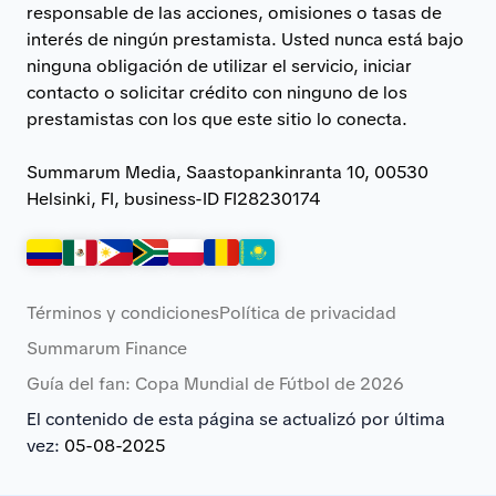
responsable de las acciones, omisiones o tasas de
interés de ningún prestamista. Usted nunca está bajo
ninguna obligación de utilizar el servicio, iniciar
contacto o solicitar crédito con ninguno de los
prestamistas con los que este sitio lo conecta.
Summarum Media, Saastopankinranta 10, 00530
Helsinki, FI, business-ID FI28230174
Términos y condiciones
Política de privacidad
Summarum Finance
Guía del fan: Copa Mundial de Fútbol de 2026
El contenido de esta página se actualizó por última
vez:
05-08-2025