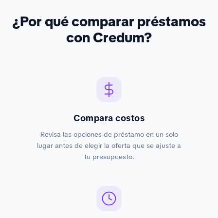
¿Por qué comparar préstamos
con Credum?
Compara costos
Revisa las opciones de préstamo en un solo
lugar antes de elegir la oferta que se ajuste a
tu presupuesto.