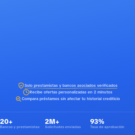
Solo prestamistas y bancos asociados verificados
Recibe ofertas personalizadas en 2 minutos
Compara préstamos sin afectar tu historial crediticio
20+
2M+
93%
Bancos y prestamistas
Solicitudes enviadas
Tasa de aprobación