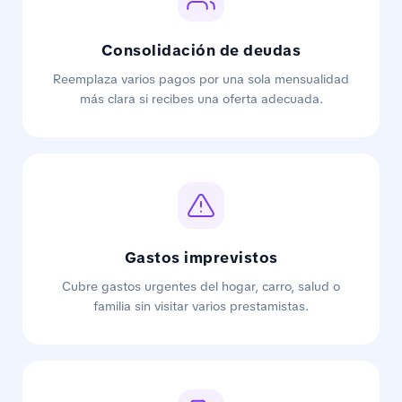
Consolidación de deudas
Reemplaza varios pagos por una sola mensualidad
más clara si recibes una oferta adecuada.
Gastos imprevistos
Cubre gastos urgentes del hogar, carro, salud o
familia sin visitar varios prestamistas.