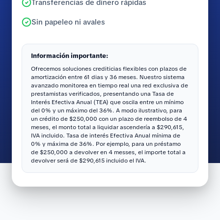
Transferencias de dinero rápidas
Sin papeleo ni avales
Información importante:
Ofrecemos soluciones crediticias flexibles con plazos de
amortización entre 61 dias y 36 meses. Nuestro sistema
avanzado monitorea en tiempo real una red exclusiva de
prestamistas verificados, presentando una Tasa de
Interés Efectiva Anual (TEA) que oscila entre un mínimo
del 0% y un máximo del 36%. A modo ilustrativo, para
un crédito de $250,000 con un plazo de reembolso de 4
meses, el monto total a liquidar ascendería a $290,615,
IVA incluido. Tasa de interés Efectiva Anual mínima de
0% y máxima de 36%. Por ejemplo, para un préstamo
de $250,000 a devolver en 4 messes, el importe total a
devolver será de $290,615 incluido el IVA.