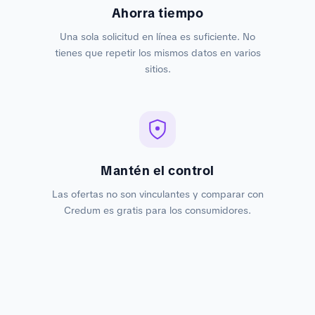
Ahorra tiempo
Una sola solicitud en línea es suficiente. No
tienes que repetir los mismos datos en varios
sitios.
Mantén el control
Las ofertas no son vinculantes y comparar con
Credum es gratis para los consumidores.