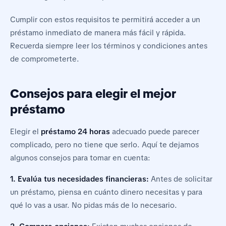
Cumplir con estos requisitos te permitirá acceder a un
préstamo inmediato de manera más fácil y rápida.
Recuerda siempre leer los términos y condiciones antes
de comprometerte.
Consejos para elegir el mejor
préstamo
Elegir el
préstamo 24 horas
adecuado puede parecer
complicado, pero no tiene que serlo. Aquí te dejamos
algunos consejos para tomar en cuenta:
1. Evalúa tus necesidades financieras:
Antes de solicitar
un préstamo, piensa en cuánto dinero necesitas y para
qué lo vas a usar. No pidas más de lo necesario.