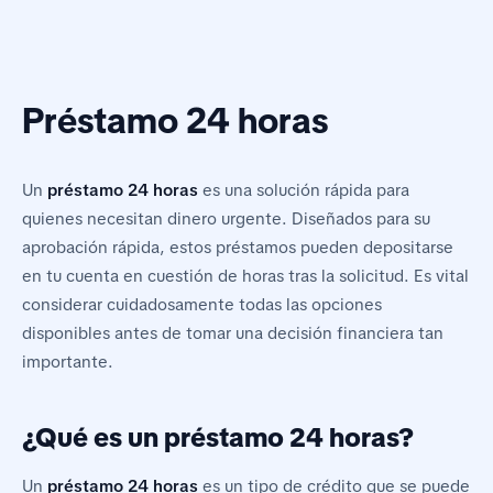
Préstamo 24 horas
Un
préstamo 24 horas
es una solución rápida para
quienes necesitan dinero urgente. Diseñados para su
aprobación rápida, estos préstamos pueden depositarse
en tu cuenta en cuestión de horas tras la solicitud. Es vital
considerar cuidadosamente todas las opciones
disponibles antes de tomar una decisión financiera tan
importante.
¿Qué es un préstamo 24 horas?
Un
préstamo 24 horas
es un tipo de crédito que se puede