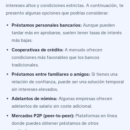
intereses altos y condiciones estrictas. A continuación, te
presento algunas opciones que podrías considerar:
Préstamos personales bancarios:
Aunque pueden
tardar más en aprobarse, suelen tener tasas de interés
más bajas.
Cooperativas de crédito:
A menudo ofrecen
condiciones más favorables que los bancos
tradicionales.
Préstamos entre familiares o amigos:
Si tienes una
relación de confianza, puede ser una solución temporal
sin intereses elevados.
Adelantos de nómina:
Algunas empresas ofrecen
adelantos de salario sin coste adicional.
Mercados P2P (peer-to-peer):
Plataformas en línea
donde puedes obtener préstamos de otros