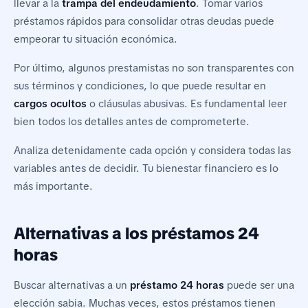
llevar a la
trampa del endeudamiento
. Tomar varios
préstamos rápidos para consolidar otras deudas puede
empeorar tu situación económica.
Por último, algunos prestamistas no son transparentes con
sus términos y condiciones, lo que puede resultar en
cargos ocultos
o cláusulas abusivas. Es fundamental leer
bien todos los detalles antes de comprometerte.
Analiza detenidamente cada opción y considera todas las
variables antes de decidir. Tu bienestar financiero es lo
más importante.
Alternativas a los préstamos 24
horas
Buscar alternativas a un
préstamo 24 horas
puede ser una
elección sabia. Muchas veces, estos préstamos tienen