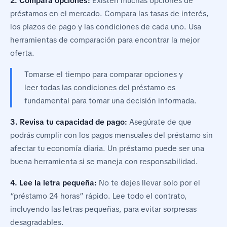
2. Compara opciones:
Existen muchas opciones de
préstamos en el mercado. Compara las tasas de interés,
los plazos de pago y las condiciones de cada uno. Usa
herramientas de comparación para encontrar la mejor
oferta.
Tomarse el tiempo para comparar opciones y
leer todas las condiciones del préstamo es
fundamental para tomar una decisión informada.
3. Revisa tu capacidad de pago:
Asegúrate de que
podrás cumplir con los pagos mensuales del préstamo sin
afectar tu economía diaria. Un préstamo puede ser una
buena herramienta si se maneja con responsabilidad.
4. Lee la letra pequeña:
No te dejes llevar solo por el
“préstamo 24 horas” rápido. Lee todo el contrato,
incluyendo las letras pequeñas, para evitar sorpresas
desagradables.