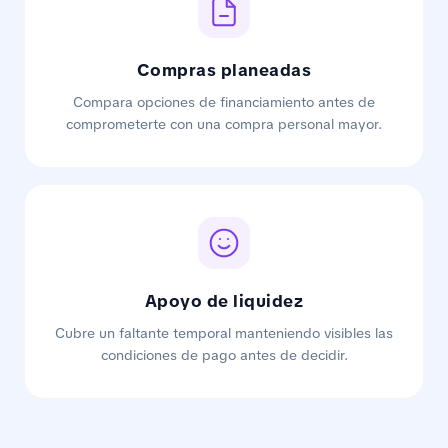
Compras planeadas
Compara opciones de financiamiento antes de
comprometerte con una compra personal mayor.
Apoyo de liquidez
Cubre un faltante temporal manteniendo visibles las
condiciones de pago antes de decidir.