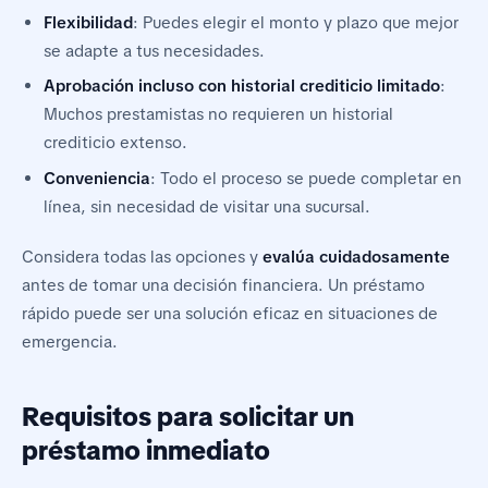
Flexibilidad
: Puedes elegir el monto y plazo que mejor
se adapte a tus necesidades.
Aprobación incluso con historial crediticio limitado
:
Muchos prestamistas no requieren un historial
crediticio extenso.
Conveniencia
: Todo el proceso se puede completar en
línea, sin necesidad de visitar una sucursal.
Considera todas las opciones y
evalúa cuidadosamente
antes de tomar una decisión financiera. Un préstamo
rápido puede ser una solución eficaz en situaciones de
emergencia.
Requisitos para solicitar un
préstamo inmediato