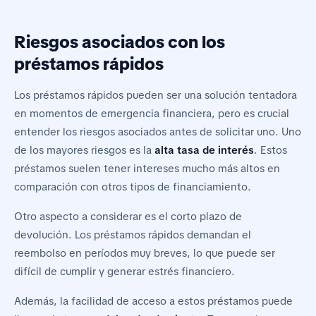
Riesgos asociados con los
préstamos rápidos
Los préstamos rápidos pueden ser una solución tentadora
en momentos de emergencia financiera, pero es crucial
entender los riesgos asociados antes de solicitar uno. Uno
de los mayores riesgos es la
alta tasa de interés
. Estos
préstamos suelen tener intereses mucho más altos en
comparación con otros tipos de financiamiento.
Otro aspecto a considerar es el corto plazo de
devolución. Los préstamos rápidos demandan el
reembolso en períodos muy breves, lo que puede ser
difícil de cumplir y generar estrés financiero.
Además, la facilidad de acceso a estos préstamos puede