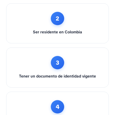
2
Ser residente en Colombia
3
Tener un documento de identidad vigente
4