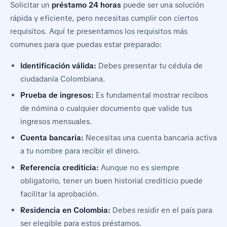
Solicitar un
préstamo 24 horas
puede ser una solución
rápida y eficiente, pero necesitas cumplir con ciertos
requisitos. Aquí te presentamos los requisitos más
comunes para que puedas estar preparado:
Identificación válida:
Debes presentar tu cédula de
ciudadanía Colombiana.
Prueba de ingresos:
Es fundamental mostrar recibos
de nómina o cualquier documento que valide tus
ingresos mensuales.
Cuenta bancaria:
Necesitas una cuenta bancaria activa
a tu nombre para recibir el dinero.
Referencia crediticia:
Aunque no es siempre
obligatorio, tener un buen historial crediticio puede
facilitar la aprobación.
Residencia en Colombia:
Debes residir en el país para
ser elegible para estos préstamos.