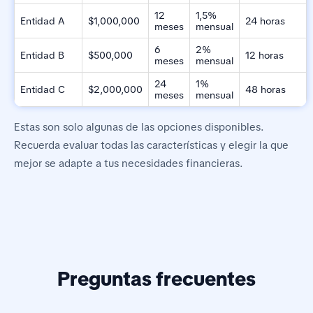
12
1,5%
Entidad A
$1,000,000
24 horas
meses
mensual
6
2%
Entidad B
$500,000
12 horas
meses
mensual
24
1%
Entidad C
$2,000,000
48 horas
meses
mensual
Estas son solo algunas de las opciones disponibles.
Recuerda evaluar todas las características y elegir la que
mejor se adapte a tus necesidades financieras.
Preguntas frecuentes