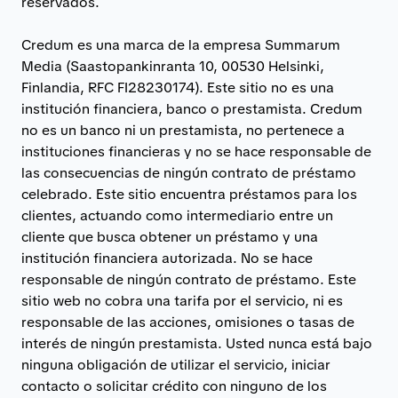
reservados.
Credum es una marca de la empresa Summarum
Media (Saastopankinranta 10, 00530 Helsinki,
Finlandia, RFC FI28230174). Este sitio no es una
institución financiera, banco o prestamista. Credum
no es un banco ni un prestamista, no pertenece a
instituciones financieras y no se hace responsable de
las consecuencias de ningún contrato de préstamo
celebrado. Este sitio encuentra préstamos para los
clientes, actuando como intermediario entre un
cliente que busca obtener un préstamo y una
institución financiera autorizada. No se hace
responsable de ningún contrato de préstamo. Este
sitio web no cobra una tarifa por el servicio, ni es
responsable de las acciones, omisiones o tasas de
interés de ningún prestamista. Usted nunca está bajo
ninguna obligación de utilizar el servicio, iniciar
contacto o solicitar crédito con ninguno de los