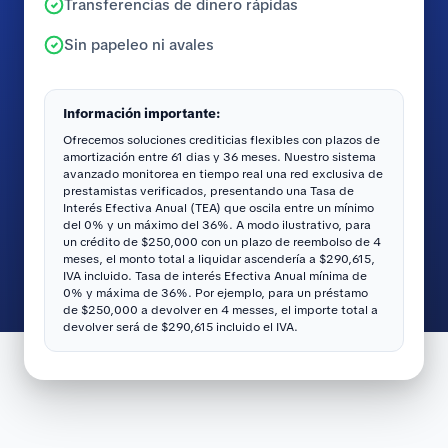
Transferencias de dinero rápidas
Sin papeleo ni avales
Información importante:
Ofrecemos soluciones crediticias flexibles con plazos de
amortización entre 61 dias y 36 meses. Nuestro sistema
avanzado monitorea en tiempo real una red exclusiva de
prestamistas verificados, presentando una Tasa de
Interés Efectiva Anual (TEA) que oscila entre un mínimo
del 0% y un máximo del 36%. A modo ilustrativo, para
un crédito de $250,000 con un plazo de reembolso de 4
meses, el monto total a liquidar ascendería a $290,615,
IVA incluido. Tasa de interés Efectiva Anual mínima de
0% y máxima de 36%. Por ejemplo, para un préstamo
de $250,000 a devolver en 4 messes, el importe total a
devolver será de $290,615 incluido el IVA.