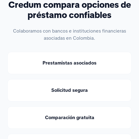
Credum compara opciones de
préstamo confiables
Colaboramos con bancos e instituciones financieras
asociadas en Colombia.
Prestamistas asociados
Solicitud segura
Comparación gratuita