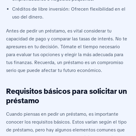
Créditos de libre inversión: Ofrecen flexibilidad en el
uso del dinero.
Antes de pedir un préstamo, es vital considerar tu
capacidad de pago y comparar las tasas de interés. No te
apresures en tu decisión. Tómate el tiempo necesario
para evaluar tus opciones y elegir la más adecuada para
tus finanzas. Recuerda, un préstamo es un compromiso
serio que puede afectar tu futuro económico.
Requisitos básicos para solicitar un
préstamo
Cuando piensas en pedir un préstamo, es importante
conocer los requisitos básicos. Estos varían según el tipo
de préstamo, pero hay algunos elementos comunes que