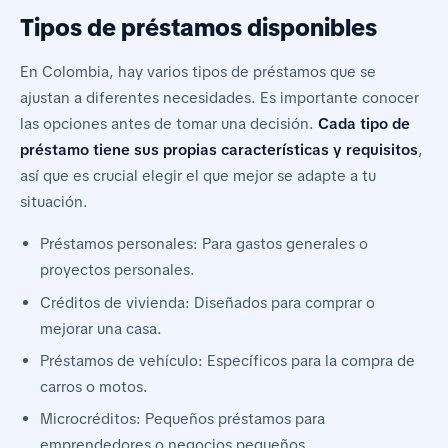
Tipos de préstamos disponibles
En Colombia, hay varios tipos de préstamos que se
ajustan a diferentes necesidades. Es importante conocer
las opciones antes de tomar una decisión.
Cada tipo de
préstamo tiene sus propias características y requisitos
,
así que es crucial elegir el que mejor se adapte a tu
situación.
Préstamos personales: Para gastos generales o
proyectos personales.
Créditos de vivienda: Diseñados para comprar o
mejorar una casa.
Préstamos de vehículo: Específicos para la compra de
carros o motos.
Microcréditos: Pequeños préstamos para
emprendedores o negocios pequeños.