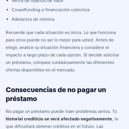
Venta de objetos de valor
Crowdfunding o financiación colectiva
Adelantos de nómina
Recuerde que cada situación es única. Lo que funciona
para otros puede no ser lo mejor para usted. Antes de
elegir, analice su situación financiera y considere el
impacto a largo plazo de cada opción. Si decide solicitar
un préstamo, compare cuidadosamente las diferentes
ofertas disponibles en el mercado.
Consecuencias de no pagar un
préstamo
No pagar un préstamo puede traer problemas serios. Tu
historial crediticio se verá afectado negativamente
, lo
que dificultará obtener créditos en el futuro. Las