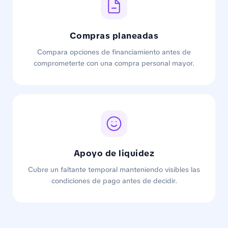
Compras planeadas
Compara opciones de financiamiento antes de
comprometerte con una compra personal mayor.
Apoyo de liquidez
Cubre un faltante temporal manteniendo visibles las
condiciones de pago antes de decidir.