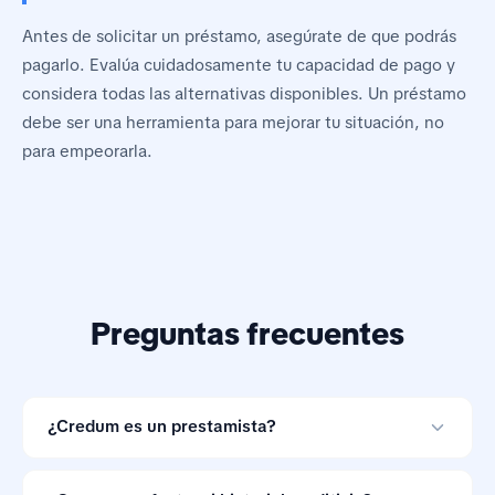
Antes de solicitar un préstamo, asegúrate de que podrás
pagarlo. Evalúa cuidadosamente tu capacidad de pago y
considera todas las alternativas disponibles. Un préstamo
debe ser una herramienta para mejorar tu situación, no
para empeorarla.
Preguntas frecuentes
¿Credum es un prestamista?
No. Credum es una herramienta de comparación de