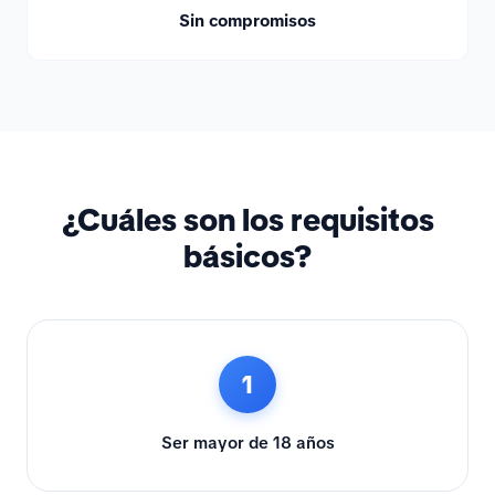
Sin compromisos
¿Cuáles son los requisitos
básicos?
1
Ser mayor de 18 años