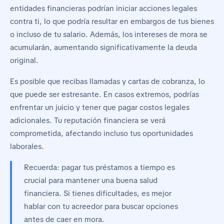
entidades financieras podrían iniciar acciones legales
contra ti, lo que podría resultar en embargos de tus bienes
o incluso de tu salario. Además, los intereses de mora se
acumularán, aumentando significativamente la deuda
original.
Es posible que recibas llamadas y cartas de cobranza, lo
que puede ser estresante. En casos extremos, podrías
enfrentar un juicio y tener que pagar costos legales
adicionales. Tu reputación financiera se verá
comprometida, afectando incluso tus oportunidades
laborales.
Recuerda: pagar tus préstamos a tiempo es
crucial para mantener una buena salud
financiera. Si tienes dificultades, es mejor
hablar con tu acreedor para buscar opciones
antes de caer en mora.