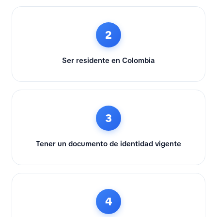
2
Ser residente en Colombia
3
Tener un documento de identidad vigente
4