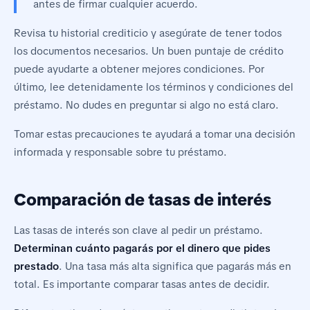
antes de firmar cualquier acuerdo.
Revisa tu historial crediticio y asegúrate de tener todos
los documentos necesarios. Un buen puntaje de crédito
puede ayudarte a obtener mejores condiciones. Por
último, lee detenidamente los términos y condiciones del
préstamo. No dudes en preguntar si algo no está claro.
Tomar estas precauciones te ayudará a tomar una decisión
informada y responsable sobre tu préstamo.
Comparación de tasas de interés
Las tasas de interés son clave al pedir un préstamo.
Determinan cuánto pagarás por el dinero que pides
prestado
. Una tasa más alta significa que pagarás más en
total. Es importante comparar tasas antes de decidir.