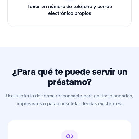
Tener un número de teléfono y correo
electrónico propios
¿Para qué te puede servir un
préstamo?
Usa tu oferta de forma responsable para gastos planeados,
imprevistos o para consolidar deudas existentes.