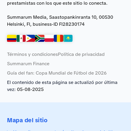
prestamistas con los que este sitio lo conecta.
Summarum Media, Saastopankinranta 10, 00530
Helsinki, FI, business-ID FI28230174
Términos y condiciones
Política de privacidad
Summarum Finance
Guía del fan: Copa Mundial de Fútbol de 2026
El contenido de esta página se actualizó por última
vez:
05-08-2025
Mapa del sitio