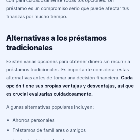
compara cuidadosamente todas tus opciones. Un
préstamo es un compromiso serio que puede afectar tus
finanzas por mucho tiempo.
Alternativas a los préstamos
tradicionales
Existen varias opciones para obtener dinero sin recurrir a
préstamos tradicionales. Es importante considerar estas
alternativas antes de tomar una decisión financiera.
Cada
opción tiene sus propias ventajas y desventajas, así que
es crucial evaluarlas cuidadosamente.
Algunas alternativas populares incluyen:
Ahorros personales
Préstamos de familiares o amigos