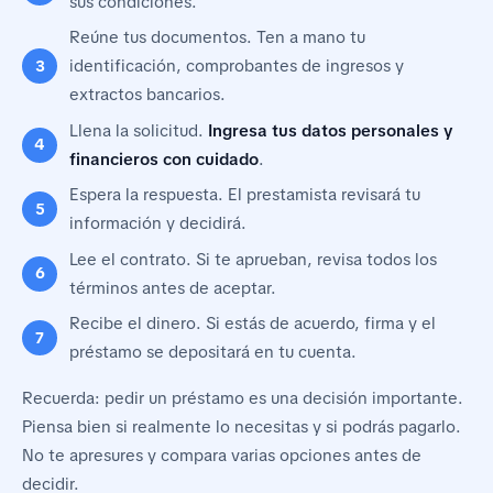
sus condiciones.
Reúne tus documentos. Ten a mano tu
identificación, comprobantes de ingresos y
extractos bancarios.
Llena la solicitud.
Ingresa tus datos personales y
financieros con cuidado
.
Espera la respuesta. El prestamista revisará tu
información y decidirá.
Lee el contrato. Si te aprueban, revisa todos los
términos antes de aceptar.
Recibe el dinero. Si estás de acuerdo, firma y el
préstamo se depositará en tu cuenta.
Recuerda: pedir un préstamo es una decisión importante.
Piensa bien si realmente lo necesitas y si podrás pagarlo.
No te apresures y compara varias opciones antes de
decidir.