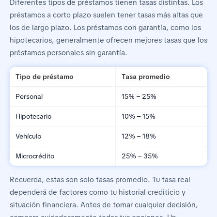
Diferentes tipos de préstamos tienen tasas distintas. Los
préstamos a corto plazo suelen tener tasas más altas que
los de largo plazo. Los préstamos con garantía, como los
hipotecarios, generalmente ofrecen mejores tasas que los
préstamos personales sin garantía.
Tipo de préstamo
Tasa promedio
Personal
15% – 25%
Hipotecario
10% – 15%
Vehículo
12% – 18%
Microcrédito
25% – 35%
Recuerda, estas son solo tasas promedio. Tu tasa real
dependerá de factores como tu historial crediticio y
situación financiera. Antes de tomar cualquier decisión,