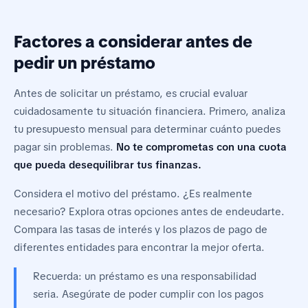
Factores a considerar antes de
pedir un préstamo
Antes de solicitar un préstamo, es crucial evaluar
cuidadosamente tu situación financiera. Primero, analiza
tu presupuesto mensual para determinar cuánto puedes
pagar sin problemas.
No te comprometas con una cuota
que pueda desequilibrar tus finanzas.
Considera el motivo del préstamo. ¿Es realmente
necesario? Explora otras opciones antes de endeudarte.
Compara las tasas de interés y los plazos de pago de
diferentes entidades para encontrar la mejor oferta.
Recuerda: un préstamo es una responsabilidad
seria. Asegúrate de poder cumplir con los pagos