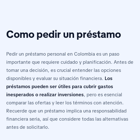
Como pedir un préstamo
Pedir un préstamo personal en Colombia es un paso
importante que requiere cuidado y planificación. Antes de
tomar una decisión, es crucial entender las opciones
disponibles y evaluar su situación financiera.
Los
préstamos pueden ser útiles para cubrir gastos
inesperados o realizar inversiones
, pero es esencial
comparar las ofertas y leer los términos con atención.
Recuerde que un préstamo implica una responsabilidad
financiera seria, así que considere todas las alternativas
antes de solicitarlo.