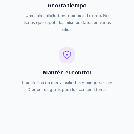
Ahorra tiempo
Una sola solicitud en línea es suficiente. No
tienes que repetir los mismos datos en varios
sitios.
Mantén el control
Las ofertas no son vinculantes y comparar con
Credum es gratis para los consumidores.