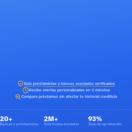
Solo prestamistas y bancos asociados verificados
Recibe ofertas personalizadas en 2 minutos
Compara préstamos sin afectar tu historial crediticio
20+
2M+
93%
Bancos y prestamistas
Solicitudes enviadas
Tasa de aprobación