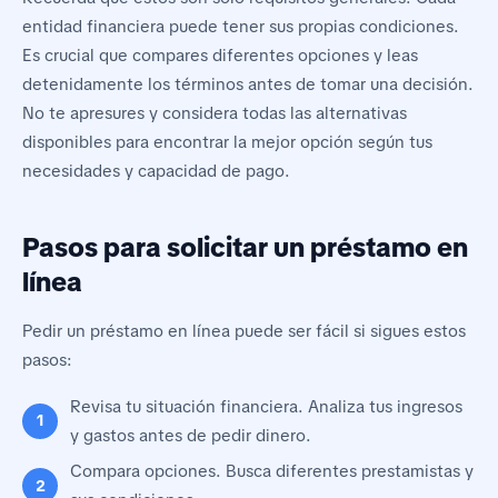
entidad financiera puede tener sus propias condiciones.
Es crucial que compares diferentes opciones y leas
detenidamente los términos antes de tomar una decisión.
No te apresures y considera todas las alternativas
disponibles para encontrar la mejor opción según tus
necesidades y capacidad de pago.
Pasos para solicitar un préstamo en
línea
Pedir un préstamo en línea puede ser fácil si sigues estos
pasos:
Revisa tu situación financiera. Analiza tus ingresos
y gastos antes de pedir dinero.
Compara opciones. Busca diferentes prestamistas y