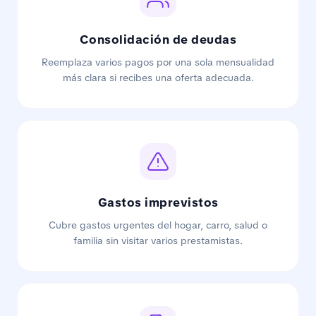
Consolidación de deudas
Reemplaza varios pagos por una sola mensualidad
más clara si recibes una oferta adecuada.
Gastos imprevistos
Cubre gastos urgentes del hogar, carro, salud o
familia sin visitar varios prestamistas.