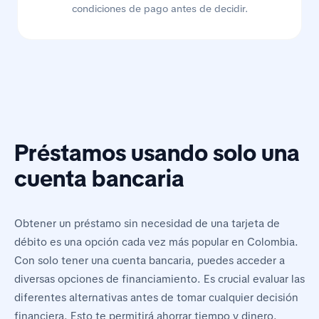
condiciones de pago antes de decidir.
Préstamos usando solo una
cuenta bancaria
Obtener un préstamo sin necesidad de una tarjeta de
débito es una opción cada vez más popular en Colombia.
Con solo tener una cuenta bancaria, puedes acceder a
diversas opciones de financiamiento. Es crucial evaluar las
diferentes alternativas antes de tomar cualquier decisión
financiera. Esto te permitirá ahorrar tiempo y dinero.