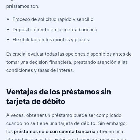
préstamos son:
Proceso de solicitud rápido y sencillo
Depósito directo en la cuenta bancaria
Flexibilidad en los montos y plazos
Es crucial evaluar todas las opciones disponibles antes de
tomar una decisión financiera, prestando atención a las
condiciones y tasas de interés.
Ventajas de los préstamos sin
tarjeta de débito
A veces, obtener un préstamo puede ser complicado
cuando no se tiene una tarjeta de débito. Sin embargo,
los
préstamos solo con cuenta bancaria
ofrecen una
alternativa accesible. Estos préstamos no requieren de