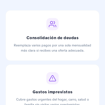
Consolidación de deudas
Reemplaza varios pagos por una sola mensualidad
más clara si recibes una oferta adecuada.
Gastos imprevistos
Cubre gastos urgentes del hogar, carro, salud o
familia sin visitar varios prestamistas.