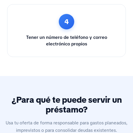
4
Tener un número de teléfono y correo
electrónico propios
¿Para qué te puede servir un
préstamo?
Usa tu oferta de forma responsable para gastos planeados,
imprevistos o para consolidar deudas existentes.