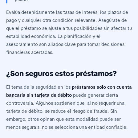
Evalúa detenidamente las tasas de interés, los plazos de
pago y cualquier otra condición relevante. Asegúrate de
que el préstamo se ajuste a tus posibilidades sin afectar tu
estabilidad económica. La planificación y el
asesoramiento son aliados clave para tomar decisiones
financieras acertadas.
¿Son seguros estos préstamos?
El tema de la seguridad en los
préstamos solo con cuenta
bancaria sin tarjeta de débito
puede generar cierta
controversia. Algunos sostienen que, al no requerir una
tarjeta de débito, se reduce el riesgo de fraude. Sin
embargo, otros opinan que esta modalidad puede ser
menos segura si no se selecciona una entidad confiable.