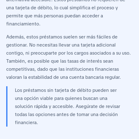
una tarjeta de débito, lo cual simplifica el proceso y
permite que más personas puedan acceder a
financiamiento.
Además, estos préstamos suelen ser más fáciles de
gestionar. No necesitas llevar una tarjeta adicional
contigo, ni preocuparte por los cargos asociados a su uso.
También, es posible que las tasas de interés sean
competitivas, dado que las instituciones financieras
valoran la estabilidad de una cuenta bancaria regular.
Los préstamos sin tarjeta de débito pueden ser
una opción viable para quienes buscan una
solución rápida y accesible. Asegúrate de revisar
todas las opciones antes de tomar una decisión
financiera.