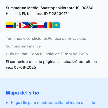
Summarum Media, Saastopankinranta 10, 00530
Helsinki, FI, business-ID FI28230174
Términos y condiciones
Política de privacidad
Summarum Finance
Guía del fan: Copa Mundial de Fútbol de 2026
El contenido de esta página se actualizó por última
vez:
05-08-2025
Mapa del sitio
Haga clic para mostrar/ocultar el mapa del sitio