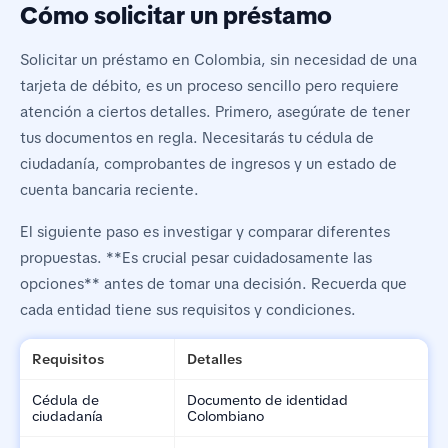
Cómo solicitar un préstamo
Solicitar un préstamo en Colombia, sin necesidad de una
tarjeta de débito, es un proceso sencillo pero requiere
atención a ciertos detalles. Primero, asegúrate de tener
tus documentos en regla. Necesitarás tu cédula de
ciudadanía, comprobantes de ingresos y un estado de
cuenta bancaria reciente.
El siguiente paso es investigar y comparar diferentes
propuestas. **Es crucial pesar cuidadosamente las
opciones** antes de tomar una decisión. Recuerda que
cada entidad tiene sus requisitos y condiciones.
Requisitos
Detalles
Cédula de
Documento de identidad
ciudadanía
Colombiano