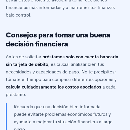
financieras más informadas y a mantener tus finanzas
bajo control.
Consejos para tomar una buena
decisión financiera
Antes de solicitar
préstamos solo con cuenta bancaria
sin tarjeta de débito
, es crucial analizar bien tus
necesidades y capacidades de pago. No te precipites;
tómate el tiempo para comparar diferentes opciones y
calcula cuidadosamente los costos asociados
a cada
préstamo.
Recuerda que una decisión bien informada
puede evitarte problemas económicos futuros y
ayudarte a mejorar tu situación financiera a largo
plazo.