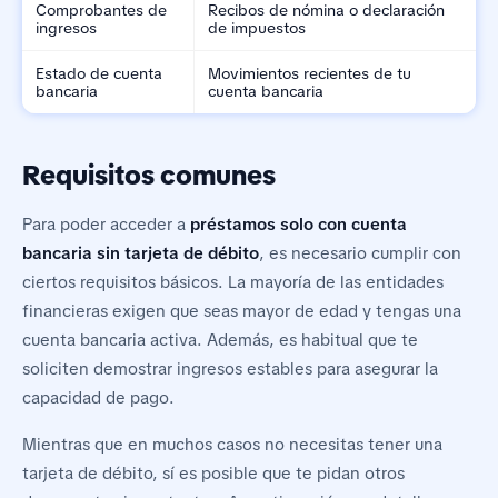
Comprobantes de
Recibos de nómina o declaración
ingresos
de impuestos
Estado de cuenta
Movimientos recientes de tu
bancaria
cuenta bancaria
Requisitos comunes
Para poder acceder a
préstamos solo con cuenta
bancaria sin tarjeta de débito
, es necesario cumplir con
ciertos requisitos básicos. La mayoría de las entidades
financieras exigen que seas mayor de edad y tengas una
cuenta bancaria activa. Además, es habitual que te
soliciten demostrar ingresos estables para asegurar la
capacidad de pago.
Mientras que en muchos casos no necesitas tener una
tarjeta de débito, sí es posible que te pidan otros