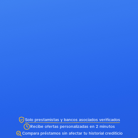
Solo prestamistas y bancos asociados verificados
Recibe ofertas personalizadas en 2 minutos
Compara préstamos sin afectar tu historial crediticio