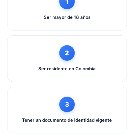
1
Ser mayor de 18 años
2
Ser residente en Colombia
3
Tener un documento de identidad vigente