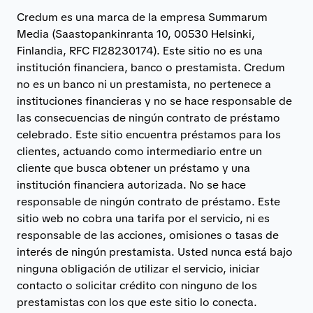
Credum es una marca de la empresa Summarum
Media (Saastopankinranta 10, 00530 Helsinki,
Finlandia, RFC FI28230174). Este sitio no es una
institución financiera, banco o prestamista. Credum
no es un banco ni un prestamista, no pertenece a
instituciones financieras y no se hace responsable de
las consecuencias de ningún contrato de préstamo
celebrado. Este sitio encuentra préstamos para los
clientes, actuando como intermediario entre un
cliente que busca obtener un préstamo y una
institución financiera autorizada. No se hace
responsable de ningún contrato de préstamo. Este
sitio web no cobra una tarifa por el servicio, ni es
responsable de las acciones, omisiones o tasas de
interés de ningún prestamista. Usted nunca está bajo
ninguna obligación de utilizar el servicio, iniciar
contacto o solicitar crédito con ninguno de los
prestamistas con los que este sitio lo conecta.