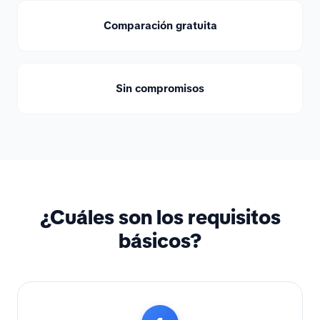
Comparación gratuita
Sin compromisos
¿Cuáles son los requisitos
básicos?