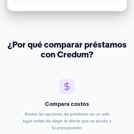
¿Por qué comparar préstamos
con Credum?
Compara costos
Revisa las opciones de préstamo en un solo
lugar antes de elegir la oferta que se ajuste a
tu presupuesto.