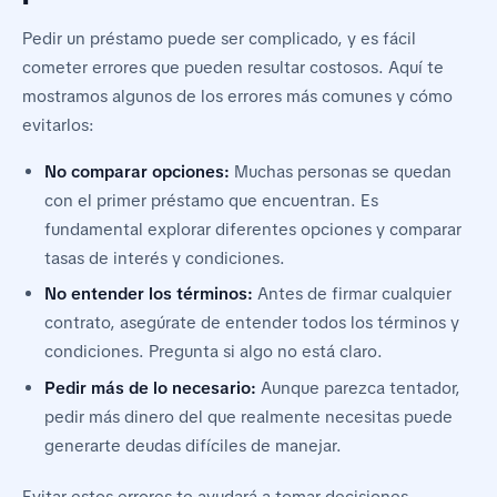
Pedir un préstamo puede ser complicado, y es fácil
cometer errores que pueden resultar costosos. Aquí te
mostramos algunos de los errores más comunes y cómo
evitarlos:
No comparar opciones:
Muchas personas se quedan
con el primer préstamo que encuentran. Es
fundamental explorar diferentes opciones y comparar
tasas de interés y condiciones.
No entender los términos:
Antes de firmar cualquier
contrato, asegúrate de entender todos los términos y
condiciones. Pregunta si algo no está claro.
Pedir más de lo necesario:
Aunque parezca tentador,
pedir más dinero del que realmente necesitas puede
generarte deudas difíciles de manejar.
Evitar estos errores te ayudará a tomar decisiones