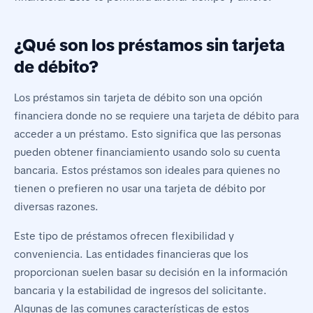
¿Qué son los préstamos sin tarjeta
de débito?
Los préstamos sin tarjeta de débito son una opción
financiera donde no se requiere una tarjeta de débito para
acceder a un préstamo. Esto significa que las personas
pueden obtener financiamiento usando solo su cuenta
bancaria. Estos préstamos son ideales para quienes no
tienen o prefieren no usar una tarjeta de débito por
diversas razones.
Este tipo de préstamos ofrecen flexibilidad y
conveniencia. Las entidades financieras que los
proporcionan suelen basar su decisión en la información
bancaria y la estabilidad de ingresos del solicitante.
Algunas de las comunes características de estos