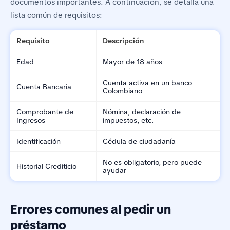
documentos importantes. A continuación, se detalla una
lista común de requisitos:
Requisito
Descripción
Edad
Mayor de 18 años
Cuenta activa en un banco
Cuenta Bancaria
Colombiano
Comprobante de
Nómina, declaración de
Ingresos
impuestos, etc.
Identificación
Cédula de ciudadanía
No es obligatorio, pero puede
Historial Crediticio
ayudar
Errores comunes al pedir un
préstamo