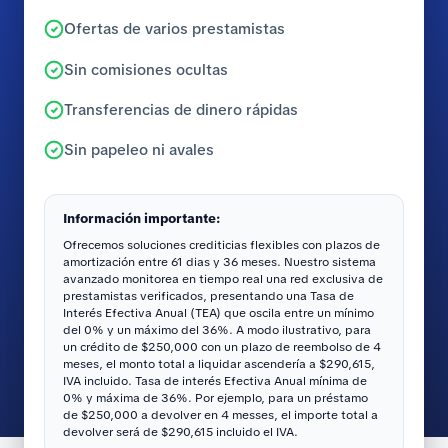
Ofertas de varios prestamistas
Sin comisiones ocultas
Transferencias de dinero rápidas
Sin papeleo ni avales
Información importante:
Ofrecemos soluciones crediticias flexibles con plazos de
amortización entre 61 dias y 36 meses. Nuestro sistema
avanzado monitorea en tiempo real una red exclusiva de
prestamistas verificados, presentando una Tasa de
Interés Efectiva Anual (TEA) que oscila entre un mínimo
del 0% y un máximo del 36%. A modo ilustrativo, para
un crédito de $250,000 con un plazo de reembolso de 4
meses, el monto total a liquidar ascendería a $290,615,
IVA incluido. Tasa de interés Efectiva Anual mínima de
0% y máxima de 36%. Por ejemplo, para un préstamo
de $250,000 a devolver en 4 messes, el importe total a
devolver será de $290,615 incluido el IVA.