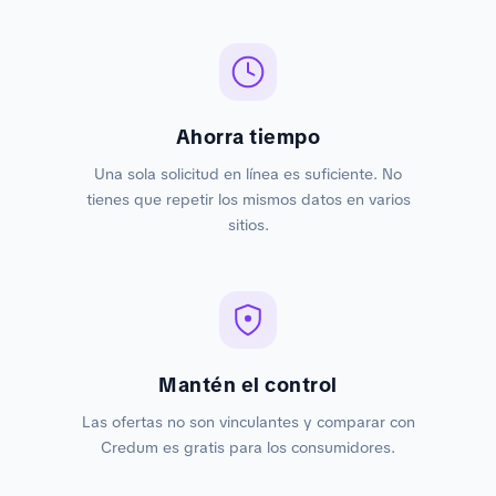
Ahorra tiempo
Una sola solicitud en línea es suficiente. No
tienes que repetir los mismos datos en varios
sitios.
Mantén el control
Las ofertas no son vinculantes y comparar con
Credum es gratis para los consumidores.