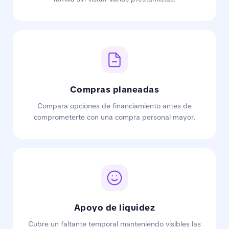
Compras planeadas
Compara opciones de financiamiento antes de
comprometerte con una compra personal mayor.
Apoyo de liquidez
Cubre un faltante temporal manteniendo visibles las