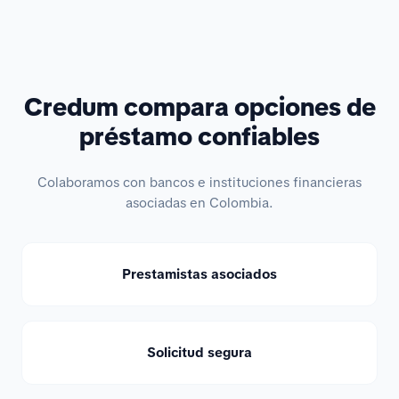
Credum compara opciones de
préstamo confiables
Colaboramos con bancos e instituciones financieras
asociadas en Colombia.
Prestamistas asociados
Solicitud segura