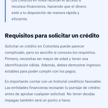
Los créditos en línea facilitan el acceso a
recursos financieros, haciendo que el dinero
esté a tu disposición de manera rápida y
eficiente.
Requisitos para solicitar un crédito
Solicitar un crédito en Colombia puede parecer
complicado, pero es sencillo si conoces los requisitos.
Primero, necesitas ser mayor de edad y tener una
identificación válida. Además, debes demostrar ingresos
estables para poder cumplir con los pagos.
Es importante contar con un historial crediticio favorable.
Las entidades financieras revisarán tu puntaje de crédito
antes de aprobar cualquier solicitud. No tener deudas
impagas también será un punto a favor.