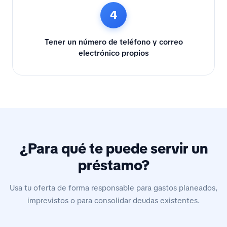
4
Tener un número de teléfono y correo
electrónico propios
¿Para qué te puede servir un
préstamo?
Usa tu oferta de forma responsable para gastos planeados,
imprevistos o para consolidar deudas existentes.