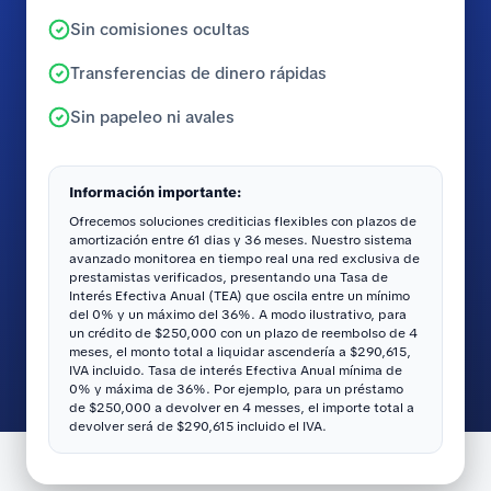
Sin comisiones ocultas
Transferencias de dinero rápidas
Sin papeleo ni avales
Información importante:
Ofrecemos soluciones crediticias flexibles con plazos de
amortización entre 61 dias y 36 meses. Nuestro sistema
avanzado monitorea en tiempo real una red exclusiva de
prestamistas verificados, presentando una Tasa de
Interés Efectiva Anual (TEA) que oscila entre un mínimo
del 0% y un máximo del 36%. A modo ilustrativo, para
un crédito de $250,000 con un plazo de reembolso de 4
meses, el monto total a liquidar ascendería a $290,615,
IVA incluido. Tasa de interés Efectiva Anual mínima de
0% y máxima de 36%. Por ejemplo, para un préstamo
de $250,000 a devolver en 4 messes, el importe total a
devolver será de $290,615 incluido el IVA.