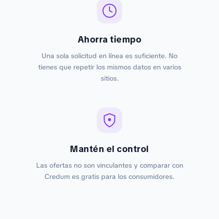
Ahorra tiempo
Una sola solicitud en línea es suficiente. No
tienes que repetir los mismos datos en varios
sitios.
Mantén el control
Las ofertas no son vinculantes y comparar con
Credum es gratis para los consumidores.