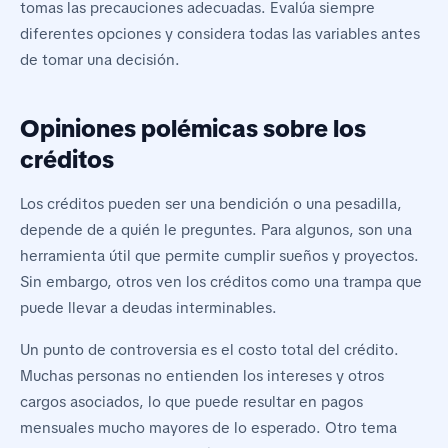
tomas las precauciones adecuadas. Evalúa siempre
diferentes opciones y considera todas las variables antes
de tomar una decisión.
Opiniones polémicas sobre los
créditos
Los créditos pueden ser una bendición o una pesadilla,
depende de a quién le preguntes. Para algunos, son una
herramienta útil que permite cumplir sueños y proyectos.
Sin embargo, otros ven los créditos como una trampa que
puede llevar a deudas interminables.
Un punto de controversia es el costo total del crédito.
Muchas personas no entienden los intereses y otros
cargos asociados, lo que puede resultar en pagos
mensuales mucho mayores de lo esperado. Otro tema