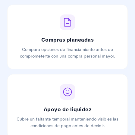
Compras planeadas
Compara opciones de financiamiento antes de
comprometerte con una compra personal mayor.
Apoyo de liquidez
Cubre un faltante temporal manteniendo visibles las
condiciones de pago antes de decidir.