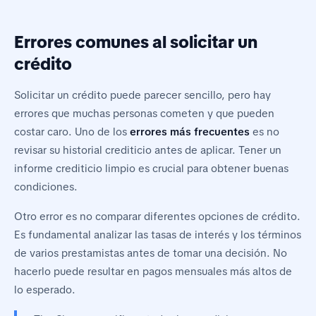
Errores comunes al solicitar un
crédito
Solicitar un crédito puede parecer sencillo, pero hay
errores que muchas personas cometen y que pueden
costar caro. Uno de los
errores más frecuentes
es no
revisar su historial crediticio antes de aplicar. Tener un
informe crediticio limpio es crucial para obtener buenas
condiciones.
Otro error es no comparar diferentes opciones de crédito.
Es fundamental analizar las tasas de interés y los términos
de varios prestamistas antes de tomar una decisión. No
hacerlo puede resultar en pagos mensuales más altos de
lo esperado.