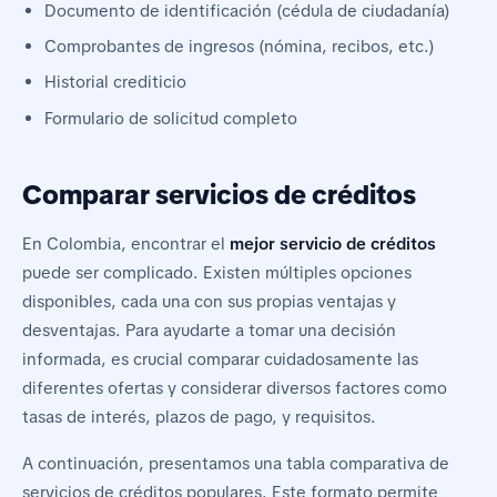
Documento de identificación (cédula de ciudadanía)
Comprobantes de ingresos (nómina, recibos, etc.)
Historial crediticio
Formulario de solicitud completo
Comparar servicios de créditos
En Colombia, encontrar el
mejor servicio de créditos
puede ser complicado. Existen múltiples opciones
disponibles, cada una con sus propias ventajas y
desventajas. Para ayudarte a tomar una decisión
informada, es crucial comparar cuidadosamente las
diferentes ofertas y considerar diversos factores como
tasas de interés, plazos de pago, y requisitos.
A continuación, presentamos una tabla comparativa de
servicios de créditos populares. Este formato permite