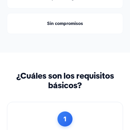
Sin compromisos
¿Cuáles son los requisitos
básicos?
1