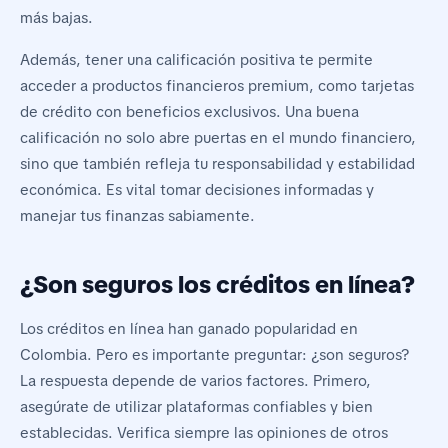
más bajas.
Además, tener una calificación positiva te permite
acceder a productos financieros premium, como tarjetas
de crédito con beneficios exclusivos. Una buena
calificación no solo abre puertas en el mundo financiero,
sino que también refleja tu responsabilidad y estabilidad
económica. Es vital tomar decisiones informadas y
manejar tus finanzas sabiamente.
¿Son seguros los créditos en línea?
Los créditos en línea han ganado popularidad en
Colombia. Pero es importante preguntar: ¿son seguros?
La respuesta depende de varios factores. Primero,
asegúrate de utilizar plataformas confiables y bien
establecidas. Verifica siempre las opiniones de otros