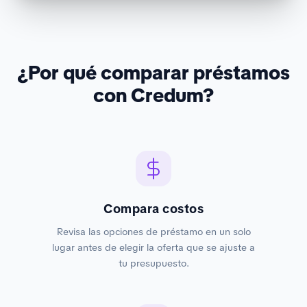
¿Por qué comparar préstamos
con Credum?
Compara costos
Revisa las opciones de préstamo en un solo
lugar antes de elegir la oferta que se ajuste a
tu presupuesto.