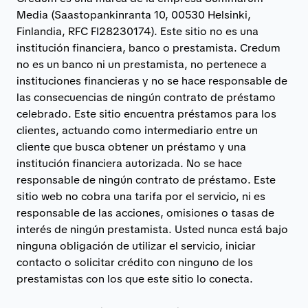
Media (Saastopankinranta 10, 00530 Helsinki,
Finlandia, RFC FI28230174). Este sitio no es una
institución financiera, banco o prestamista. Credum
no es un banco ni un prestamista, no pertenece a
instituciones financieras y no se hace responsable de
las consecuencias de ningún contrato de préstamo
celebrado. Este sitio encuentra préstamos para los
clientes, actuando como intermediario entre un
cliente que busca obtener un préstamo y una
institución financiera autorizada. No se hace
responsable de ningún contrato de préstamo. Este
sitio web no cobra una tarifa por el servicio, ni es
responsable de las acciones, omisiones o tasas de
interés de ningún prestamista. Usted nunca está bajo
ninguna obligación de utilizar el servicio, iniciar
contacto o solicitar crédito con ninguno de los
prestamistas con los que este sitio lo conecta.