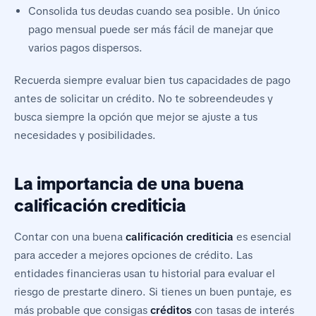
Consolida tus deudas cuando sea posible. Un único
pago mensual puede ser más fácil de manejar que
varios pagos dispersos.
Recuerda siempre evaluar bien tus capacidades de pago
antes de solicitar un crédito. No te sobreendeudes y
busca siempre la opción que mejor se ajuste a tus
necesidades y posibilidades.
La importancia de una buena
calificación crediticia
Contar con una buena
calificación crediticia
es esencial
para acceder a mejores opciones de crédito. Las
entidades financieras usan tu historial para evaluar el
riesgo de prestarte dinero. Si tienes un buen puntaje, es
más probable que consigas
créditos
con tasas de interés