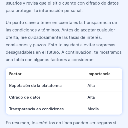
usuarios y revisa que el sitio cuente con cifrado de datos
para proteger tu información personal.
Un punto clave a tener en cuenta es la transparencia de
las condiciones y términos. Antes de aceptar cualquier
oferta, lee cuidadosamente las tasas de interés,
comisiones y plazos. Esto te ayudará a evitar sorpresas
desagradables en el futuro. A continuación, te mostramos
una tabla con algunos factores a considerar:
Factor
Importancia
Reputación de la plataforma
Alta
Cifrado de datos
Alta
Transparencia en condiciones
Media
En resumen, los créditos en línea pueden ser seguros si