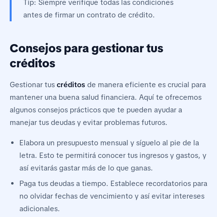
Tip: Siempre verifique todas las condiciones
antes de firmar un contrato de crédito.
Consejos para gestionar tus
créditos
Gestionar tus
créditos
de manera eficiente es crucial para
mantener una buena salud financiera. Aquí te ofrecemos
algunos consejos prácticos que te pueden ayudar a
manejar tus deudas y evitar problemas futuros.
Elabora un presupuesto mensual y síguelo al pie de la
letra. Esto te permitirá conocer tus ingresos y gastos, y
así evitarás gastar más de lo que ganas.
Paga tus deudas a tiempo. Establece recordatorios para
no olvidar fechas de vencimiento y así evitar intereses
adicionales.