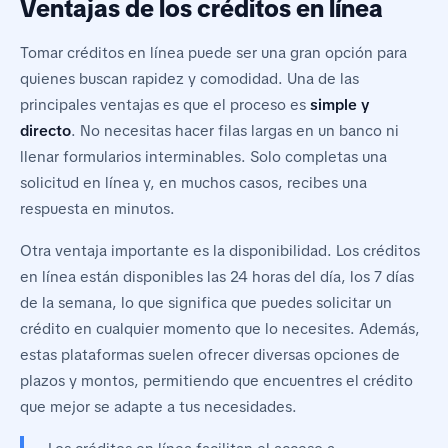
Ventajas de los créditos en línea
Tomar créditos en línea puede ser una gran opción para
quienes buscan rapidez y comodidad. Una de las
principales ventajas es que el proceso es
simple y
directo
. No necesitas hacer filas largas en un banco ni
llenar formularios interminables. Solo completas una
solicitud en línea y, en muchos casos, recibes una
respuesta en minutos.
Otra ventaja importante es la disponibilidad. Los créditos
en línea están disponibles las 24 horas del día, los 7 días
de la semana, lo que significa que puedes solicitar un
crédito en cualquier momento que lo necesites. Además,
estas plataformas suelen ofrecer diversas opciones de
plazos y montos, permitiendo que encuentres el crédito
que mejor se adapte a tus necesidades.