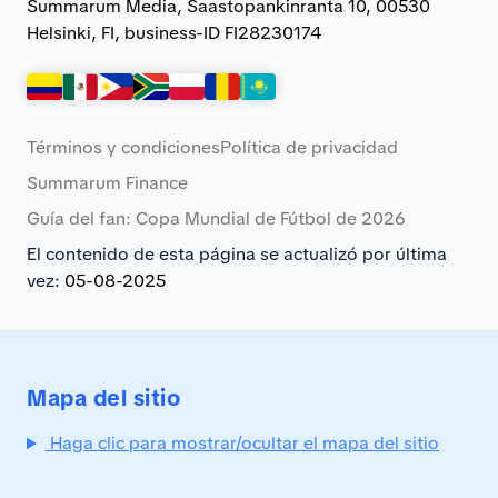
Summarum Media, Saastopankinranta 10, 00530
Helsinki, FI, business-ID FI28230174
Términos y condiciones
Política de privacidad
Summarum Finance
Guía del fan: Copa Mundial de Fútbol de 2026
El contenido de esta página se actualizó por última
vez:
05-08-2025
Mapa del sitio
Haga clic para mostrar/ocultar el mapa del sitio