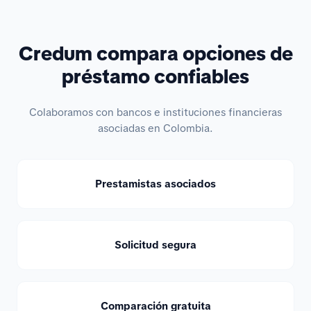
Credum compara opciones de
préstamo confiables
Colaboramos con bancos e instituciones financieras
asociadas en Colombia.
Prestamistas asociados
Solicitud segura
Comparación gratuita