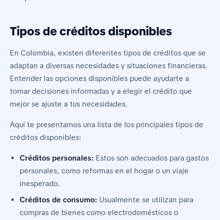
Tipos de créditos disponibles
En Colombia, existen diferentes tipos de créditos que se
adaptan a diversas necesidades y situaciones financieras.
Entender las opciones disponibles puede ayudarte a
tomar decisiones informadas y a elegir el crédito que
mejor se ajuste a tus necesidades.
Aquí te presentamos una lista de los principales tipos de
créditos disponibles:
Créditos personales:
Estos son adecuados para gastos
personales, como reformas en el hogar o un viaje
inesperado.
Créditos de consumo:
Usualmente se utilizan para
compras de bienes como electrodomésticos o