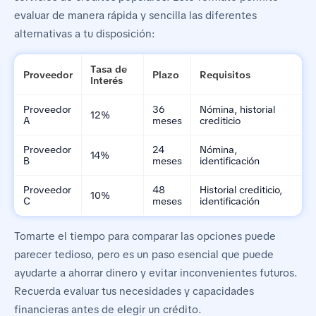
evaluar de manera rápida y sencilla las diferentes
alternativas a tu disposición:
Tasa de
Proveedor
Plazo
Requisitos
Interés
Proveedor
36
Nómina, historial
12%
A
meses
crediticio
Proveedor
24
Nómina,
14%
B
meses
identificación
Proveedor
48
Historial crediticio,
10%
C
meses
identificación
Tomarte el tiempo para comparar las opciones puede
parecer tedioso, pero es un paso esencial que puede
ayudarte a ahorrar dinero y evitar inconvenientes futuros.
Recuerda evaluar tus necesidades y capacidades
financieras antes de elegir un crédito.