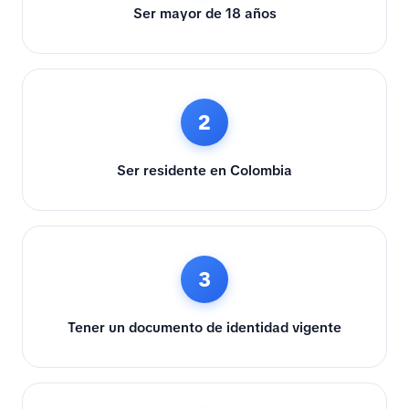
Ser mayor de 18 años
2
Ser residente en Colombia
3
Tener un documento de identidad vigente