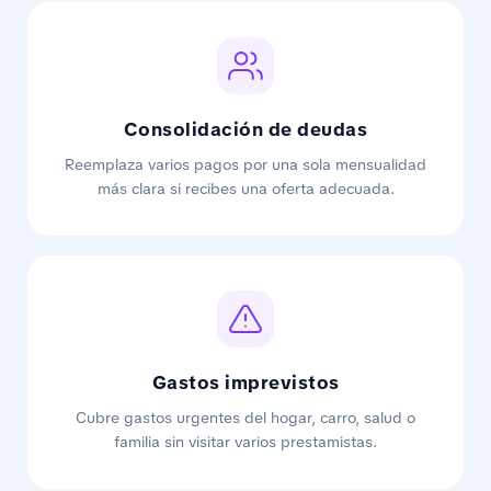
Consolidación de deudas
Reemplaza varios pagos por una sola mensualidad
más clara si recibes una oferta adecuada.
Gastos imprevistos
Cubre gastos urgentes del hogar, carro, salud o
familia sin visitar varios prestamistas.