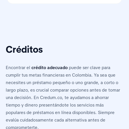
Créditos
Encontrar el
crédito adecuado
puede ser clave para
cumplir tus metas financieras en Colombia. Ya sea que
necesites un préstamo pequeño o uno grande, a corto o
largo plazo, es crucial comparar opciones antes de tomar
una decisión. En Credum.co, te ayudamos a ahorrar
tiempo y dinero presentándote los servicios más
populares de préstamos en línea disponibles. Siempre
evalúa cuidadosamente cada alternativa antes de
comprometerte.