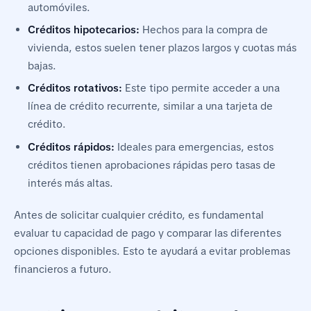
automóviles.
Créditos hipotecarios:
Hechos para la compra de
vivienda, estos suelen tener plazos largos y cuotas más
bajas.
Créditos rotativos:
Este tipo permite acceder a una
línea de crédito recurrente, similar a una tarjeta de
crédito.
Créditos rápidos:
Ideales para emergencias, estos
créditos tienen aprobaciones rápidas pero tasas de
interés más altas.
Antes de solicitar cualquier crédito, es fundamental
evaluar tu capacidad de pago y comparar las diferentes
opciones disponibles. Esto te ayudará a evitar problemas
financieros a futuro.