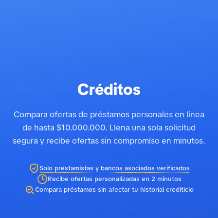
Créditos
Compara ofertas de préstamos personales en línea
de hasta $10.000.000. Llena una sola solicitud
segura y recibe ofertas sin compromiso en minutos.
Solo prestamistas y bancos asociados verificados
Recibe ofertas personalizadas en 2 minutos
Compara préstamos sin afectar tu historial crediticio