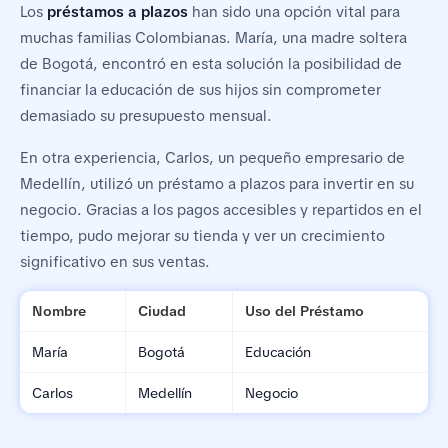
Los
préstamos a plazos
han sido una opción vital para
muchas familias Colombianas. María, una madre soltera
de Bogotá, encontró en esta solución la posibilidad de
financiar la educación de sus hijos sin comprometer
demasiado su presupuesto mensual.
En otra experiencia, Carlos, un pequeño empresario de
Medellín, utilizó un préstamo a plazos para invertir en su
negocio. Gracias a los pagos accesibles y repartidos en el
tiempo, pudo mejorar su tienda y ver un crecimiento
significativo en sus ventas.
Nombre
Ciudad
Uso del Préstamo
María
Bogotá
Educación
Carlos
Medellín
Negocio