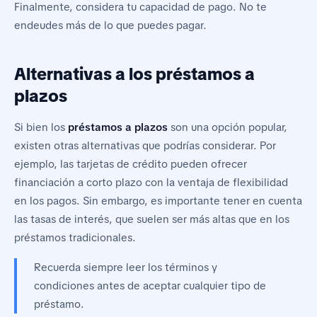
Finalmente, considera tu capacidad de pago. No te
endeudes más de lo que puedes pagar.
Alternativas a los préstamos a
plazos
Si bien los
préstamos a plazos
son una opción popular,
existen otras alternativas que podrías considerar. Por
ejemplo, las tarjetas de crédito pueden ofrecer
financiación a corto plazo con la ventaja de flexibilidad
en los pagos. Sin embargo, es importante tener en cuenta
las tasas de interés, que suelen ser más altas que en los
préstamos tradicionales.
Recuerda siempre leer los términos y
condiciones antes de aceptar cualquier tipo de
préstamo.