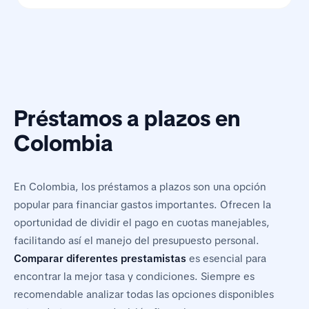
Préstamos a plazos en
Colombia
En Colombia, los préstamos a plazos son una opción
popular para financiar gastos importantes. Ofrecen la
oportunidad de dividir el pago en cuotas manejables,
facilitando así el manejo del presupuesto personal.
Comparar diferentes prestamistas
es esencial para
encontrar la mejor tasa y condiciones. Siempre es
recomendable analizar todas las opciones disponibles