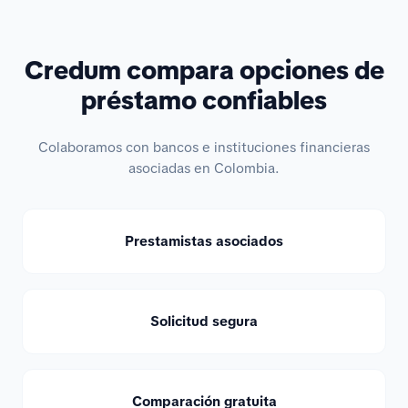
Credum compara opciones de
préstamo confiables
Colaboramos con bancos e instituciones financieras
asociadas en Colombia.
Prestamistas asociados
Solicitud segura
Comparación gratuita