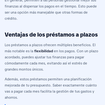
En general, permiten a las personas gestionar mejor sus
finanzas al dispersar los pagos en el tiempo. Esto puede
ser una opción más manejable que otras formas de
crédito.
Ventajas de los préstamos a plazos
Los préstamos a plazos ofrecen múltiples beneficios. El
más notable es la
flexibilidad
en los pagos. Con un plazo
acordado, puedes ajustar tus finanzas para pagar
cómodamente cada mes, evitando así el estrés de
grandes montos únicos.
Además, estos préstamos permiten una planificación
mejorada de tu presupuesto. Saber exactamente cuánto
vas a pagar cada mes facilita la gestión de tus gastos y
ahorros.