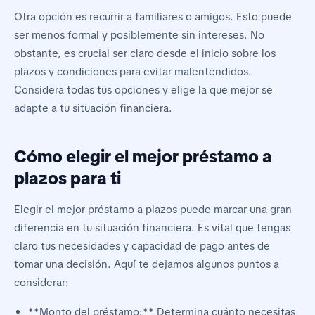
Otra opción es recurrir a familiares o amigos. Esto puede
ser menos formal y posiblemente sin intereses. No
obstante, es crucial ser claro desde el inicio sobre los
plazos y condiciones para evitar malentendidos.
Considera todas tus opciones y elige la que mejor se
adapte a tu situación financiera.
Cómo elegir el mejor préstamo a
plazos para ti
Elegir el mejor préstamo a plazos puede marcar una gran
diferencia en tu situación financiera. Es vital que tengas
claro tus necesidades y capacidad de pago antes de
tomar una decisión. Aquí te dejamos algunos puntos a
considerar:
**Monto del préstamo:** Determina cuánto necesitas