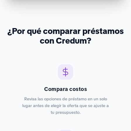
¿Por qué comparar préstamos
con Credum?
Compara costos
Revisa las opciones de préstamo en un solo
lugar antes de elegir la oferta que se ajuste a
tu presupuesto.