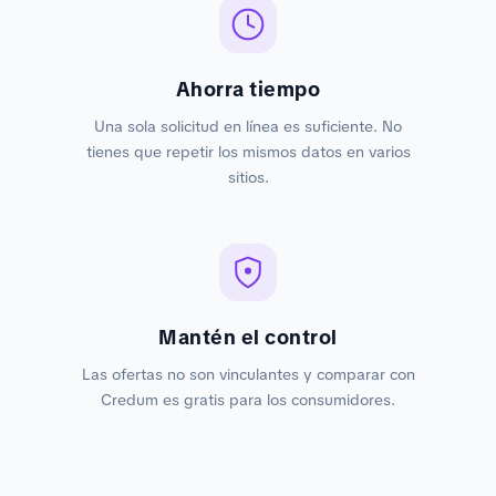
Ahorra tiempo
Una sola solicitud en línea es suficiente. No
tienes que repetir los mismos datos en varios
sitios.
Mantén el control
Las ofertas no son vinculantes y comparar con
Credum es gratis para los consumidores.