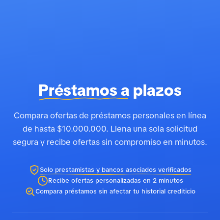
Préstamos a
plazos
Compara ofertas de préstamos personales en línea
de hasta $10.000.000. Llena una sola solicitud
segura y recibe ofertas sin compromiso en minutos.
Solo prestamistas y bancos asociados verificados
Recibe ofertas personalizadas en 2 minutos
Compara préstamos sin afectar tu historial crediticio