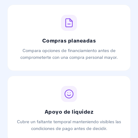
Compras planeadas
Compara opciones de financiamiento antes de
comprometerte con una compra personal mayor.
Apoyo de liquidez
Cubre un faltante temporal manteniendo visibles las
condiciones de pago antes de decidir.