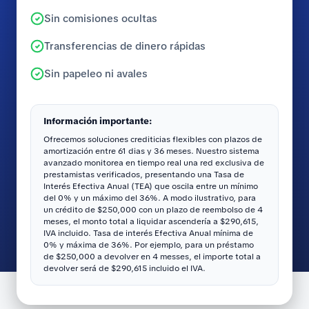
Sin comisiones ocultas
Transferencias de dinero rápidas
Sin papeleo ni avales
Información importante:
Ofrecemos soluciones crediticias flexibles con plazos de
amortización entre 61 dias y 36 meses. Nuestro sistema
avanzado monitorea en tiempo real una red exclusiva de
prestamistas verificados, presentando una Tasa de
Interés Efectiva Anual (TEA) que oscila entre un mínimo
del 0% y un máximo del 36%. A modo ilustrativo, para
un crédito de $250,000 con un plazo de reembolso de 4
meses, el monto total a liquidar ascendería a $290,615,
IVA incluido. Tasa de interés Efectiva Anual mínima de
0% y máxima de 36%. Por ejemplo, para un préstamo
de $250,000 a devolver en 4 messes, el importe total a
devolver será de $290,615 incluido el IVA.