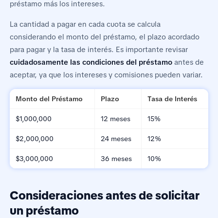
préstamo más los intereses.
La cantidad a pagar en cada cuota se calcula
considerando el monto del préstamo, el plazo acordado
para pagar y la tasa de interés. Es importante revisar
cuidadosamente las condiciones del préstamo
antes de
aceptar, ya que los intereses y comisiones pueden variar.
Monto del Préstamo
Plazo
Tasa de Interés
$1,000,000
12 meses
15%
$2,000,000
24 meses
12%
$3,000,000
36 meses
10%
Consideraciones antes de solicitar
un préstamo