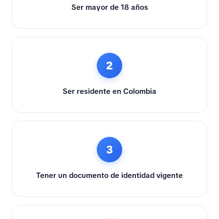
Ser mayor de 18 años
2
Ser residente en Colombia
3
Tener un documento de identidad vigente