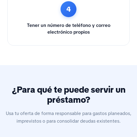
4
Tener un número de teléfono y correo
electrónico propios
¿Para qué te puede servir un
préstamo?
Usa tu oferta de forma responsable para gastos planeados,
imprevistos o para consolidar deudas existentes.