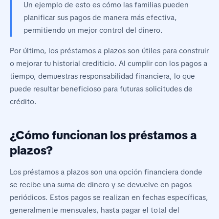
Un ejemplo de esto es cómo las familias pueden
planificar sus pagos de manera más efectiva,
permitiendo un mejor control del dinero.
Por último, los préstamos a plazos son útiles para construir
o mejorar tu historial crediticio. Al cumplir con los pagos a
tiempo, demuestras responsabilidad financiera, lo que
puede resultar beneficioso para futuras solicitudes de
crédito.
¿Cómo funcionan los préstamos a
plazos?
Los préstamos a plazos son una opción financiera donde
se recibe una suma de dinero y se devuelve en pagos
periódicos. Estos pagos se realizan en fechas específicas,
generalmente mensuales, hasta pagar el total del