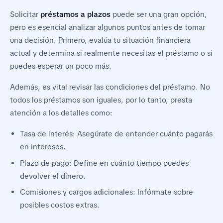
Solicitar
préstamos a plazos
puede ser una gran opción,
pero es esencial analizar algunos puntos antes de tomar
una decisión. Primero, evalúa tu situación financiera
actual y determina si realmente necesitas el préstamo o si
puedes esperar un poco más.
Además, es vital revisar las condiciones del préstamo. No
todos los préstamos son iguales, por lo tanto, presta
atención a los detalles como:
Tasa de interés: Asegúrate de entender cuánto pagarás
en intereses.
Plazo de pago: Define en cuánto tiempo puedes
devolver el dinero.
Comisiones y cargos adicionales: Infórmate sobre
posibles costos extras.