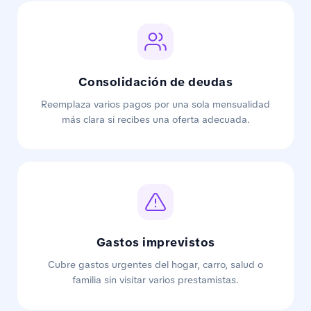
Consolidación de deudas
Reemplaza varios pagos por una sola mensualidad
más clara si recibes una oferta adecuada.
Gastos imprevistos
Cubre gastos urgentes del hogar, carro, salud o
familia sin visitar varios prestamistas.