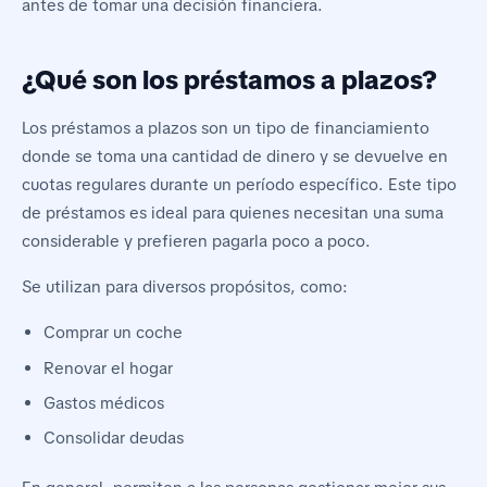
antes de tomar una decisión financiera.
¿Qué son los préstamos a plazos?
Los
préstamos a plazos
son un tipo de financiamiento
donde se toma una cantidad de dinero y se devuelve en
cuotas regulares durante un período específico. Este tipo
de préstamos es ideal para quienes necesitan una suma
considerable y prefieren pagarla poco a poco.
Se utilizan para diversos propósitos, como:
Comprar un coche
Renovar el hogar
Gastos médicos
Consolidar deudas