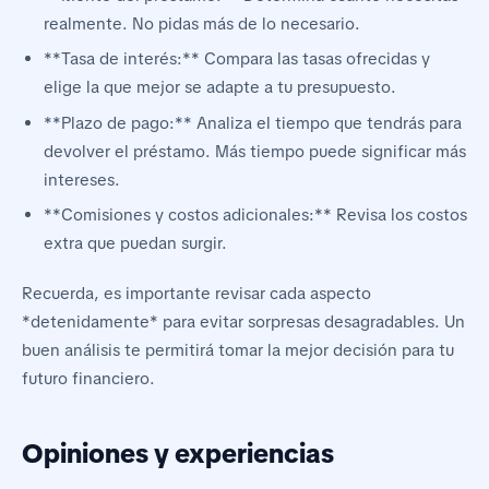
realmente. No pidas más de lo necesario.
**Tasa de interés:** Compara las tasas ofrecidas y
elige la que mejor se adapte a tu presupuesto.
**Plazo de pago:** Analiza el tiempo que tendrás para
devolver el préstamo. Más tiempo puede significar más
intereses.
**Comisiones y costos adicionales:** Revisa los costos
extra que puedan surgir.
Recuerda, es importante revisar cada aspecto
*detenidamente* para evitar sorpresas desagradables. Un
buen análisis te permitirá tomar la mejor decisión para tu
futuro financiero.
Opiniones y experiencias