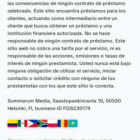
las consecuencias de ningún contrato de préstamo
celebrado. Este sitio encuentra préstamos para los
clientes, actuando como intermediario entre un
cliente que busca obtener un préstamo y una
institución financiera autorizada. No se hace
responsable de ningún contrato de préstamo. Este
sitio web no cobra una tarifa por el servicio, ni es
responsable de las acciones, omisiones o tasas de
interés de ningún prestamista. Usted nunca está bajo
ninguna obligación de utilizar el servicio, iniciar
contacto o solicitar crédito con ninguno de los
prestamistas con los que este sitio lo conecta.
Summarum Media, Saastopankinranta 10, 00530
Helsinki, FI, business-ID FI28230174