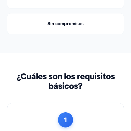
Sin compromisos
¿Cuáles son los requisitos
básicos?
1