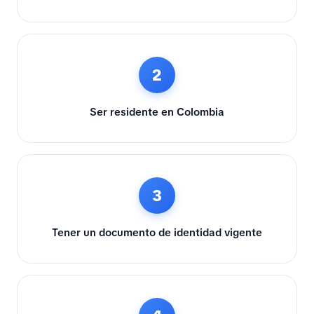
2
Ser residente en Colombia
3
Tener un documento de identidad vigente