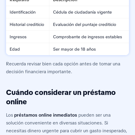
Identificación
Cédula de ciudadanía vigente
Historial crediticio
Evaluación del puntaje crediticio
Ingresos
Comprobante de ingresos estables
Edad
Ser mayor de 18 años
Recuerda revisar bien cada opción antes de tomar una
decisión financiera importante.
Cuándo considerar un préstamo
online
Los
préstamos online inmediatos
pueden ser una
solución conveniente en diversas situaciones. Si
necesitas dinero urgente para cubrir un gasto inesperado,