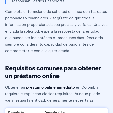
responsabilidades financieras.
Completa el formulario de solicitud en línea con tus datos
personales y financieros. Asegúrate de que toda la
información proporcionada sea precisa y verídica. Una vez
enviada la solicitud, espera la respuesta de la entidad,
que puede ser instantánea o tardar unos días. Recuerda
siempre considerar tu capacidad de pago antes de
comprometerte con cualquier deuda.
Requisitos comunes para obtener
un préstamo online
Obtener un
préstamo online inmediato
en Colombia
requiere cumplir con ciertos requisitos. Aunque puede
variar según la entidad, generalmente necesitarás:
Requisito
Descripción