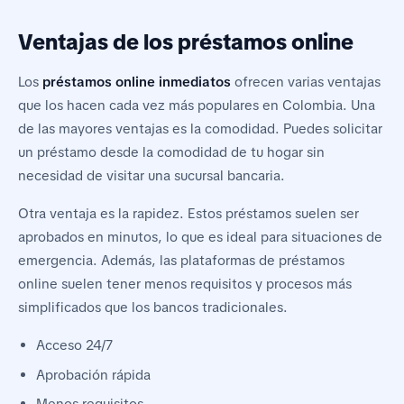
Ventajas de los préstamos online
Los
préstamos online inmediatos
ofrecen varias ventajas
que los hacen cada vez más populares en Colombia. Una
de las mayores ventajas es la comodidad. Puedes solicitar
un préstamo desde la comodidad de tu hogar sin
necesidad de visitar una sucursal bancaria.
Otra ventaja es la rapidez. Estos préstamos suelen ser
aprobados en minutos, lo que es ideal para situaciones de
emergencia. Además, las plataformas de préstamos
online suelen tener menos requisitos y procesos más
simplificados que los bancos tradicionales.
Acceso 24/7
Aprobación rápida
Menos requisitos