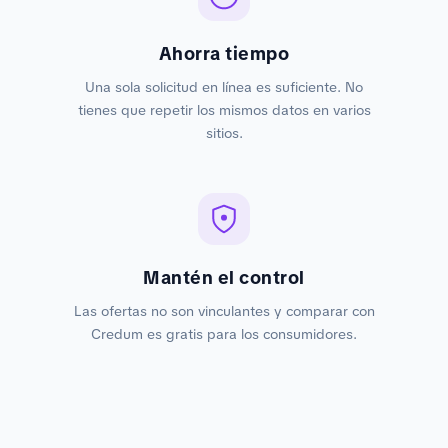
Ahorra tiempo
Una sola solicitud en línea es suficiente. No
tienes que repetir los mismos datos en varios
sitios.
Mantén el control
Las ofertas no son vinculantes y comparar con
Credum es gratis para los consumidores.