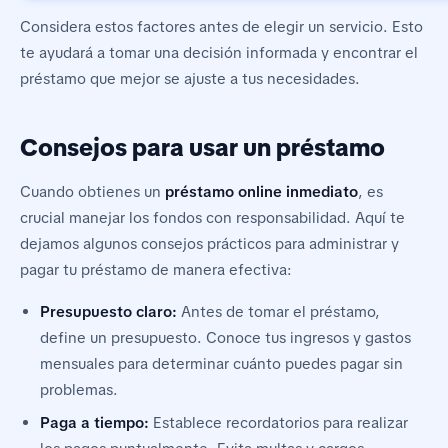
Considera estos factores antes de elegir un servicio. Esto
te ayudará a tomar una decisión informada y encontrar el
préstamo que mejor se ajuste a tus necesidades.
Consejos para usar un préstamo
Cuando obtienes un
préstamo online inmediato
, es
crucial manejar los fondos con responsabilidad. Aquí te
dejamos algunos consejos prácticos para administrar y
pagar tu préstamo de manera efectiva:
Presupuesto claro:
Antes de tomar el préstamo,
define un presupuesto. Conoce tus ingresos y gastos
mensuales para determinar cuánto puedes pagar sin
problemas.
Paga a tiempo:
Establece recordatorios para realizar