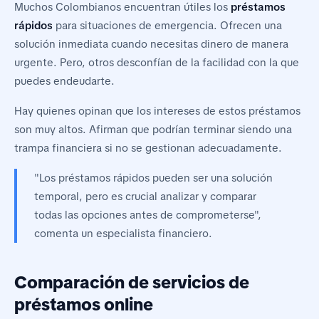
Muchos Colombianos encuentran útiles los
préstamos
rápidos
para situaciones de emergencia. Ofrecen una
solución inmediata cuando necesitas dinero de manera
urgente. Pero, otros desconfían de la facilidad con la que
puedes endeudarte.
Hay quienes opinan que los intereses de estos préstamos
son muy altos. Afirman que podrían terminar siendo una
trampa financiera si no se gestionan adecuadamente.
"Los préstamos rápidos pueden ser una solución
temporal, pero es crucial analizar y comparar
todas las opciones antes de comprometerse",
comenta un especialista financiero.
Comparación de servicios de
préstamos online