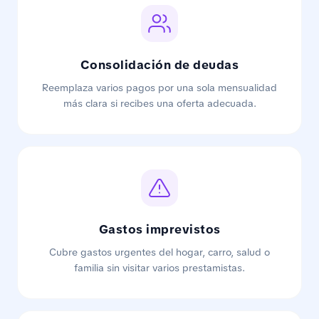
Consolidación de deudas
Reemplaza varios pagos por una sola mensualidad
más clara si recibes una oferta adecuada.
Gastos imprevistos
Cubre gastos urgentes del hogar, carro, salud o
familia sin visitar varios prestamistas.