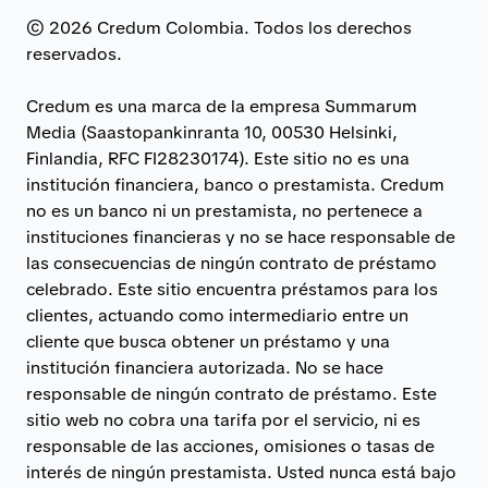
© 2026 Credum Colombia. Todos los derechos
reservados.
Credum es una marca de la empresa Summarum
Media (Saastopankinranta 10, 00530 Helsinki,
Finlandia, RFC FI28230174). Este sitio no es una
institución financiera, banco o prestamista. Credum
no es un banco ni un prestamista, no pertenece a
instituciones financieras y no se hace responsable de
las consecuencias de ningún contrato de préstamo
celebrado. Este sitio encuentra préstamos para los
clientes, actuando como intermediario entre un
cliente que busca obtener un préstamo y una
institución financiera autorizada. No se hace
responsable de ningún contrato de préstamo. Este
sitio web no cobra una tarifa por el servicio, ni es
responsable de las acciones, omisiones o tasas de
interés de ningún prestamista. Usted nunca está bajo