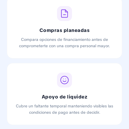
Compras planeadas
Compara opciones de financiamiento antes de
comprometerte con una compra personal mayor.
Apoyo de liquidez
Cubre un faltante temporal manteniendo visibles las
condiciones de pago antes de decidir.