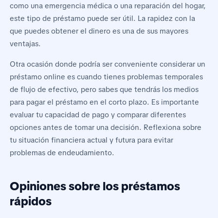
como una emergencia médica o una reparación del hogar,
este tipo de préstamo puede ser útil. La rapidez con la
que puedes obtener el dinero es una de sus mayores
ventajas.
Otra ocasión donde podría ser conveniente considerar un
préstamo online es cuando tienes problemas temporales
de flujo de efectivo, pero sabes que tendrás los medios
para pagar el préstamo en el corto plazo. Es importante
evaluar tu capacidad de pago y comparar diferentes
opciones antes de tomar una decisión. Reflexiona sobre
tu situación financiera actual y futura para evitar
problemas de endeudamiento.
Opiniones sobre los préstamos
rápidos