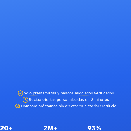
Solo prestamistas y bancos asociados verificados
Recibe ofertas personalizadas en 2 minutos
Compara préstamos sin afectar tu historial crediticio
20+
2M+
93%