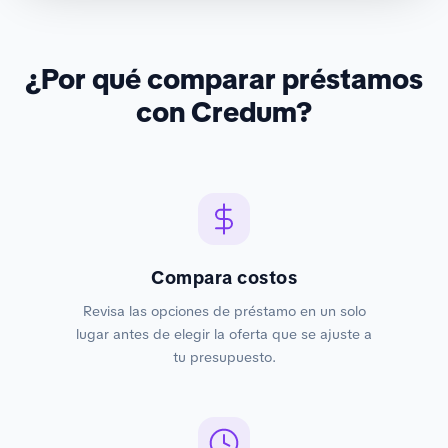
¿Por qué comparar préstamos
con Credum?
Compara costos
Revisa las opciones de préstamo en un solo
lugar antes de elegir la oferta que se ajuste a
tu presupuesto.