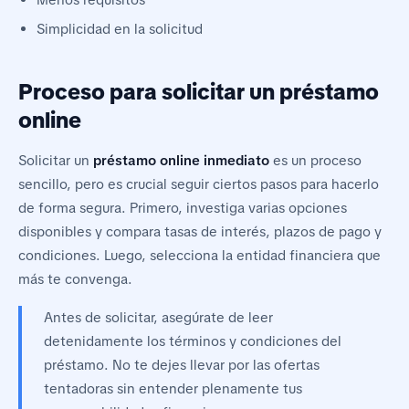
Simplicidad en la solicitud
Proceso para solicitar un préstamo
online
Solicitar un
préstamo online inmediato
es un proceso
sencillo, pero es crucial seguir ciertos pasos para hacerlo
de forma segura. Primero, investiga varias opciones
disponibles y compara tasas de interés, plazos de pago y
condiciones. Luego, selecciona la entidad financiera que
más te convenga.
Antes de solicitar, asegúrate de leer
detenidamente los términos y condiciones del
préstamo. No te dejes llevar por las ofertas
tentadoras sin entender plenamente tus