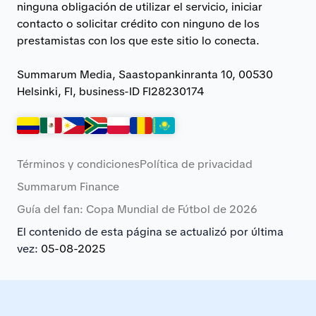
ninguna obligación de utilizar el servicio, iniciar
contacto o solicitar crédito con ninguno de los
prestamistas con los que este sitio lo conecta.
Summarum Media, Saastopankinranta 10, 00530
Helsinki, FI, business-ID FI28230174
Términos y condiciones
Política de privacidad
Summarum Finance
Guía del fan: Copa Mundial de Fútbol de 2026
El contenido de esta página se actualizó por última
vez:
05-08-2025