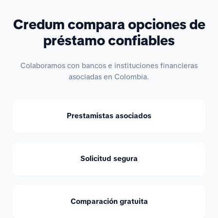
Credum compara opciones de
préstamo confiables
Colaboramos con bancos e instituciones financieras
asociadas en Colombia.
Prestamistas asociados
Solicitud segura
Comparación gratuita