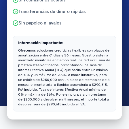
Transferencias de dinero rápidas
Sin papeleo ni avales
Información importante:
Ofrecemos soluciones crediticias flexibles con plazos de
amortización entre 61 dias y 36 meses. Nuestro sistema
avanzado monitorea en tiempo real una red exclusiva de
prestamistas verificados, presentando una Tasa de
Interés Efectiva Anual (TEA) que oscila entre un mínimo
del 0% y un máximo del 36%. A modo ilustrativo, para
un crédito de $250,000 con un plazo de reembolso de 4
meses, el monto total a liquidar ascendería a $290,615,
IVA incluido. Tasa de interés Efectiva Anual mínima de
0% y máxima de 36%. Por ejemplo, para un préstamo
de $250,000 a devolver en 4 messes, el importe total a
devolver será de $290,615 incluido el IVA.