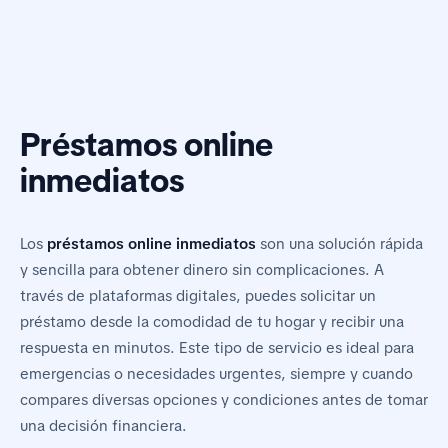
Préstamos online
inmediatos
Los
préstamos online inmediatos
son una solución rápida
y sencilla para obtener dinero sin complicaciones. A
través de plataformas digitales, puedes solicitar un
préstamo desde la comodidad de tu hogar y recibir una
respuesta en minutos. Este tipo de servicio es ideal para
emergencias o necesidades urgentes, siempre y cuando
compares diversas opciones y condiciones antes de tomar
una decisión financiera.