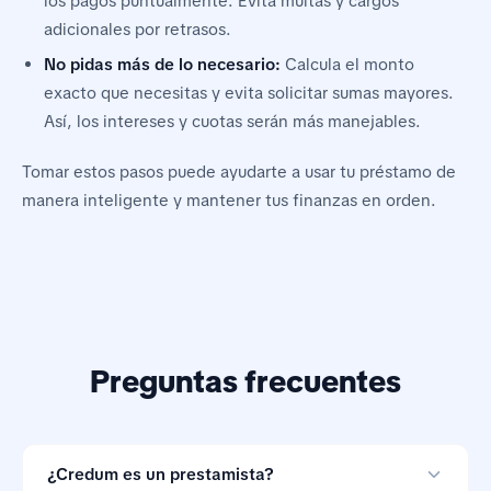
los pagos puntualmente. Evita multas y cargos
adicionales por retrasos.
No pidas más de lo necesario:
Calcula el monto
exacto que necesitas y evita solicitar sumas mayores.
Así, los intereses y cuotas serán más manejables.
Tomar estos pasos puede ayudarte a usar tu préstamo de
manera inteligente y mantener tus finanzas en orden.
Preguntas frecuentes
¿Credum es un prestamista?