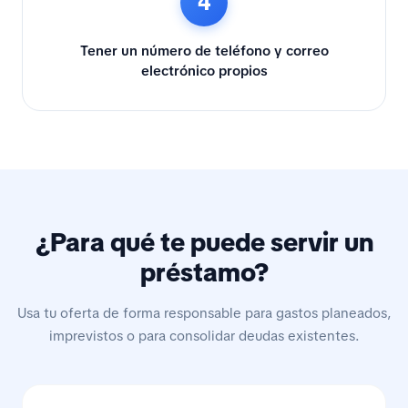
4
Tener un número de teléfono y correo
electrónico propios
¿Para qué te puede servir un
préstamo?
Usa tu oferta de forma responsable para gastos planeados,
imprevistos o para consolidar deudas existentes.