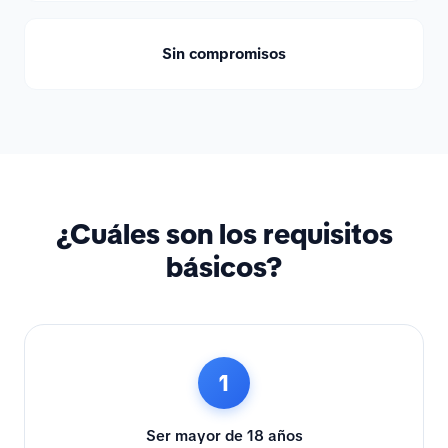
Sin compromisos
¿Cuáles son los requisitos
básicos?
1
Ser mayor de 18 años