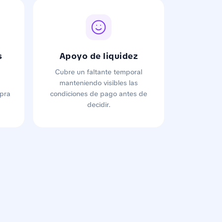
s
Apoyo de liquidez
Cubre un faltante temporal
manteniendo visibles las
pra
condiciones de pago antes de
decidir.