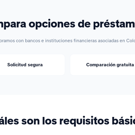
ara opciones de préstam
oramos con bancos e instituciones financieras asociadas en Col
Solicitud segura
Comparación gratuita
les son los requisitos bás