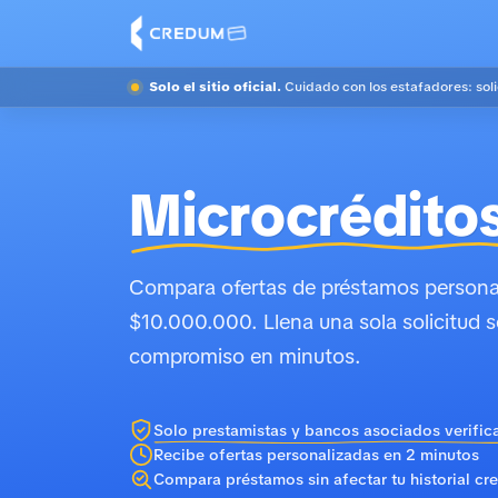
Solo el sitio oficial.
Cuidado con los estafadores: sol
Microcréditos
Compara ofertas de préstamos personal
$10.000.000. Llena una sola solicitud s
compromiso en minutos.
Solo prestamistas y bancos asociados verific
Recibe ofertas personalizadas en 2 minutos
Compara préstamos sin afectar tu historial cre