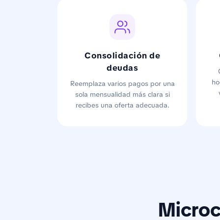
Consolidación de
deudas
ho
Reemplaza varios pagos por una
sola mensualidad más clara si
recibes una oferta adecuada.
Microc