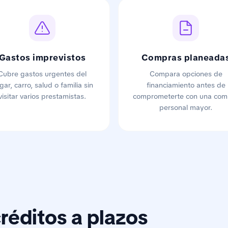
Gastos imprevistos
Compras planeada
Cubre gastos urgentes del
Compara opciones de
gar, carro, salud o familia sin
financiamiento antes de
visitar varios prestamistas.
comprometerte con una com
personal mayor.
réditos a plazos