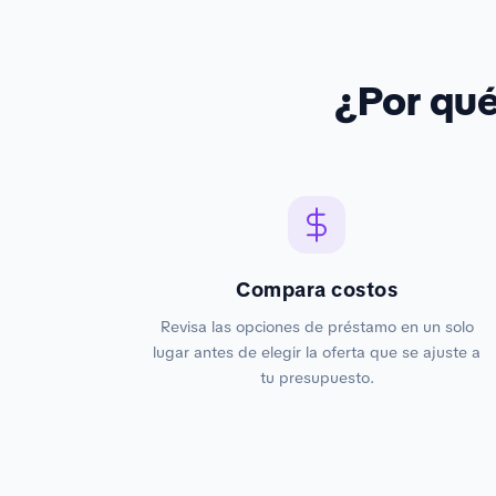
¿Por qu
Compara costos
Revisa las opciones de préstamo en un solo
lugar antes de elegir la oferta que se ajuste a
tu presupuesto.