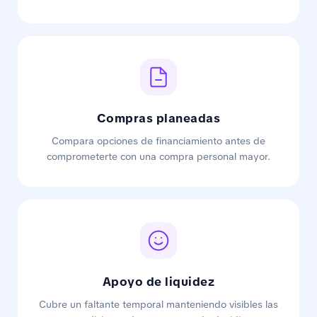
Compras planeadas
Compara opciones de financiamiento antes de
comprometerte con una compra personal mayor.
Apoyo de liquidez
Cubre un faltante temporal manteniendo visibles las