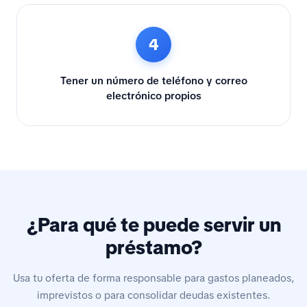
4
Tener un número de teléfono y correo
electrónico propios
¿Para qué te puede servir un
préstamo?
Usa tu oferta de forma responsable para gastos planeados,
imprevistos o para consolidar deudas existentes.