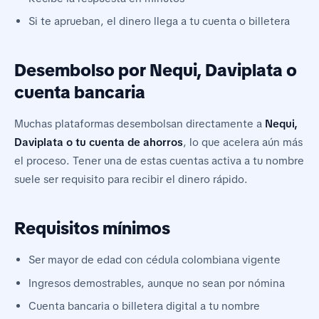
Si te aprueban, el dinero llega a tu cuenta o billetera
Desembolso por Nequi, Daviplata o
cuenta bancaria
Muchas plataformas desembolsan directamente a
Nequi,
Daviplata o tu cuenta de ahorros
, lo que acelera aún más
el proceso. Tener una de estas cuentas activa a tu nombre
suele ser requisito para recibir el dinero rápido.
Requisitos mínimos
Ser mayor de edad con cédula colombiana vigente
Ingresos demostrables, aunque no sean por nómina
Cuenta bancaria o billetera digital a tu nombre