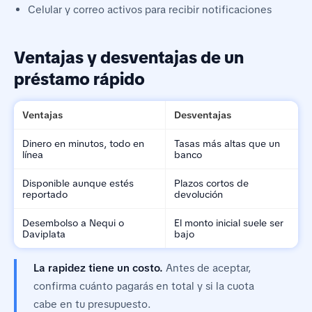
Celular y correo activos para recibir notificaciones
Ventajas y desventajas de un
préstamo rápido
Ventajas
Desventajas
Dinero en minutos, todo en
Tasas más altas que un
línea
banco
Disponible aunque estés
Plazos cortos de
reportado
devolución
Desembolso a Nequi o
El monto inicial suele ser
Daviplata
bajo
La rapidez tiene un costo.
Antes de aceptar,
confirma cuánto pagarás en total y si la cuota
cabe en tu presupuesto.