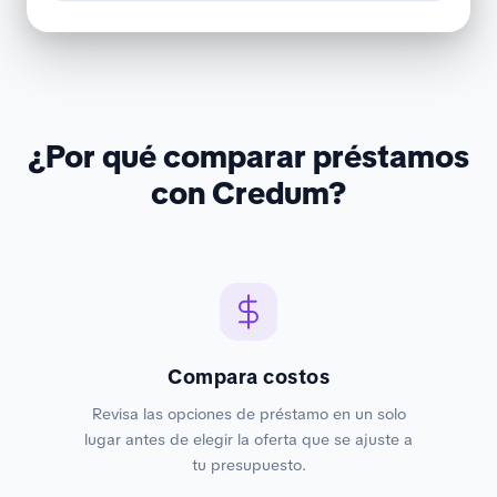
¿Por qué comparar préstamos
con Credum?
Compara costos
Revisa las opciones de préstamo en un solo
lugar antes de elegir la oferta que se ajuste a
tu presupuesto.