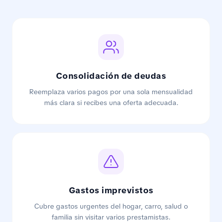
Consolidación de deudas
Reemplaza varios pagos por una sola mensualidad
más clara si recibes una oferta adecuada.
Gastos imprevistos
Cubre gastos urgentes del hogar, carro, salud o
familia sin visitar varios prestamistas.