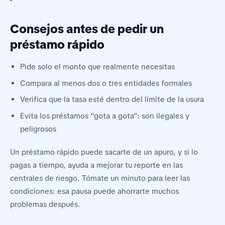
Consejos antes de pedir un
préstamo rápido
Pide solo el monto que realmente necesitas
Compara al menos dos o tres entidades formales
Verifica que la tasa esté dentro del límite de la usura
Evita los préstamos “gota a gota”: son ilegales y
peligrosos
Un préstamo rápido puede sacarte de un apuro, y si lo
pagas a tiempo, ayuda a mejorar tu reporte en las
centrales de riesgo. Tómate un minuto para leer las
condiciones: esa pausa puede ahorrarte muchos
problemas después.