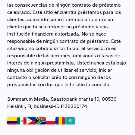
las consecuencias de ningún contrato de préstamo
celebrado. Este sitio encuentra préstamos para los
clientes, actuando como intermediario entre un
cliente que busca obtener un préstamo y una
institución financiera autorizada. No se hace
responsable de ningún contrato de préstamo. Este
sitio web no cobra una tarifa por el servicio, ni es
responsable de las acciones, omisiones o tasas de
interés de ningún prestamista. Usted nunca está bajo
ninguna obligación de utilizar el servicio, iniciar
contacto o solicitar crédito con ninguno de los
prestamistas con los que este sitio lo conecta.
Summarum Media, Saastopankinranta 10, 00530
Helsinki, FI, business-ID FI28230174