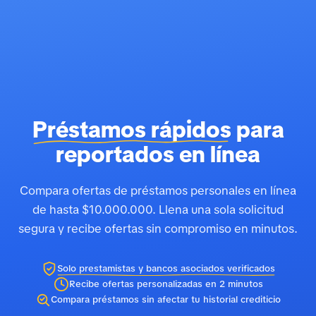
Préstamos rápidos
para
reportados en línea
Compara ofertas de préstamos personales en línea
de hasta $10.000.000. Llena una sola solicitud
segura y recibe ofertas sin compromiso en minutos.
Solo prestamistas y bancos asociados verificados
Recibe ofertas personalizadas en 2 minutos
Compara préstamos sin afectar tu historial crediticio