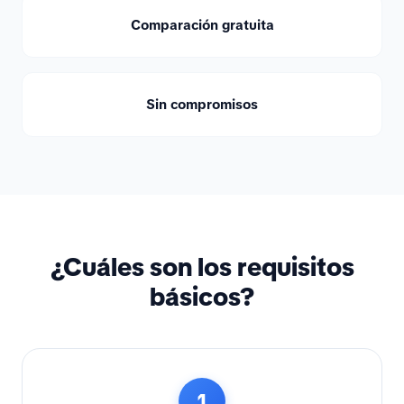
Comparación gratuita
Sin compromisos
¿Cuáles son los requisitos
básicos?
1