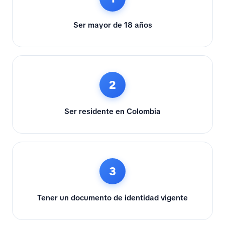
Ser mayor de 18 años
2
Ser residente en Colombia
3
Tener un documento de identidad vigente