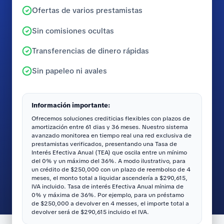
Ofertas de varios prestamistas
Sin comisiones ocultas
Transferencias de dinero rápidas
Sin papeleo ni avales
Información importante:
Ofrecemos soluciones crediticias flexibles con plazos de
amortización entre 61 dias y 36 meses. Nuestro sistema
avanzado monitorea en tiempo real una red exclusiva de
prestamistas verificados, presentando una Tasa de
Interés Efectiva Anual (TEA) que oscila entre un mínimo
del 0% y un máximo del 36%. A modo ilustrativo, para
un crédito de $250,000 con un plazo de reembolso de 4
meses, el monto total a liquidar ascendería a $290,615,
IVA incluido. Tasa de interés Efectiva Anual mínima de
0% y máxima de 36%. Por ejemplo, para un préstamo
de $250,000 a devolver en 4 messes, el importe total a
devolver será de $290,615 incluido el IVA.