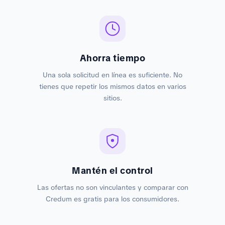
Ahorra tiempo
Una sola solicitud en línea es suficiente. No
tienes que repetir los mismos datos en varios
sitios.
Mantén el control
Las ofertas no son vinculantes y comparar con
Credum es gratis para los consumidores.