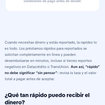
condiciones de pago antes de decidir.
Cuando necesitas dinero y estás reportado, la rapidez lo
es todo. Los préstamos rápidos para reportados se
solicitan completamente en línea y pueden
desembolsarse en minutos, incluso si tienes reportes
negativos en Datacrédito o TransUnion.
Aun así, “rápido”
no debe significar “sin pensar”
: revisa la tasa y el valor
total a pagar antes de aceptar.
¿Qué tan rápido puedo recibir el
dinero?