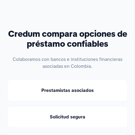
Credum compara opciones de
préstamo confiables
Colaboramos con bancos e instituciones financieras
asociadas en Colombia.
Prestamistas asociados
Solicitud segura