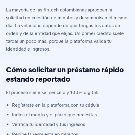
La mayoría de las fintech colombianas aprueban la
solicitud en cuestión de minutos y desembolsan el mismo
día. La velocidad depende de que tengas tus datos en
orden y de la entidad que elijas. Un primer crédito suele
tardar un poco más, porque la plataforma valida tu
identidad e ingresos.
Cómo solicitar un préstamo rápido
estando reportado
El proceso suele ser sencillo y 100% digital:
Regístrate en la plataforma con tu cédula
Indica el monto y el plazo que necesitas
Verifica tu identidad y tus ingresos
Recibe la respuesta en minutos