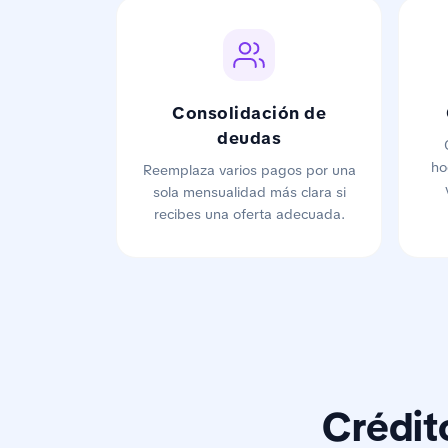
Consolidación de
deudas
ho
Reemplaza varios pagos por una
sola mensualidad más clara si
recibes una oferta adecuada.
Crédit