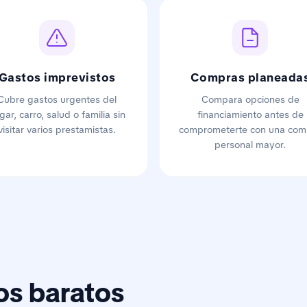
Gastos imprevistos
Compras planeada
Cubre gastos urgentes del
Compara opciones de
gar, carro, salud o familia sin
financiamiento antes de
visitar varios prestamistas.
comprometerte con una com
personal mayor.
os baratos