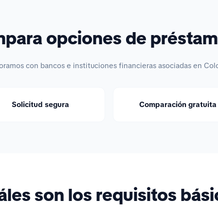
ara opciones de préstam
oramos con bancos e instituciones financieras asociadas en Col
Solicitud segura
Comparación gratuita
les son los requisitos bás