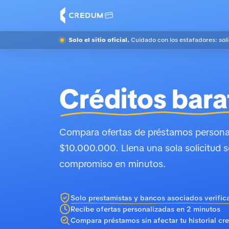
Solo el sitio oficial.
Cuidado con los estafadores: sol
Créditos bara
Compara ofertas de préstamos personal
$10.000.000. Llena una sola solicitud s
compromiso en minutos.
Solo prestamistas y bancos asociados verific
Recibe ofertas personalizadas en 2 minutos
Compara préstamos sin afectar tu historial cre