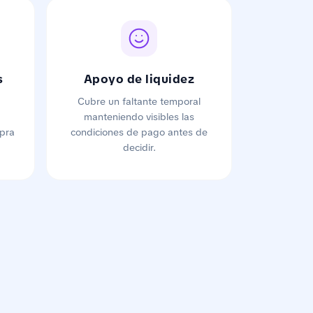
s
Apoyo de liquidez
Cubre un faltante temporal
manteniendo visibles las
pra
condiciones de pago antes de
decidir.