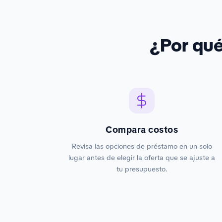
¿Por qu
Compara costos
Revisa las opciones de préstamo en un solo
lugar antes de elegir la oferta que se ajuste a
tu presupuesto.