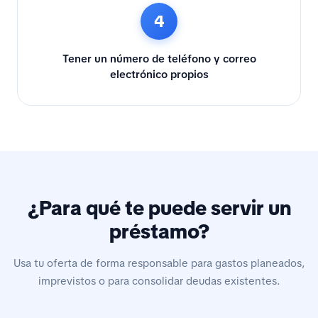
4
Tener un número de teléfono y correo
electrónico propios
¿Para qué te puede servir un
préstamo?
Usa tu oferta de forma responsable para gastos planeados,
imprevistos o para consolidar deudas existentes.