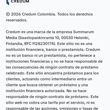
© 2026 Credum Colombia. Todos los derechos
reservados.
Credum es una marca de la empresa Summarum
Media (Saastopankinranta 10, 00530 Helsinki,
Finlandia, RFC FI28230174). Este sitio no es una
institución financiera, banco o prestamista. Credum
no es un banco ni un prestamista, no pertenece a
instituciones financieras y no se hace responsable de
las consecuencias de ningún contrato de préstamo
celebrado. Este sitio encuentra préstamos para los
clientes, actuando como intermediario entre un
cliente que busca obtener un préstamo y una
institución financiera autorizada. No se hace
responsable de ningún contrato de préstamo. Este
sitio web no cobra una tarifa por el servicio, ni es
responsable de las acciones, omisiones o tasas de