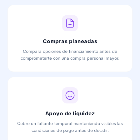
Compras planeadas
Compara opciones de financiamiento antes de
comprometerte con una compra personal mayor.
Apoyo de liquidez
Cubre un faltante temporal manteniendo visibles las
condiciones de pago antes de decidir.