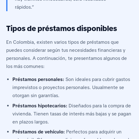
rápidos.”
Tipos de préstamos disponibles
En Colombia, existen varios tipos de préstamos que
puedes considerar según tus necesidades financieras y
personales. A continuación, te presentamos algunos de
los más comunes:
Préstamos personales:
Son ideales para cubrir gastos
imprevistos o proyectos personales. Usualmente se
otorgan sin garantías.
Préstamos hipotecarios:
Diseñados para la compra de
vivienda. Tienen tasas de interés más bajas y se pagan
en plazos largos.
Préstamos de vehículo:
Perfectos para adquirir un