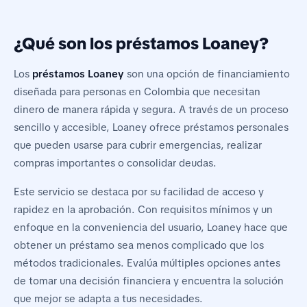
¿Qué son los préstamos Loaney?
Los
préstamos Loaney
son una opción de financiamiento
diseñada para personas en Colombia que necesitan
dinero de manera rápida y segura. A través de un proceso
sencillo y accesible, Loaney ofrece préstamos personales
que pueden usarse para cubrir emergencias, realizar
compras importantes o consolidar deudas.
Este servicio se destaca por su facilidad de acceso y
rapidez en la aprobación. Con requisitos mínimos y un
enfoque en la conveniencia del usuario, Loaney hace que
obtener un préstamo sea menos complicado que los
métodos tradicionales. Evalúa múltiples opciones antes
de tomar una decisión financiera y encuentra la solución
que mejor se adapta a tus necesidades.