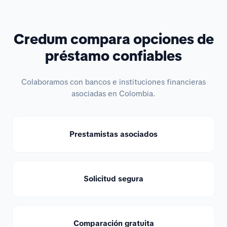
Credum compara opciones de
préstamo confiables
Colaboramos con bancos e instituciones financieras
asociadas en Colombia.
Prestamistas asociados
Solicitud segura
Comparación gratuita