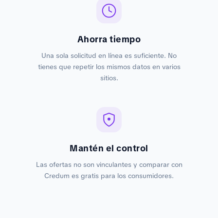
Ahorra tiempo
Una sola solicitud en línea es suficiente. No
tienes que repetir los mismos datos en varios
sitios.
Mantén el control
Las ofertas no son vinculantes y comparar con
Credum es gratis para los consumidores.