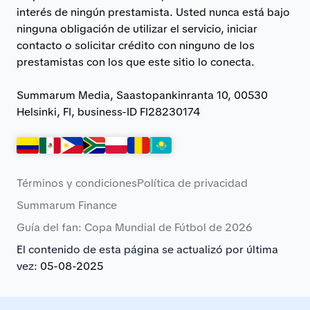
interés de ningún prestamista. Usted nunca está bajo
ninguna obligación de utilizar el servicio, iniciar
contacto o solicitar crédito con ninguno de los
prestamistas con los que este sitio lo conecta.
Summarum Media, Saastopankinranta 10, 00530
Helsinki, FI, business-ID FI28230174
Términos y condiciones
Política de privacidad
Summarum Finance
Guía del fan: Copa Mundial de Fútbol de 2026
El contenido de esta página se actualizó por última
vez:
05-08-2025