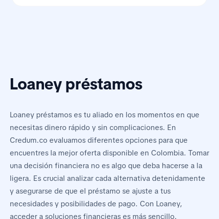
Loaney préstamos
Loaney préstamos es tu aliado en los momentos en que
necesitas dinero rápido y sin complicaciones. En
Credum.co evaluamos diferentes opciones para que
encuentres la mejor oferta disponible en Colombia. Tomar
una decisión financiera no es algo que deba hacerse a la
ligera. Es crucial analizar cada alternativa detenidamente
y asegurarse de que el préstamo se ajuste a tus
necesidades y posibilidades de pago. Con Loaney,
acceder a soluciones financieras es más sencillo.