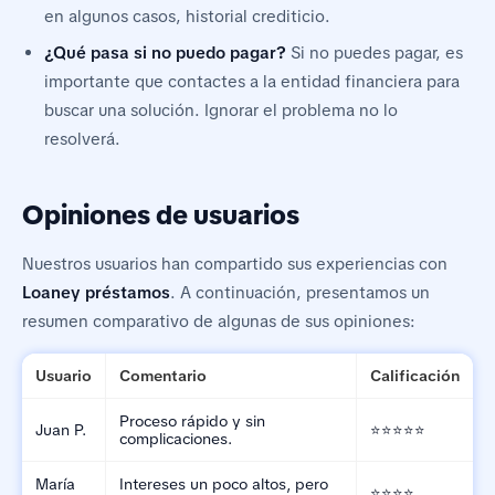
en algunos casos, historial crediticio.
¿Qué pasa si no puedo pagar?
Si no puedes pagar, es
importante que contactes a la entidad financiera para
buscar una solución. Ignorar el problema no lo
resolverá.
Opiniones de usuarios
Nuestros usuarios han compartido sus experiencias con
Loaney préstamos
. A continuación, presentamos un
resumen comparativo de algunas de sus opiniones:
Usuario
Comentario
Calificación
Proceso rápido y sin
Juan P.
⭐⭐⭐⭐⭐
complicaciones.
María
Intereses un poco altos, pero
⭐⭐⭐⭐