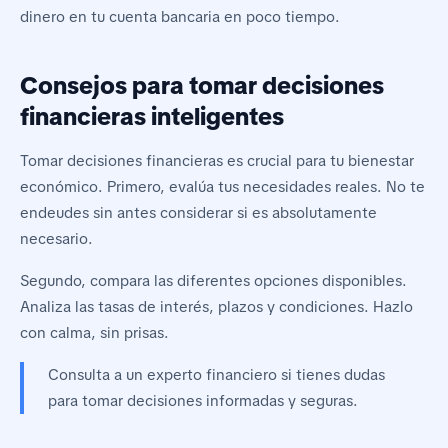
dinero en tu cuenta bancaria en poco tiempo.
Consejos para tomar decisiones
financieras inteligentes
Tomar decisiones financieras es crucial para tu bienestar
económico. Primero, evalúa tus necesidades reales. No te
endeudes sin antes considerar si es absolutamente
necesario.
Segundo, compara las diferentes opciones disponibles.
Analiza las tasas de interés, plazos y condiciones. Hazlo
con calma, sin prisas.
Consulta a un experto financiero si tienes dudas
para tomar decisiones informadas y seguras.