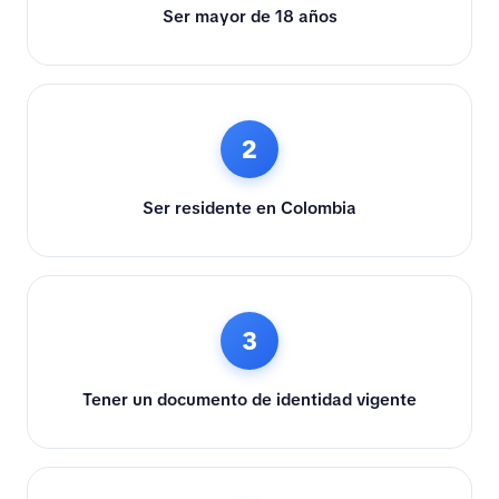
Ser mayor de 18 años
2
Ser residente en Colombia
3
Tener un documento de identidad vigente