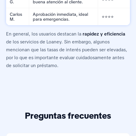
G.
buena atención al cliente.
Carlos
Aprobación inmediata, ideal
⭐⭐⭐⭐
M.
para emergencias.
En general, los usuarios destacan la
rapidez y eficiencia
de los servicios de Loaney. Sin embargo, algunos
mencionan que las tasas de interés pueden ser elevadas,
por lo que es importante evaluar cuidadosamente antes
de solicitar un préstamo.
Preguntas frecuentes