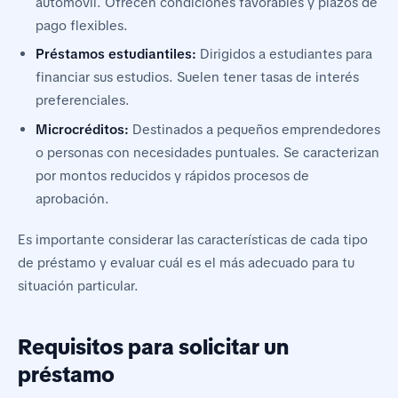
automóvil. Ofrecen condiciones favorables y plazos de
pago flexibles.
Préstamos estudiantiles:
Dirigidos a estudiantes para
financiar sus estudios. Suelen tener tasas de interés
preferenciales.
Microcréditos:
Destinados a pequeños emprendedores
o personas con necesidades puntuales. Se caracterizan
por montos reducidos y rápidos procesos de
aprobación.
Es importante considerar las características de cada tipo
de préstamo y evaluar cuál es el más adecuado para tu
situación particular.
Requisitos para solicitar un
préstamo