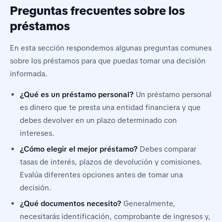
Preguntas frecuentes sobre los
préstamos
En esta sección respondemos algunas preguntas comunes
sobre los préstamos para que puedas tomar una decisión
informada.
¿Qué es un préstamo personal?
Un préstamo personal
es dinero que te presta una entidad financiera y que
debes devolver en un plazo determinado con
intereses.
¿Cómo elegir el mejor préstamo?
Debes comparar
tasas de interés, plazos de devolución y comisiones.
Evalúa diferentes opciones antes de tomar una
decisión.
¿Qué documentos necesito?
Generalmente,
necesitarás identificación, comprobante de ingresos y,