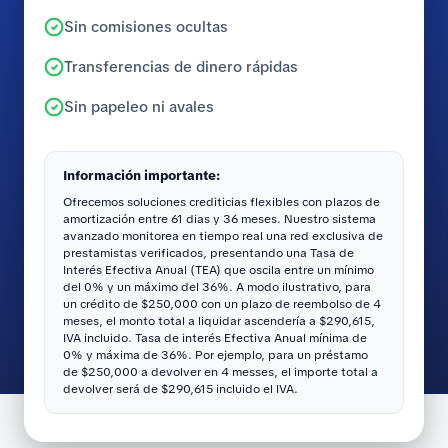
Sin comisiones ocultas
Transferencias de dinero rápidas
Sin papeleo ni avales
Información importante:
Ofrecemos soluciones crediticias flexibles con plazos de
amortización entre 61 dias y 36 meses. Nuestro sistema
avanzado monitorea en tiempo real una red exclusiva de
prestamistas verificados, presentando una Tasa de
Interés Efectiva Anual (TEA) que oscila entre un mínimo
del 0% y un máximo del 36%. A modo ilustrativo, para
un crédito de $250,000 con un plazo de reembolso de 4
meses, el monto total a liquidar ascendería a $290,615,
IVA incluido. Tasa de interés Efectiva Anual mínima de
0% y máxima de 36%. Por ejemplo, para un préstamo
de $250,000 a devolver en 4 messes, el importe total a
devolver será de $290,615 incluido el IVA.