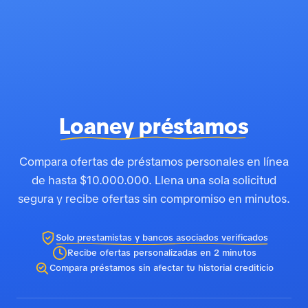
Loaney préstamos
Compara ofertas de préstamos personales en línea
de hasta $10.000.000. Llena una sola solicitud
segura y recibe ofertas sin compromiso en minutos.
Solo prestamistas y bancos asociados verificados
Recibe ofertas personalizadas en 2 minutos
Compara préstamos sin afectar tu historial crediticio