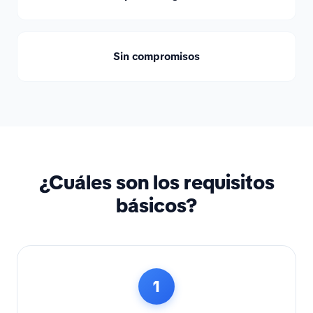
Sin compromisos
¿Cuáles son los requisitos
básicos?
1