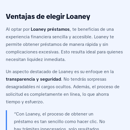
Ventajas de elegir Loaney
Al optar por
Loaney préstamos
, te beneficias de una
experiencia financiera sencilla y accesible. Loaney te
permite obtener préstamos de manera rápida y sin
complicaciones excesivas. Esto resulta ideal para quienes
necesitan liquidez inmediata.
Un aspecto destacado de Loaney es su enfoque en la
transparencia y seguridad
. No tendrás sorpresas
desagradables ni cargos ocultos. Además, el proceso de
solicitud es completamente en línea, lo que ahorra
tiempo y esfuerzo.
“Con Loaney, el proceso de obtener un
préstamo es tan sencillo como hacer clic. No
hay trámites innecesarios, solo resultados