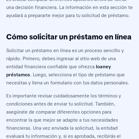
una decisión financiera. La información en esta sección te
ayudará a prepararte mejor para tu solicitud de
préstamo
.
Cómo solicitar un préstamo en línea
Solicitar un préstamo en línea es un proceso sencillo y
rápido. Primero, debes ingresar al sitio web de una
entidad financiera confiable que ofrezca
loaney
préstamos
. Luego, selecciona el tipo de préstamo que
necesitas y llena un formulario con tus datos personales.
Es importante revisar cuidadosamente los términos y
condiciones antes de enviar tu solicitud. También,
asegúrate de comparar diferentes opciones para
encontrar la que mejor se adapte a tus necesidades
financieras. Una vez enviada la solicitud, la entidad
evaluará tu información y, si es aprobada, recibirás el