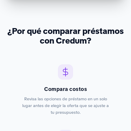
¿Por qué comparar préstamos
con Credum?
Compara costos
Revisa las opciones de préstamo en un solo
lugar antes de elegir la oferta que se ajuste a
tu presupuesto.