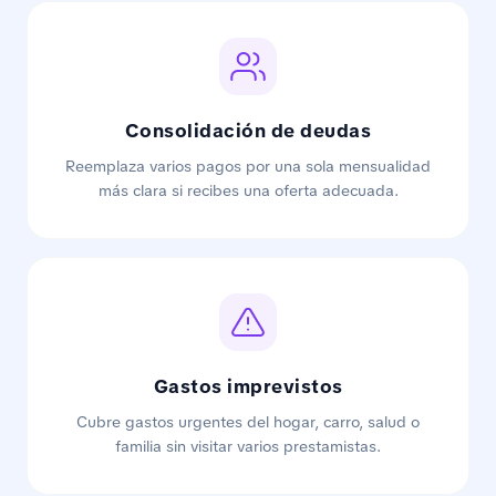
Consolidación de deudas
Reemplaza varios pagos por una sola mensualidad
más clara si recibes una oferta adecuada.
Gastos imprevistos
Cubre gastos urgentes del hogar, carro, salud o
familia sin visitar varios prestamistas.