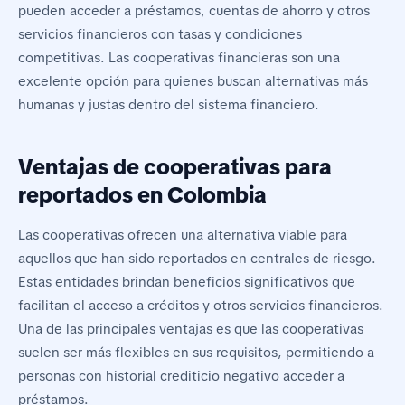
pueden acceder a préstamos, cuentas de ahorro y otros
servicios financieros con tasas y condiciones
competitivas. Las cooperativas financieras son una
excelente opción para quienes buscan alternativas más
humanas y justas dentro del sistema financiero.
Ventajas de cooperativas para
reportados en Colombia
Las cooperativas ofrecen una alternativa viable para
aquellos que han sido reportados en centrales de riesgo.
Estas entidades brindan beneficios significativos que
facilitan el acceso a créditos y otros servicios financieros.
Una de las principales ventajas es que las cooperativas
suelen ser más flexibles en sus requisitos, permitiendo a
personas con historial crediticio negativo acceder a
préstamos.