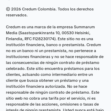
© 2026 Credum Colombia. Todos los derechos
reservados.
Credum es una marca de la empresa Summarum
Media (Saastopankinranta 10, 00530 Helsinki,
Finlandia, RFC FI28230174). Este sitio no es una
institución financiera, banco o prestamista. Credum
no es un banco ni un prestamista, no pertenece a
instituciones financieras y no se hace responsable de
las consecuencias de ningún contrato de préstamo
celebrado. Este sitio encuentra préstamos para los
clientes, actuando como intermediario entre un
cliente que busca obtener un préstamo y una
institución financiera autorizada. No se hace
responsable de ningún contrato de préstamo. Este
sitio web no cobra una tarifa por el servicio, ni es
responsable de las acciones, omisiones o tasas de
interés de ningún prestamista. Usted nunca está bajo