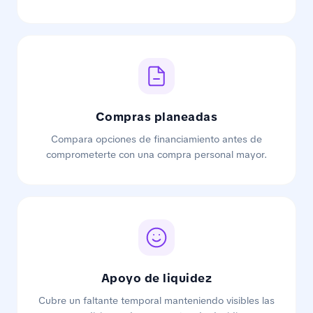
Compras planeadas
Compara opciones de financiamiento antes de
comprometerte con una compra personal mayor.
Apoyo de liquidez
Cubre un faltante temporal manteniendo visibles las