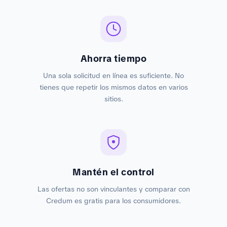
Ahorra tiempo
Una sola solicitud en línea es suficiente. No
tienes que repetir los mismos datos en varios
sitios.
Mantén el control
Las ofertas no son vinculantes y comparar con
Credum es gratis para los consumidores.