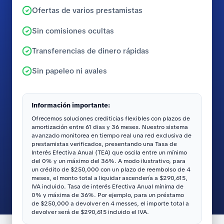
Ofertas de varios prestamistas
Sin comisiones ocultas
Transferencias de dinero rápidas
Sin papeleo ni avales
Información importante:
Ofrecemos soluciones crediticias flexibles con plazos de
amortización entre 61 dias y 36 meses. Nuestro sistema
avanzado monitorea en tiempo real una red exclusiva de
prestamistas verificados, presentando una Tasa de
Interés Efectiva Anual (TEA) que oscila entre un mínimo
del 0% y un máximo del 36%. A modo ilustrativo, para
un crédito de $250,000 con un plazo de reembolso de 4
meses, el monto total a liquidar ascendería a $290,615,
IVA incluido. Tasa de interés Efectiva Anual mínima de
0% y máxima de 36%. Por ejemplo, para un préstamo
de $250,000 a devolver en 4 messes, el importe total a
devolver será de $290,615 incluido el IVA.