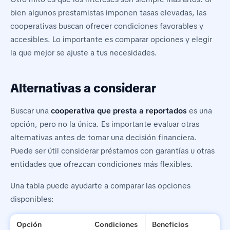
bien algunos prestamistas imponen tasas elevadas, las
cooperativas buscan ofrecer condiciones favorables y
accesibles. Lo importante es comparar opciones y elegir
la que mejor se ajuste a tus necesidades.
Alternativas a considerar
Buscar una
cooperativa que presta a reportados
es una
opción, pero no la única. Es importante evaluar otras
alternativas antes de tomar una decisión financiera.
Puede ser útil considerar préstamos con garantías u otras
entidades que ofrezcan condiciones más flexibles.
Una tabla puede ayudarte a comparar las opciones
disponibles:
Opción
Condiciones
Beneficios