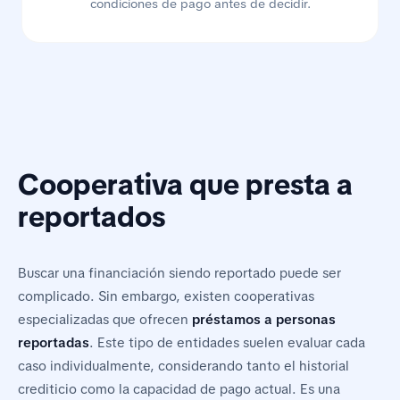
condiciones de pago antes de decidir.
Cooperativa que presta a
reportados
Buscar una financiación siendo reportado puede ser
complicado. Sin embargo, existen cooperativas
especializadas que ofrecen
préstamos a personas
reportadas
. Este tipo de entidades suelen evaluar cada
caso individualmente, considerando tanto el historial
crediticio como la capacidad de pago actual. Es una