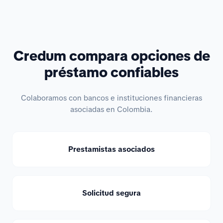
Credum compara opciones de
préstamo confiables
Colaboramos con bancos e instituciones financieras
asociadas en Colombia.
Prestamistas asociados
Solicitud segura