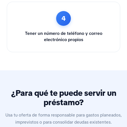
4
Tener un número de teléfono y correo
electrónico propios
¿Para qué te puede servir un
préstamo?
Usa tu oferta de forma responsable para gastos planeados,
imprevistos o para consolidar deudas existentes.