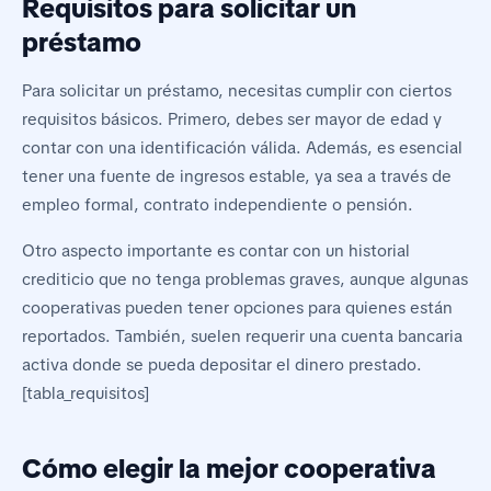
Requisitos para solicitar un
préstamo
Para solicitar un préstamo, necesitas cumplir con ciertos
requisitos básicos. Primero, debes ser mayor de edad y
contar con una identificación válida. Además, es esencial
tener una fuente de ingresos estable, ya sea a través de
empleo formal, contrato independiente o pensión.
Otro aspecto importante es contar con un historial
crediticio que no tenga problemas graves, aunque algunas
cooperativas pueden tener opciones para quienes están
reportados. También, suelen requerir una cuenta bancaria
activa donde se pueda depositar el dinero prestado.
[tabla_requisitos]
Cómo elegir la mejor cooperativa