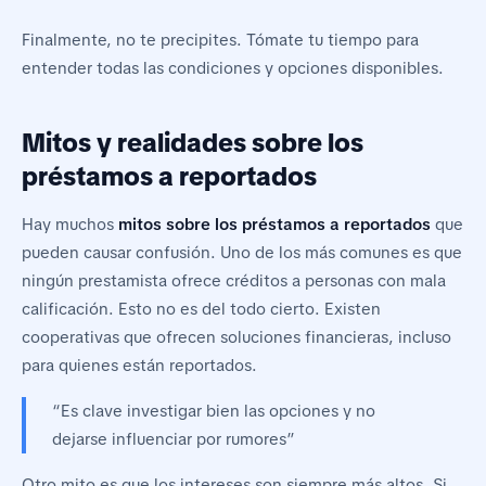
Finalmente, no te precipites. Tómate tu tiempo para
entender todas las condiciones y opciones disponibles.
Mitos y realidades sobre los
préstamos a reportados
Hay muchos
mitos sobre los préstamos a reportados
que
pueden causar confusión. Uno de los más comunes es que
ningún prestamista ofrece créditos a personas con mala
calificación. Esto no es del todo cierto. Existen
cooperativas que ofrecen soluciones financieras, incluso
para quienes están reportados.
“Es clave investigar bien las opciones y no
dejarse influenciar por rumores”
Otro mito es que los intereses son siempre más altos. Si