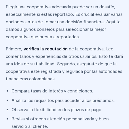
Elegir una cooperativa adecuada puede ser un desafío,
especialmente si estás reportado. Es crucial evaluar varias
opciones antes de tomar una decisión financiera. Aquí te
damos algunos consejos para seleccionar la mejor
cooperativa que presta a reportados.
Primero,
verifica la reputación
de la cooperativa. Lee
comentarios y experiencias de otros usuarios. Esto te dará
una idea de su fiabilidad. Segundo, asegúrate de que la
cooperativa esté registrada y regulada por las autoridades
financieras colombianas.
Compara tasas de interés y condiciones.
Analiza los requisitos para acceder a los préstamos.
Observa la flexibilidad en los plazos de pago.
Revisa si ofrecen atención personalizada y buen
servicio al cliente.