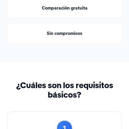
Comparación gratuita
Sin compromisos
¿Cuáles son los requisitos
básicos?
1