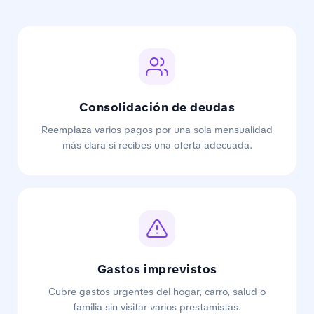
Consolidación de deudas
Reemplaza varios pagos por una sola mensualidad
más clara si recibes una oferta adecuada.
Gastos imprevistos
Cubre gastos urgentes del hogar, carro, salud o
familia sin visitar varios prestamistas.