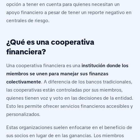
opción a tener en cuenta para quienes necesitan un
apoyo financiero a pesar de tener un reporte negativo en
centrales de riesgo.
¿Qué es una cooperativa
financiera?
Una cooperativa financiera es una
institución donde los
miembros se unen para manejar sus finanzas
colectivamente
. A diferencia de los bancos tradicionales,
las cooperativas están controladas por sus miembros,
quienes tienen voz y voto en las decisiones de la entidad.
Esto les permite ofrecer servicios financieros accesibles y
personalizados.
Estas organizaciones suelen enfocarse en el beneficio de
sus socios en lugar de en las ganancias. Los miembros