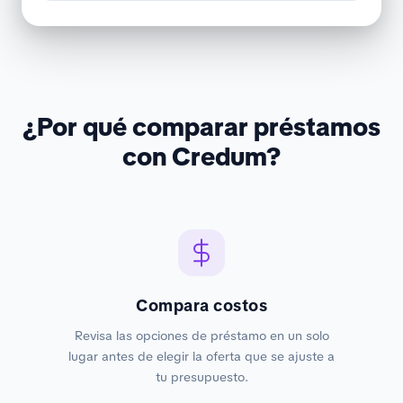
¿Por qué comparar préstamos
con Credum?
Compara costos
Revisa las opciones de préstamo en un solo
lugar antes de elegir la oferta que se ajuste a
tu presupuesto.