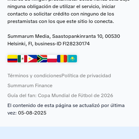
ninguna obligación de utilizar el servicio, iniciar
contacto o solicitar crédito con ninguno de los
prestamistas con los que este sitio lo conecta.
Summarum Media, Saastopankinranta 10, 00530
Helsinki, FI, business-ID FI28230174
Términos y condiciones
Política de privacidad
Summarum Finance
Guía del fan: Copa Mundial de Fútbol de 2026
El contenido de esta página se actualizó por última
vez:
05-08-2025