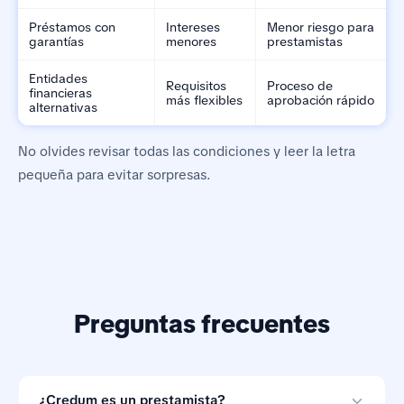
Préstamos con
Intereses
Menor riesgo para
garantías
menores
prestamistas
Entidades
Requisitos
Proceso de
financieras
más flexibles
aprobación rápido
alternativas
No olvides revisar todas las condiciones y leer la letra
pequeña para evitar sorpresas.
Preguntas frecuentes
¿Credum es un prestamista?