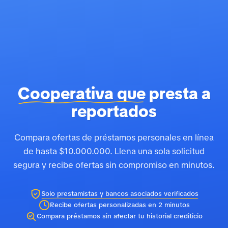
Cooperativa que
presta a
reportados
Compara ofertas de préstamos personales en línea
de hasta $10.000.000. Llena una sola solicitud
segura y recibe ofertas sin compromiso en minutos.
Solo prestamistas y bancos asociados verificados
Recibe ofertas personalizadas en 2 minutos
Compara préstamos sin afectar tu historial crediticio