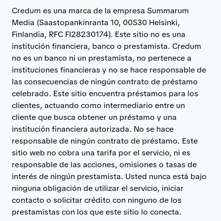
Credum es una marca de la empresa Summarum
Media (Saastopankinranta 10, 00530 Helsinki,
Finlandia, RFC FI28230174). Este sitio no es una
institución financiera, banco o prestamista. Credum
no es un banco ni un prestamista, no pertenece a
instituciones financieras y no se hace responsable de
las consecuencias de ningún contrato de préstamo
celebrado. Este sitio encuentra préstamos para los
clientes, actuando como intermediario entre un
cliente que busca obtener un préstamo y una
institución financiera autorizada. No se hace
responsable de ningún contrato de préstamo. Este
sitio web no cobra una tarifa por el servicio, ni es
responsable de las acciones, omisiones o tasas de
interés de ningún prestamista. Usted nunca está bajo
ninguna obligación de utilizar el servicio, iniciar
contacto o solicitar crédito con ninguno de los
prestamistas con los que este sitio lo conecta.