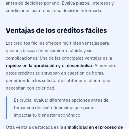
antes de decidirse por uno. Evalúa plazos, intereses y
condiciones para tomar una decisión informada.
Ventajas de los créditos fáciles
Los créditos fáciles ofrecen múltiples ventajas para
quienes buscan financiamiento rápido y sin
complicaciones. Una de las principales ventajas es la
rapidez en la aprobación y el desembolso
. A menudo,
estos créditos se aprueban en cuestión de horas,
permitiendo a los solicitantes obtener el dinero que
necesitan con celeridad.
Es crucial evaluar diferentes opciones antes de
tomar una decisión financiera que pueda
impactar tu bienestar económico.
Otra ventaja destacada es la
simplicidad en el proceso de