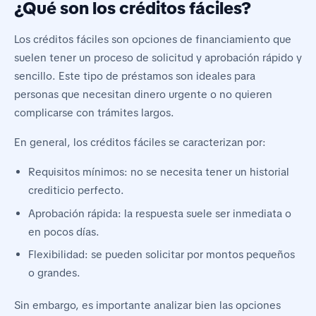
¿Qué son los créditos fáciles?
Los créditos fáciles son opciones de financiamiento que
suelen tener un proceso de solicitud y aprobación rápido y
sencillo. Este tipo de préstamos son ideales para
personas que necesitan dinero urgente o no quieren
complicarse con trámites largos.
En general, los créditos fáciles se caracterizan por:
Requisitos mínimos: no se necesita tener un historial
crediticio perfecto.
Aprobación rápida: la respuesta suele ser inmediata o
en pocos días.
Flexibilidad: se pueden solicitar por montos pequeños
o grandes.
Sin embargo, es importante analizar bien las opciones