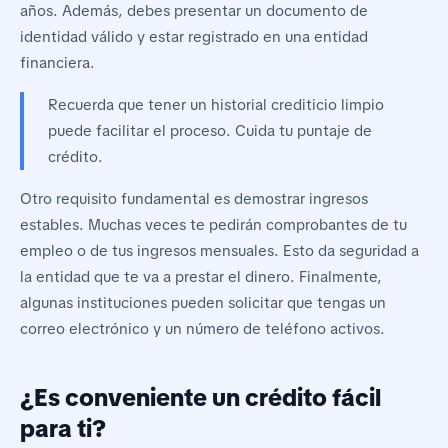
años. Además, debes presentar un documento de
identidad válido y estar registrado en una entidad
financiera.
Recuerda que tener un historial crediticio limpio
puede facilitar el proceso. Cuida tu puntaje de
crédito.
Otro requisito fundamental es demostrar ingresos
estables. Muchas veces te pedirán comprobantes de tu
empleo o de tus ingresos mensuales. Esto da seguridad a
la entidad que te va a prestar el dinero. Finalmente,
algunas instituciones pueden solicitar que tengas un
correo electrónico y un número de teléfono activos.
¿Es conveniente un crédito fácil
para ti?