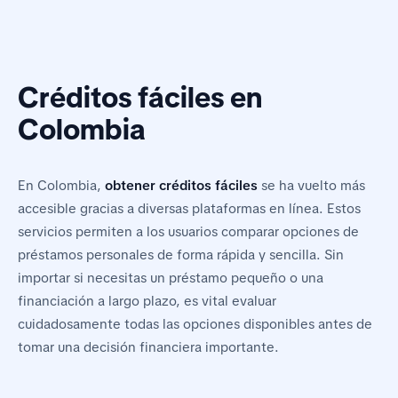
Créditos fáciles en
Colombia
En Colombia,
obtener créditos fáciles
se ha vuelto más
accesible gracias a diversas plataformas en línea. Estos
servicios permiten a los usuarios comparar opciones de
préstamos personales de forma rápida y sencilla. Sin
importar si necesitas un préstamo pequeño o una
financiación a largo plazo, es vital evaluar
cuidadosamente todas las opciones disponibles antes de
tomar una decisión financiera importante.