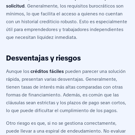
solicitud
. Generalmente, los requisitos burocráticos son
mínimos, lo que facilita el acceso a quienes no cuentan
con un historial crediticio robusto. Esto es especialmente
útil para emprendedores y trabajadores independientes
que necesitan liquidez inmediata.
Desventajas y riesgos
Aunque los
créditos fáciles
pueden parecer una solución
rápida, presentan varias desventajas. Generalmente,
tienen tasas de interés más altas comparadas con otras
formas de financiamiento. Además, es común que las
cláusulas sean estrictas y los plazos de pago sean cortos,
lo que puede dificultar el cumplimiento de los pagos.
Otro riesgo es que, si no se gestiona correctamente,
puede llevar a una espiral de endeudamiento. No evaluar