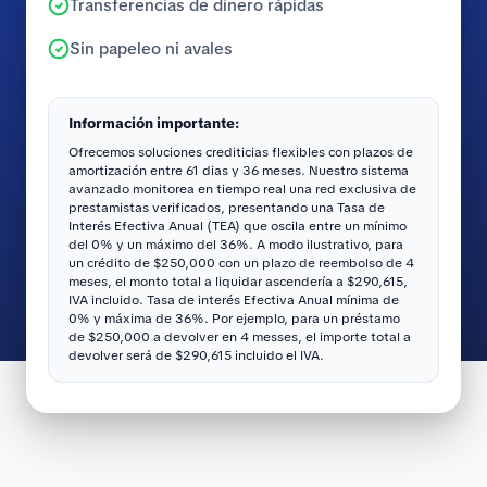
Transferencias de dinero rápidas
Sin papeleo ni avales
Información importante:
Ofrecemos soluciones crediticias flexibles con plazos de
amortización entre 61 dias y 36 meses. Nuestro sistema
avanzado monitorea en tiempo real una red exclusiva de
prestamistas verificados, presentando una Tasa de
Interés Efectiva Anual (TEA) que oscila entre un mínimo
del 0% y un máximo del 36%. A modo ilustrativo, para
un crédito de $250,000 con un plazo de reembolso de 4
meses, el monto total a liquidar ascendería a $290,615,
IVA incluido. Tasa de interés Efectiva Anual mínima de
0% y máxima de 36%. Por ejemplo, para un préstamo
de $250,000 a devolver en 4 messes, el importe total a
devolver será de $290,615 incluido el IVA.