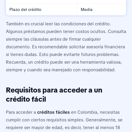
Plazo del crédito
Media
También es crucial leer las condiciones del crédito.
Algunos préstamos pueden tener costos ocultos. Consulta
siempre las cláusulas antes de firmar cualquier
documento. Es recomendable solicitar asesoría financiera
si tienes dudas. Esto puede evitarte futuros problemas.
Recuerda, un crédito puede ser una herramienta valiosa,
siempre y cuando sea manejado con responsabilidad.
Requisitos para acceder a un
crédito fácil
Para acceder a
créditos fáciles
en Colombia, necesitas
cumplir con ciertos requisitos simples. Generalmente, se
requiere ser mayor de edad, es decir, tener al menos 18