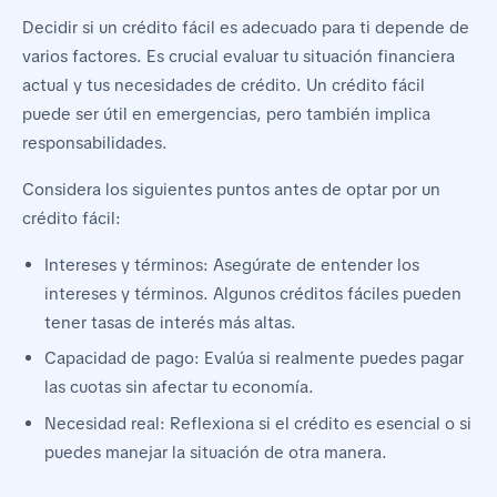
Decidir si un crédito fácil es adecuado para ti depende de
varios factores. Es crucial evaluar tu situación financiera
actual y tus necesidades de crédito. Un crédito fácil
puede ser útil en emergencias, pero también implica
responsabilidades.
Considera los siguientes puntos antes de optar por un
crédito fácil:
Intereses y términos: Asegúrate de entender los
intereses y términos. Algunos créditos fáciles pueden
tener tasas de interés más altas.
Capacidad de pago: Evalúa si realmente puedes pagar
las cuotas sin afectar tu economía.
Necesidad real: Reflexiona si el crédito es esencial o si
puedes manejar la situación de otra manera.