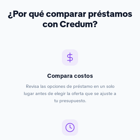
¿Por qué comparar préstamos
con Credum?
Compara costos
Revisa las opciones de préstamo en un solo
lugar antes de elegir la oferta que se ajuste a
tu presupuesto.