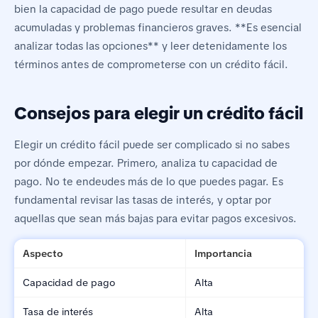
bien la capacidad de pago puede resultar en deudas
acumuladas y problemas financieros graves. **Es esencial
analizar todas las opciones** y leer detenidamente los
términos antes de comprometerse con un crédito fácil.
Consejos para elegir un crédito fácil
Elegir un crédito fácil puede ser complicado si no sabes
por dónde empezar. Primero, analiza tu capacidad de
pago. No te endeudes más de lo que puedes pagar. Es
fundamental revisar las tasas de interés, y optar por
aquellas que sean más bajas para evitar pagos excesivos.
Aspecto
Importancia
Capacidad de pago
Alta
Tasa de interés
Alta