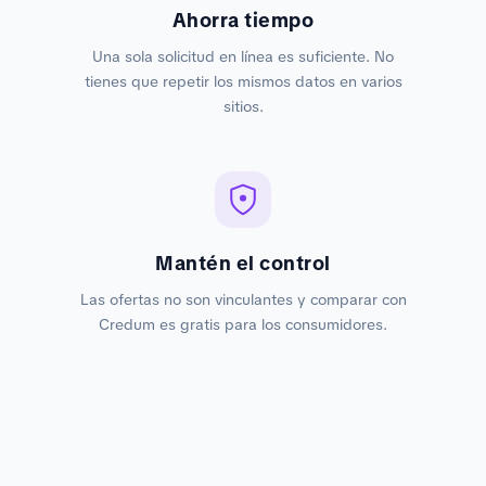
Ahorra tiempo
Una sola solicitud en línea es suficiente. No
tienes que repetir los mismos datos en varios
sitios.
Mantén el control
Las ofertas no son vinculantes y comparar con
Credum es gratis para los consumidores.