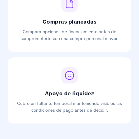
Compras planeadas
Compara opciones de financiamiento antes de
comprometerte con una compra personal mayor.
Apoyo de liquidez
Cubre un faltante temporal manteniendo visibles las
condiciones de pago antes de decidir.