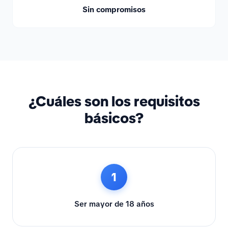
Sin compromisos
¿Cuáles son los requisitos
básicos?
1
Ser mayor de 18 años