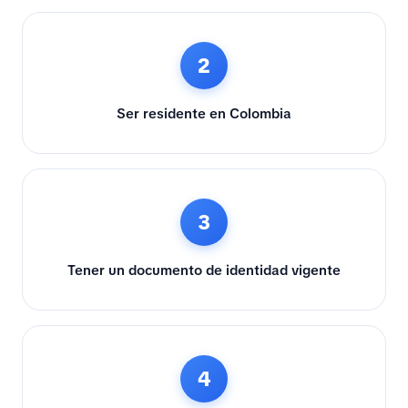
2
Ser residente en Colombia
3
Tener un documento de identidad vigente
4