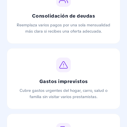
Consolidación de deudas
Reemplaza varios pagos por una sola mensualidad
más clara si recibes una oferta adecuada.
Gastos imprevistos
Cubre gastos urgentes del hogar, carro, salud o
familia sin visitar varios prestamistas.