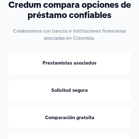
Credum compara opciones de
préstamo confiables
Colaboramos con bancos e instituciones financieras
asociadas en Colombia.
Prestamistas asociados
Solicitud segura
Comparación gratuita