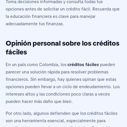
Toma decisiones informadas y consulta todas tus
opciones antes de solicitar un crédito fácil. Recuerda que
la educación financiera es clave para manejar
adecuadamente tus finanzas.
Opinión personal sobre los créditos
fáciles
En un país como Colombia, los
créditos fáciles
pueden
parecer una solución rápida para resolver problemas
financieros. Sin embargo, hay quienes opinan que estas
opciones pueden llevar a un ciclo de endeudamiento. Los
intereses altos y las condiciones poco claras a veces
pueden hacer más daño que bien.
Por otro lado, algunos defienden que los créditos fáciles
son una herramienta esencial, especialmente para