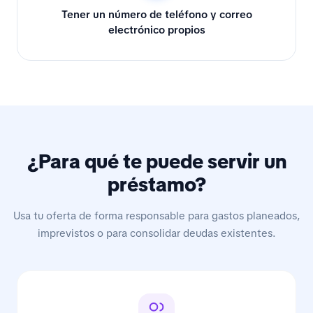
Tener un número de teléfono y correo
electrónico propios
¿Para qué te puede servir un
préstamo?
Usa tu oferta de forma responsable para gastos planeados,
imprevistos o para consolidar deudas existentes.