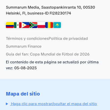
Summarum Media, Saastopankinranta 10, 00530
Helsinki, FI, business-ID FI28230174
Términos y condiciones
Política de privacidad
Summarum Finance
Guía del fan: Copa Mundial de Fútbol de 2026
El contenido de esta página se actualizó por última
vez:
05-08-2025
Mapa del sitio
Haga clic para mostrar/ocultar el mapa del sitio