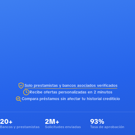
Solo prestamistas y bancos asociados verificados
Recibe ofertas personalizadas en 2 minutos
Compara préstamos sin afectar tu historial crediticio
20+
2M+
93%
Bancos y prestamistas
Solicitudes enviadas
Tasa de aprobación