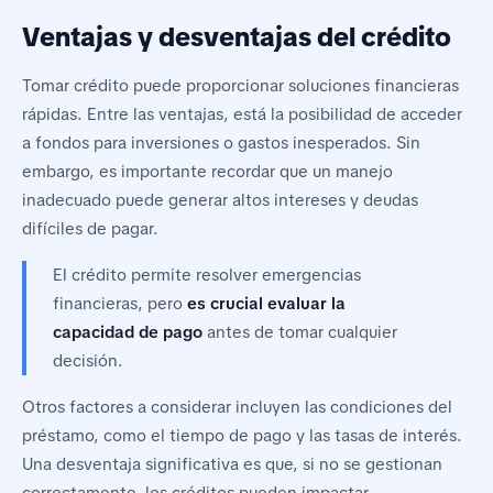
Ventajas y desventajas del crédito
Tomar crédito puede proporcionar soluciones financieras
rápidas. Entre las ventajas, está la posibilidad de acceder
a fondos para inversiones o gastos inesperados. Sin
embargo, es importante recordar que un manejo
inadecuado puede generar altos intereses y deudas
difíciles de pagar.
El crédito permite resolver emergencias
financieras, pero
es crucial evaluar la
capacidad de pago
antes de tomar cualquier
decisión.
Otros factores a considerar incluyen las condiciones del
préstamo, como el tiempo de pago y las tasas de interés.
Una desventaja significativa es que, si no se gestionan
correctamente, los créditos pueden impactar