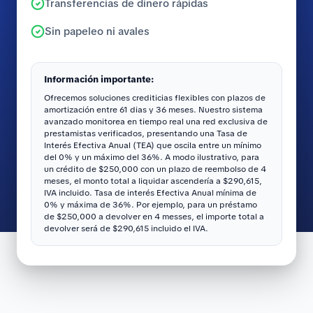
Transferencias de dinero rápidas
Sin papeleo ni avales
Información importante:
Ofrecemos soluciones crediticias flexibles con plazos de
amortización entre 61 dias y 36 meses. Nuestro sistema
avanzado monitorea en tiempo real una red exclusiva de
prestamistas verificados, presentando una Tasa de
Interés Efectiva Anual (TEA) que oscila entre un mínimo
del 0% y un máximo del 36%. A modo ilustrativo, para
un crédito de $250,000 con un plazo de reembolso de 4
meses, el monto total a liquidar ascendería a $290,615,
IVA incluido. Tasa de interés Efectiva Anual mínima de
0% y máxima de 36%. Por ejemplo, para un préstamo
de $250,000 a devolver en 4 messes, el importe total a
devolver será de $290,615 incluido el IVA.