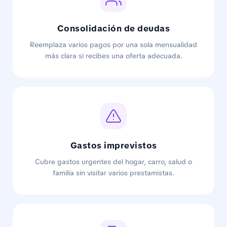
Consolidación de deudas
Reemplaza varios pagos por una sola mensualidad
más clara si recibes una oferta adecuada.
Gastos imprevistos
Cubre gastos urgentes del hogar, carro, salud o
familia sin visitar varios prestamistas.