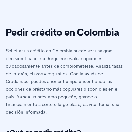
Pedir crédito en Colombia
Solicitar un crédito en Colombia puede ser una gran
decisión financiera. Requiere evaluar opciones
cuidadosamente antes de comprometerse. Analiza tasas
de interés, plazos y requisitos. Con la ayuda de
Credum.co, puedes ahorrar tiempo encontrando las
opciones de préstamo más populares disponibles en el
país. Ya sea un préstamo pequeño, grande o
financiamiento a corto o largo plazo, es vital tomar una
decisión informada.