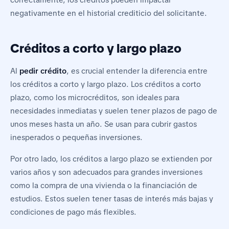
negativamente en el historial crediticio del solicitante.
Créditos a corto y largo plazo
Al
pedir crédito
, es crucial entender la diferencia entre
los créditos a corto y largo plazo. Los créditos a corto
plazo, como los microcréditos, son ideales para
necesidades inmediatas y suelen tener plazos de pago de
unos meses hasta un año. Se usan para cubrir gastos
inesperados o pequeñas inversiones.
Por otro lado, los créditos a largo plazo se extienden por
varios años y son adecuados para grandes inversiones
como la compra de una vivienda o la financiación de
estudios. Estos suelen tener tasas de interés más bajas y
condiciones de pago más flexibles.