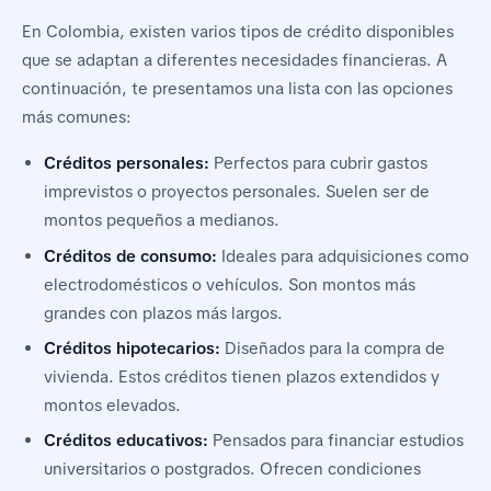
En Colombia, existen varios tipos de crédito disponibles
que se adaptan a diferentes necesidades financieras. A
continuación, te presentamos una lista con las opciones
más comunes:
Créditos personales:
Perfectos para cubrir gastos
imprevistos o proyectos personales. Suelen ser de
montos pequeños a medianos.
Créditos de consumo:
Ideales para adquisiciones como
electrodomésticos o vehículos. Son montos más
grandes con plazos más largos.
Créditos hipotecarios:
Diseñados para la compra de
vivienda. Estos créditos tienen plazos extendidos y
montos elevados.
Créditos educativos:
Pensados para financiar estudios
universitarios o postgrados. Ofrecen condiciones