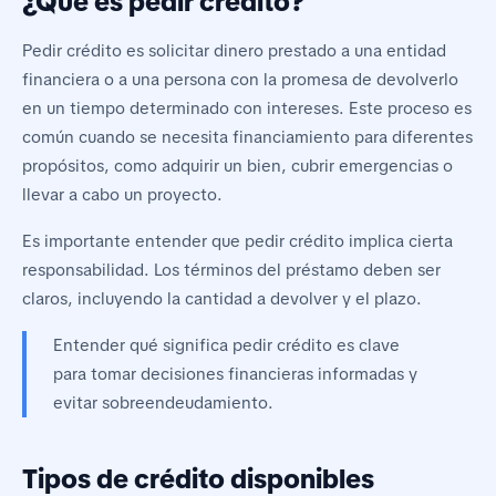
¿Qué es pedir crédito?
Pedir crédito es solicitar dinero prestado a una entidad
financiera o a una persona con la promesa de devolverlo
en un tiempo determinado con intereses. Este proceso es
común cuando se necesita financiamiento para diferentes
propósitos, como adquirir un bien, cubrir emergencias o
llevar a cabo un proyecto.
Es importante entender que pedir crédito implica cierta
responsabilidad. Los términos del préstamo deben ser
claros, incluyendo la cantidad a devolver y el plazo.
Entender qué significa pedir crédito es clave
para tomar decisiones financieras informadas y
evitar sobreendeudamiento.
Tipos de crédito disponibles