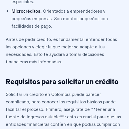
especiales.
Microcréditos:
Orientados a emprendedores y
pequeñas empresas. Son montos pequeños con
facilidades de pago.
Antes de pedir crédito, es fundamental entender todas
las opciones y elegir la que mejor se adapte a tus
necesidades. Esto te ayudará a tomar decisiones
financieras más informadas.
Requisitos para solicitar un crédito
Solicitar un crédito en Colombia puede parecer
complicado, pero conocer los requisitos básicos puede
facilitar el proceso. Primero, asegúrate de **tener una
fuente de ingresos estable**; esto es crucial para que las
entidades financieras confíen en que podrás cumplir con