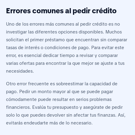
Errores comunes al pedir crédito
Uno de los errores más comunes al pedir crédito es no
investigar las diferentes opciones disponibles. Muchos
solicitan el primer préstamo que encuentran sin comparar
tasas de interés o condiciones de pago. Para evitar este
error, es esencial dedicar tiempo a revisar y comparar
varias ofertas para encontrar la que mejor se ajuste a tus
necesidades.
Otro error frecuente es sobreestimar la capacidad de
pago. Pedir un monto mayor al que se puede pagar
cómodamente puede resultar en serios problemas
financieros. Evalúa tu presupuesto y asegúrate de pedir
solo lo que puedes devolver sin afectar tus finanzas. Así,
evitarás endeudarte más de lo necesario.