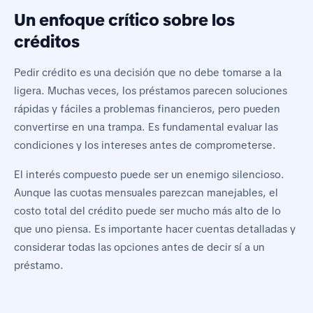
Un enfoque crítico sobre los
créditos
Pedir crédito es una decisión que no debe tomarse a la
ligera. Muchas veces, los préstamos parecen soluciones
rápidas y fáciles a problemas financieros, pero pueden
convertirse en una trampa. Es fundamental evaluar las
condiciones y los intereses antes de comprometerse.
El interés compuesto puede ser un enemigo silencioso.
Aunque las cuotas mensuales parezcan manejables, el
costo total del crédito puede ser mucho más alto de lo
que uno piensa. Es importante hacer cuentas detalladas y
considerar todas las opciones antes de decir sí a un
préstamo.