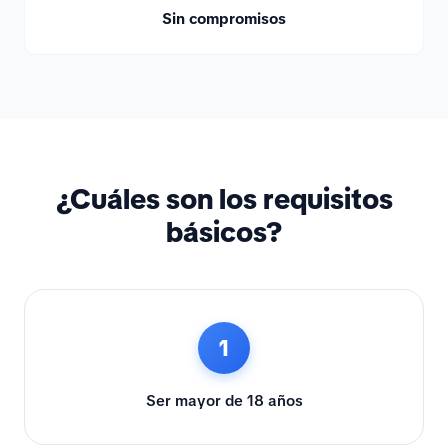
Sin compromisos
¿Cuáles son los requisitos
básicos?
1
Ser mayor de 18 años