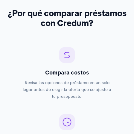
¿Por qué comparar préstamos
con Credum?
Compara costos
Revisa las opciones de préstamo en un solo
lugar antes de elegir la oferta que se ajuste a
tu presupuesto.