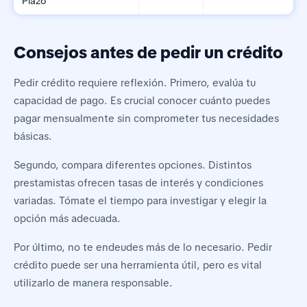
Plazo
Consejos antes de pedir un crédito
Pedir crédito requiere reflexión. Primero, evalúa tu
capacidad de pago. Es crucial conocer cuánto puedes
pagar mensualmente sin comprometer tus necesidades
básicas.
Segundo, compara diferentes opciones. Distintos
prestamistas ofrecen tasas de interés y condiciones
variadas. Tómate el tiempo para investigar y elegir la
opción más adecuada.
Por último, no te endeudes más de lo necesario. Pedir
crédito puede ser una herramienta útil, pero es vital
utilizarlo de manera responsable.