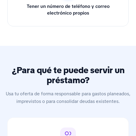
Tener un número de teléfono y correo
electrónico propios
¿Para qué te puede servir un
préstamo?
Usa tu oferta de forma responsable para gastos planeados,
imprevistos o para consolidar deudas existentes.