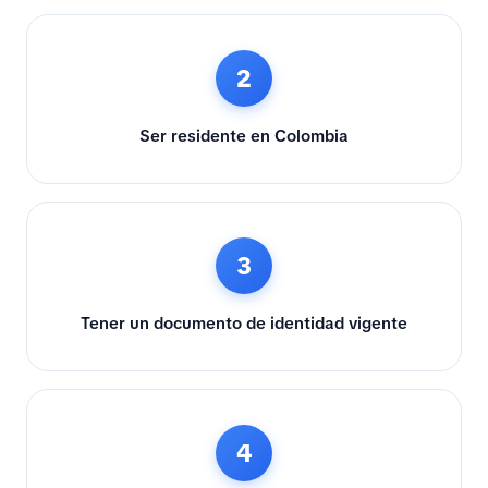
2
Ser residente en Colombia
3
Tener un documento de identidad vigente
4