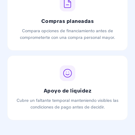
Compras planeadas
Compara opciones de financiamiento antes de
comprometerte con una compra personal mayor.
Apoyo de liquidez
Cubre un faltante temporal manteniendo visibles las
condiciones de pago antes de decidir.