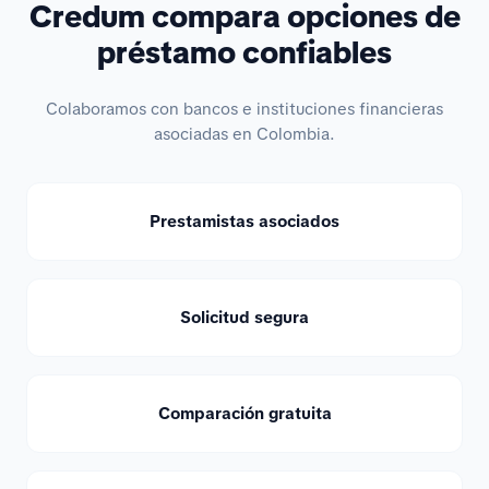
Credum compara opciones de
préstamo confiables
Colaboramos con bancos e instituciones financieras
asociadas en Colombia.
Prestamistas asociados
Solicitud segura
Comparación gratuita