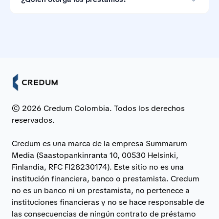
convienen.
Los préstamos son otorgados por bancos e
instituciones financieras asociadas en Colombia.
© 2026 Credum Colombia. Todos los derechos
reservados.
Credum es una marca de la empresa Summarum
Media (Saastopankinranta 10, 00530 Helsinki,
Finlandia, RFC FI28230174). Este sitio no es una
institución financiera, banco o prestamista. Credum
no es un banco ni un prestamista, no pertenece a
instituciones financieras y no se hace responsable de
las consecuencias de ningún contrato de préstamo