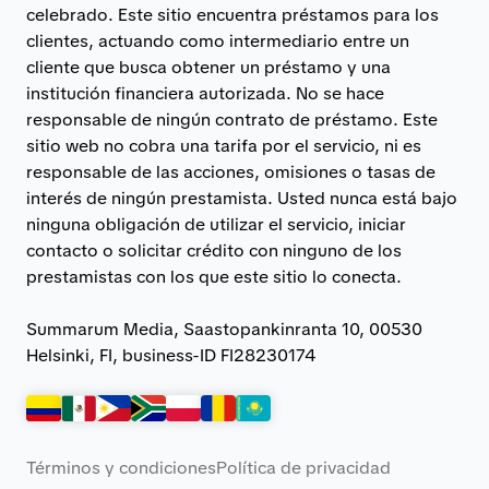
celebrado. Este sitio encuentra préstamos para los
clientes, actuando como intermediario entre un
cliente que busca obtener un préstamo y una
institución financiera autorizada. No se hace
responsable de ningún contrato de préstamo. Este
sitio web no cobra una tarifa por el servicio, ni es
responsable de las acciones, omisiones o tasas de
interés de ningún prestamista. Usted nunca está bajo
ninguna obligación de utilizar el servicio, iniciar
contacto o solicitar crédito con ninguno de los
prestamistas con los que este sitio lo conecta.
Summarum Media, Saastopankinranta 10, 00530
Helsinki, FI, business-ID FI28230174
Términos y condiciones
Política de privacidad