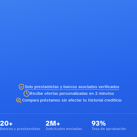
Solo prestamistas y bancos asociados verificados
Recibe ofertas personalizadas en 2 minutos
Compara préstamos sin afectar tu historial crediticio
20+
2M+
93%
Bancos y prestamistas
Solicitudes enviadas
Tasa de aprobación