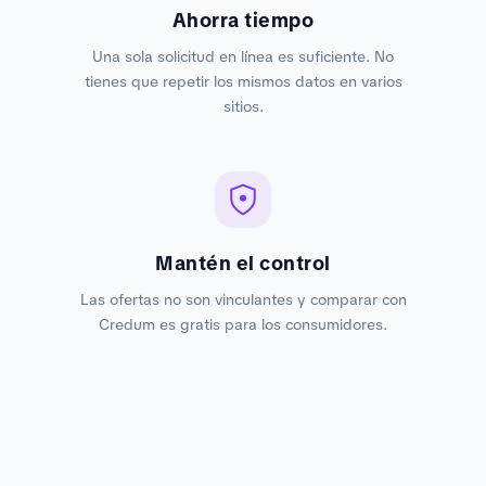
Ahorra tiempo
Una sola solicitud en línea es suficiente. No
tienes que repetir los mismos datos en varios
sitios.
Mantén el control
Las ofertas no son vinculantes y comparar con
Credum es gratis para los consumidores.