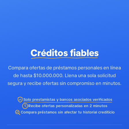
Créditos fiables
Compara ofertas de préstamos personales en línea
de hasta $10.000.000. Llena una sola solicitud
segura y recibe ofertas sin compromiso en minutos.
Solo prestamistas y bancos asociados verificados
Recibe ofertas personalizadas en 2 minutos
Compara préstamos sin afectar tu historial crediticio