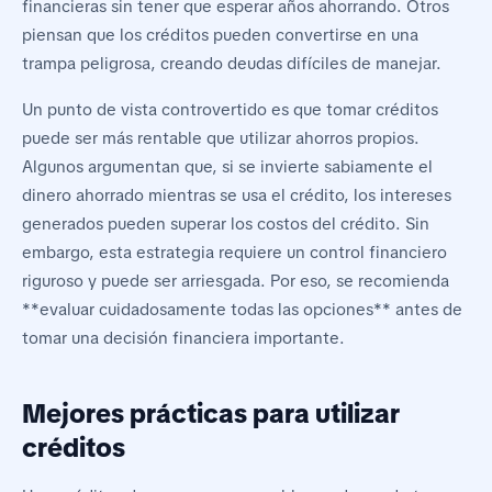
financieras sin tener que esperar años ahorrando. Otros
piensan que los créditos pueden convertirse en una
trampa peligrosa, creando deudas difíciles de manejar.
Un punto de vista controvertido es que tomar créditos
puede ser más rentable que utilizar ahorros propios.
Algunos argumentan que, si se invierte sabiamente el
dinero ahorrado mientras se usa el crédito, los intereses
generados pueden superar los costos del crédito. Sin
embargo, esta estrategia requiere un control financiero
riguroso y puede ser arriesgada. Por eso, se recomienda
**evaluar cuidadosamente todas las opciones** antes de
tomar una decisión financiera importante.
Mejores prácticas para utilizar
créditos