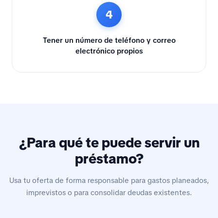
4
Tener un número de teléfono y correo
electrónico propios
¿Para qué te puede servir un
préstamo?
Usa tu oferta de forma responsable para gastos planeados,
imprevistos o para consolidar deudas existentes.