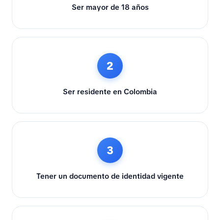
Ser mayor de 18 años
2
Ser residente en Colombia
3
Tener un documento de identidad vigente