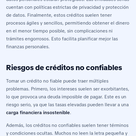
cuentan con políticas estrictas de privacidad y protección
de datos. Finalmente, estos créditos suelen tener
procesos ágiles y sencillos, permitiendo obtener el dinero
en el menor tiempo posible, sin complicaciones ni
trámites engorrosos. Esto facilita planificar mejor las
finanzas personales.
Riesgos de créditos no confiables
Tomar un crédito no fiable puede traer múltiples
problemas. Primero, los intereses suelen ser exorbitantes,
lo que provoca una deuda imposible de pagar. Este es un
riesgo serio, ya que las tasas elevadas pueden llevar a una
carga financiera insostenible
.
Además, los créditos no confiables suelen tener términos
y condiciones ocultas. Muchos no leen la letra pequeña y