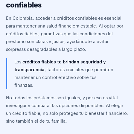
confiables
En Colombia, acceder a créditos confiables es esencial
para mantener una salud financiera estable. Al optar por
créditos fiables, garantizas que las condiciones del
préstamo son claras y justas, ayudándote a evitar
sorpresas desagradables a largo plazo.
Los
créditos fiables te brindan seguridad y
transparencia
, factores cruciales que permiten
mantener un control efectivo sobre tus
finanzas.
No todos los préstamos son iguales, y por eso es vital
investigar y comparar las opciones disponibles. Al elegir
un crédito fiable, no solo proteges tu bienestar financiero,
sino también el de tu familia.