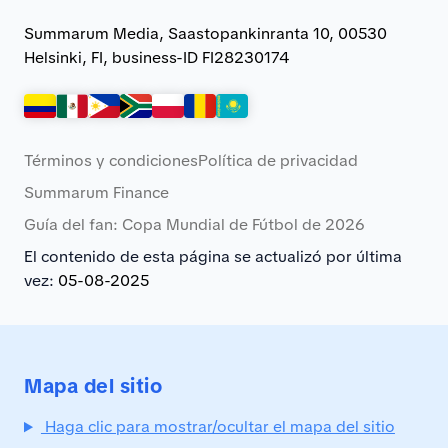
Summarum Media, Saastopankinranta 10, 00530
Helsinki, FI, business-ID FI28230174
Términos y condiciones
Política de privacidad
Summarum Finance
Guía del fan: Copa Mundial de Fútbol de 2026
El contenido de esta página se actualizó por última
vez:
05-08-2025
Mapa del sitio
Haga clic para mostrar/ocultar el mapa del sitio