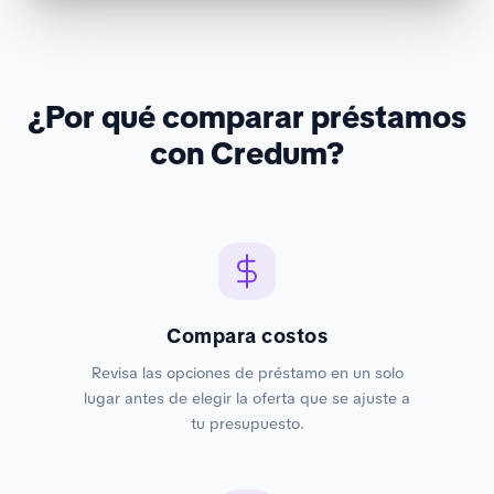
¿Por qué comparar préstamos
con Credum?
Compara costos
Revisa las opciones de préstamo en un solo
lugar antes de elegir la oferta que se ajuste a
tu presupuesto.