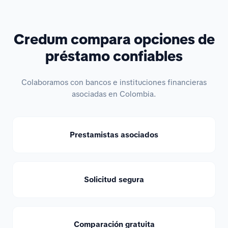
Credum compara opciones de
préstamo confiables
Colaboramos con bancos e instituciones financieras
asociadas en Colombia.
Prestamistas asociados
Solicitud segura
Comparación gratuita