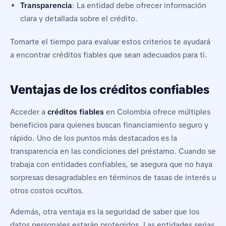
Transparencia
: La entidad debe ofrecer información
clara y detallada sobre el crédito.
Tomarte el tiempo para evaluar estos criterios te ayudará
a encontrar créditos fiables que sean adecuados para ti.
Ventajas de los créditos confiables
Acceder a
créditos fiables
en Colombia ofrece múltiples
beneficios para quienes buscan financiamiento seguro y
rápido. Uno de los puntos más destacados es la
transparencia en las condiciones del préstamo. Cuando se
trabaja con entidades confiables, se asegura que no haya
sorpresas desagradables en términos de tasas de interés u
otros costos ocultos.
Además, otra ventaja es la seguridad de saber que los
datos personales estarán protegidos. Las entidades serias