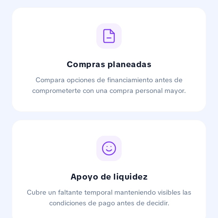
Compras planeadas
Compara opciones de financiamiento antes de
comprometerte con una compra personal mayor.
Apoyo de liquidez
Cubre un faltante temporal manteniendo visibles las
condiciones de pago antes de decidir.