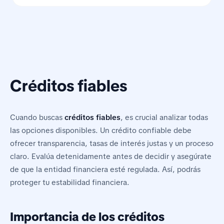
Créditos fiables
Cuando buscas
créditos fiables
, es crucial analizar todas
las opciones disponibles. Un crédito confiable debe
ofrecer transparencia, tasas de interés justas y un proceso
claro. Evalúa detenidamente antes de decidir y asegúrate
de que la entidad financiera esté regulada. Así, podrás
proteger tu estabilidad financiera.
Importancia de los créditos