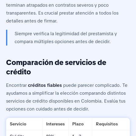
terminan atrapados en contratos severos y poco
transparentes. Es crucial prestar atención a todos los
detalles antes de firmar.
Siempre verifica la legitimidad del prestamista y
compara múltiples opciones antes de decidir.
Comparación de servicios de
crédito
Encontrar
créditos fiables
puede parecer complicado. Te
ayudamos a simplificar la elección comparando distintos
servicios de crédito disponibles en Colombia. Evalúa tus
opciones con cuidado antes de decidir.
Servicio
Intereses
Plazo
Requisitos