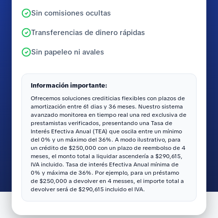
Sin comisiones ocultas
Transferencias de dinero rápidas
Sin papeleo ni avales
Información importante:
Ofrecemos soluciones crediticias flexibles con plazos de
amortización entre 61 dias y 36 meses. Nuestro sistema
avanzado monitorea en tiempo real una red exclusiva de
prestamistas verificados, presentando una Tasa de
Interés Efectiva Anual (TEA) que oscila entre un mínimo
del 0% y un máximo del 36%. A modo ilustrativo, para
un crédito de $250,000 con un plazo de reembolso de 4
meses, el monto total a liquidar ascendería a $290,615,
IVA incluido. Tasa de interés Efectiva Anual mínima de
0% y máxima de 36%. Por ejemplo, para un préstamo
de $250,000 a devolver en 4 messes, el importe total a
devolver será de $290,615 incluido el IVA.