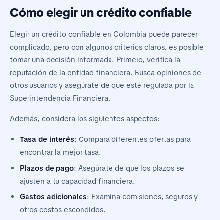
Cómo elegir un crédito confiable
Elegir un crédito confiable en Colombia puede parecer
complicado, pero con algunos criterios claros, es posible
tomar una decisión informada. Primero, verifica la
reputación de la entidad financiera. Busca opiniones de
otros usuarios y asegúrate de que esté regulada por la
Superintendencia Financiera.
Además, considera los siguientes aspectos:
Tasa de interés
: Compara diferentes ofertas para
encontrar la mejor tasa.
Plazos de pago
: Asegúrate de que los plazos se
ajusten a tu capacidad financiera.
Gastos adicionales
: Examina comisiones, seguros y
otros costos escondidos.