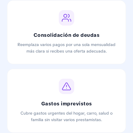
Consolidación de deudas
Reemplaza varios pagos por una sola mensualidad
más clara si recibes una oferta adecuada.
Gastos imprevistos
Cubre gastos urgentes del hogar, carro, salud o
familia sin visitar varios prestamistas.