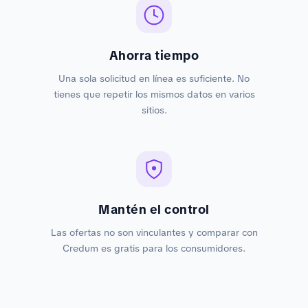
Ahorra tiempo
Una sola solicitud en línea es suficiente. No
tienes que repetir los mismos datos en varios
sitios.
Mantén el control
Las ofertas no son vinculantes y comparar con
Credum es gratis para los consumidores.