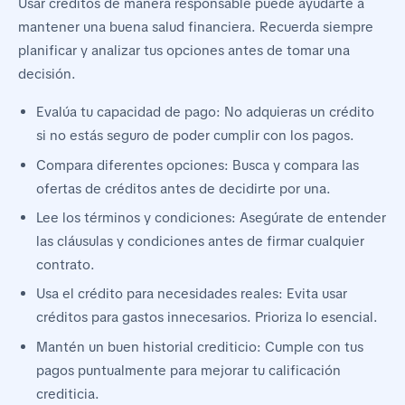
Usar créditos de manera responsable puede ayudarte a
mantener una buena salud financiera. Recuerda siempre
planificar y analizar tus opciones antes de tomar una
decisión.
Evalúa tu capacidad de pago: No adquieras un crédito
si no estás seguro de poder cumplir con los pagos.
Compara diferentes opciones: Busca y compara las
ofertas de créditos antes de decidirte por una.
Lee los términos y condiciones: Asegúrate de entender
las cláusulas y condiciones antes de firmar cualquier
contrato.
Usa el crédito para necesidades reales: Evita usar
créditos para gastos innecesarios. Prioriza lo esencial.
Mantén un buen historial crediticio: Cumple con tus
pagos puntualmente para mejorar tu calificación
crediticia.