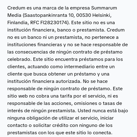
Credum es una marca de la empresa Summarum
Media (Saastopankinranta 10, 00530 Helsinki,
Finlandia, RFC FI28230174). Este sitio no es una
institución financiera, banco o prestamista. Credum
no es un banco ni un prestamista, no pertenece a
instituciones financieras y no se hace responsable de
las consecuencias de ningún contrato de préstamo
celebrado. Este sitio encuentra préstamos para los
clientes, actuando como intermediario entre un
cliente que busca obtener un préstamo y una
institución financiera autorizada. No se hace
responsable de ningún contrato de préstamo. Este
sitio web no cobra una tarifa por el servicio, ni es
responsable de las acciones, omisiones o tasas de
interés de ningún prestamista. Usted nunca está bajo
ninguna obligación de utilizar el servicio, iniciar
contacto o solicitar crédito con ninguno de los
prestamistas con los que este sitio lo conecta.