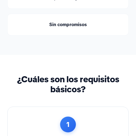
Sin compromisos
¿Cuáles son los requisitos
básicos?
1