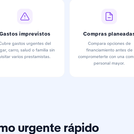
Gastos imprevistos
Compras planeada
Cubre gastos urgentes del
Compara opciones de
gar, carro, salud o familia sin
financiamiento antes de
visitar varios prestamistas.
comprometerte con una com
personal mayor.
mo urgente rápido