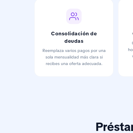
Consolidación de
deudas
ho
Reemplaza varios pagos por una
sola mensualidad más clara si
recibes una oferta adecuada.
Présta