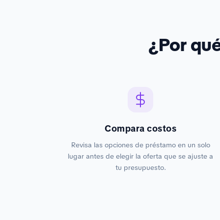
¿Por qu
Compara costos
Revisa las opciones de préstamo en un solo
lugar antes de elegir la oferta que se ajuste a
tu presupuesto.