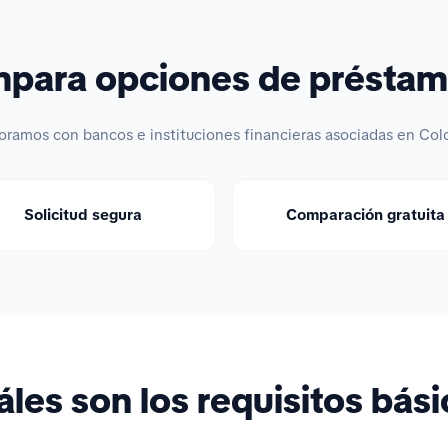
ara opciones de préstam
oramos con bancos e instituciones financieras asociadas en Col
Solicitud segura
Comparación gratuita
les son los requisitos bás