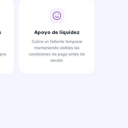
s
Apoyo de liquidez
Cubre un faltante temporal
manteniendo visibles las
pra
condiciones de pago antes de
decidir.