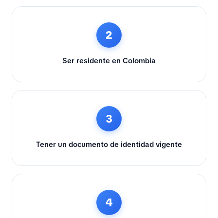
2
Ser residente en Colombia
3
Tener un documento de identidad vigente
4