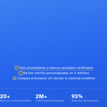
Solo prestamistas y bancos asociados verificados
Recibe ofertas personalizadas en 2 minutos
Compara préstamos sin afectar tu historial crediticio
20+
2M+
93%
Bancos y prestamistas
Solicitudes enviadas
Tasa de aprobación