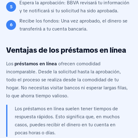
Espera la aprobación: BBVA revisará tu información
y te notificará si tu solicitud ha sido aprobada.
Recibe los fondos: Una vez aprobado, el dinero se
transferirá a tu cuenta bancaria.
Ventajas de los préstamos en línea
Los
préstamos en línea
ofrecen comodidad
incomparable. Desde la solicitud hasta la aprobación,
todo el proceso se realiza desde la comodidad de tu
hogar. No necesitas visitar bancos ni esperar largas filas,
lo que ahorra tiempo valioso.
Los préstamos en línea suelen tener tiempos de
respuesta rápidos. Esto significa que, en muchos
casos, puedes recibir el dinero en tu cuenta en
pocas horas o días.