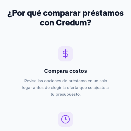
¿Por qué comparar préstamos
con Credum?
Compara costos
Revisa las opciones de préstamo en un solo
lugar antes de elegir la oferta que se ajuste a
tu presupuesto.