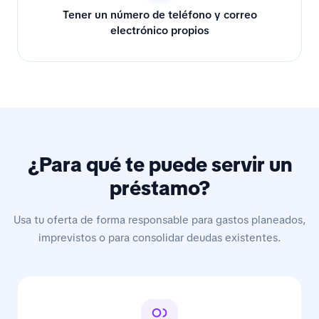
Tener un número de teléfono y correo
electrónico propios
¿Para qué te puede servir un
préstamo?
Usa tu oferta de forma responsable para gastos planeados,
imprevistos o para consolidar deudas existentes.