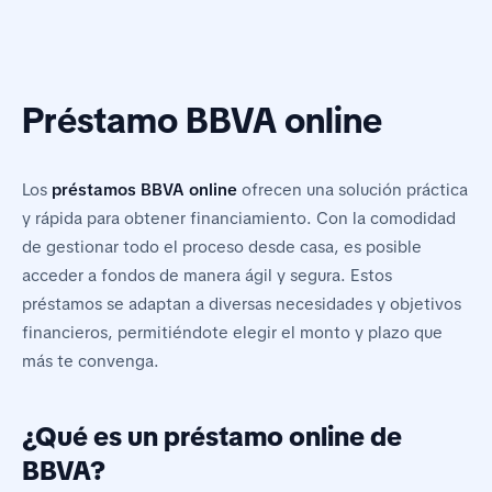
Préstamo BBVA online
Los
préstamos BBVA online
ofrecen una solución práctica
y rápida para obtener financiamiento. Con la comodidad
de gestionar todo el proceso desde casa, es posible
acceder a fondos de manera ágil y segura. Estos
préstamos se adaptan a diversas necesidades y objetivos
financieros, permitiéndote elegir el monto y plazo que
más te convenga.
¿Qué es un préstamo online de
BBVA?