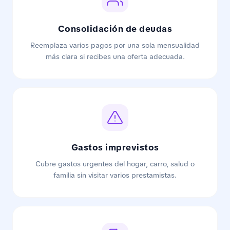
Consolidación de deudas
Reemplaza varios pagos por una sola mensualidad
más clara si recibes una oferta adecuada.
Gastos imprevistos
Cubre gastos urgentes del hogar, carro, salud o
familia sin visitar varios prestamistas.