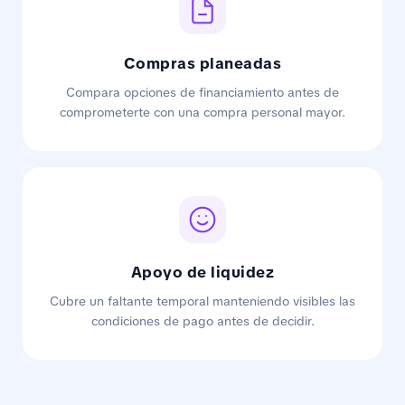
Compras planeadas
Compara opciones de financiamiento antes de
comprometerte con una compra personal mayor.
Apoyo de liquidez
Cubre un faltante temporal manteniendo visibles las
condiciones de pago antes de decidir.