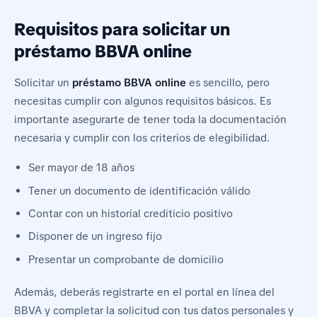
Requisitos para solicitar un
préstamo BBVA online
Solicitar un
préstamo BBVA online
es sencillo, pero
necesitas cumplir con algunos requisitos básicos. Es
importante asegurarte de tener toda la documentación
necesaria y cumplir con los criterios de elegibilidad.
Ser mayor de 18 años
Tener un documento de identificación válido
Contar con un historial crediticio positivo
Disponer de un ingreso fijo
Presentar un comprobante de domicilio
Además, deberás registrarte en el portal en línea del
BBVA y completar la solicitud con tus datos personales y