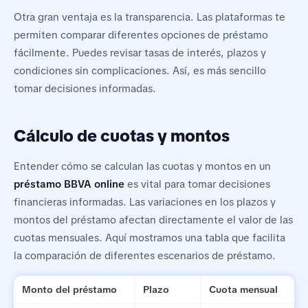
Otra gran ventaja es la transparencia. Las plataformas te
permiten comparar diferentes opciones de préstamo
fácilmente. Puedes revisar tasas de interés, plazos y
condiciones sin complicaciones. Así, es más sencillo
tomar decisiones informadas.
Cálculo de cuotas y montos
Entender cómo se calculan las cuotas y montos en un
préstamo BBVA online
es vital para tomar decisiones
financieras informadas. Las variaciones en los plazos y
montos del préstamo afectan directamente el valor de las
cuotas mensuales. Aquí mostramos una tabla que facilita
la comparación de diferentes escenarios de préstamo.
Monto del préstamo
Plazo
Cuota mensual