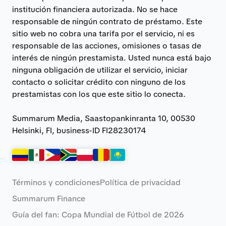
institución financiera autorizada. No se hace
responsable de ningún contrato de préstamo. Este
sitio web no cobra una tarifa por el servicio, ni es
responsable de las acciones, omisiones o tasas de
interés de ningún prestamista. Usted nunca está bajo
ninguna obligación de utilizar el servicio, iniciar
contacto o solicitar crédito con ninguno de los
prestamistas con los que este sitio lo conecta.
Summarum Media, Saastopankinranta 10, 00530
Helsinki, FI, business-ID FI28230174
Términos y condiciones
Política de privacidad
Summarum Finance
Guía del fan: Copa Mundial de Fútbol de 2026