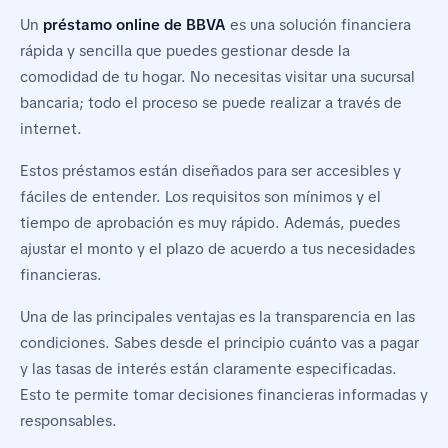
Un
préstamo online de BBVA
es una solución financiera
rápida y sencilla que puedes gestionar desde la
comodidad de tu hogar. No necesitas visitar una sucursal
bancaria; todo el proceso se puede realizar a través de
internet.
Estos préstamos están diseñados para ser accesibles y
fáciles de entender. Los requisitos son mínimos y el
tiempo de aprobación es muy rápido. Además, puedes
ajustar el monto y el plazo de acuerdo a tus necesidades
financieras.
Una de las principales ventajas es la transparencia en las
condiciones. Sabes desde el principio cuánto vas a pagar
y las tasas de interés están claramente especificadas.
Esto te permite tomar decisiones financieras informadas y
responsables.