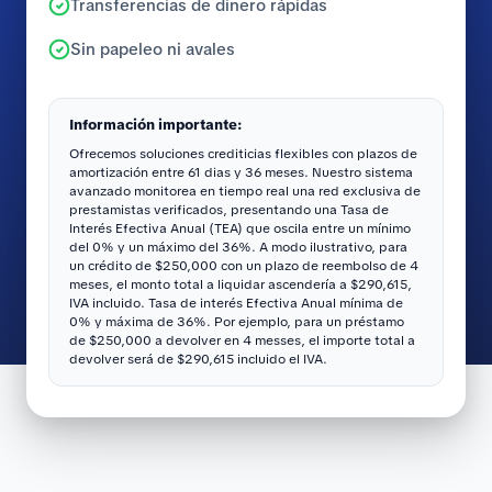
Transferencias de dinero rápidas
Sin papeleo ni avales
Información importante:
Ofrecemos soluciones crediticias flexibles con plazos de
amortización entre 61 dias y 36 meses. Nuestro sistema
avanzado monitorea en tiempo real una red exclusiva de
prestamistas verificados, presentando una Tasa de
Interés Efectiva Anual (TEA) que oscila entre un mínimo
del 0% y un máximo del 36%. A modo ilustrativo, para
un crédito de $250,000 con un plazo de reembolso de 4
meses, el monto total a liquidar ascendería a $290,615,
IVA incluido. Tasa de interés Efectiva Anual mínima de
0% y máxima de 36%. Por ejemplo, para un préstamo
de $250,000 a devolver en 4 messes, el importe total a
devolver será de $290,615 incluido el IVA.