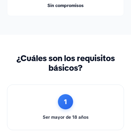
Sin compromisos
¿Cuáles son los requisitos
básicos?
1
Ser mayor de 18 años