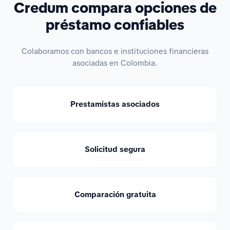
Credum compara opciones de
préstamo confiables
Colaboramos con bancos e instituciones financieras
asociadas en Colombia.
Prestamistas asociados
Solicitud segura
Comparación gratuita