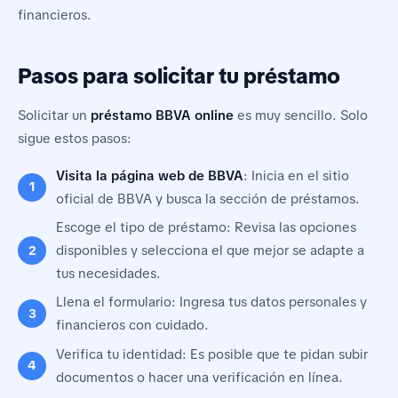
financieros.
Pasos para solicitar tu préstamo
Solicitar un
préstamo BBVA online
es muy sencillo. Solo
sigue estos pasos:
Visita la página web de BBVA
: Inicia en el sitio
oficial de BBVA y busca la sección de préstamos.
Escoge el tipo de préstamo: Revisa las opciones
disponibles y selecciona el que mejor se adapte a
tus necesidades.
Llena el formulario: Ingresa tus datos personales y
financieros con cuidado.
Verifica tu identidad: Es posible que te pidan subir
documentos o hacer una verificación en línea.