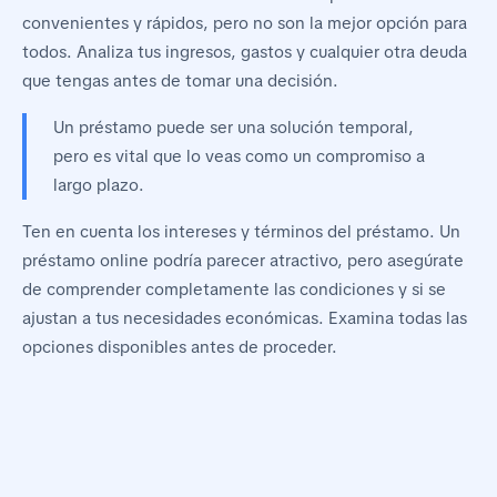
convenientes y rápidos, pero no son la mejor opción para
todos. Analiza tus ingresos, gastos y cualquier otra deuda
que tengas antes de tomar una decisión.
Un préstamo puede ser una solución temporal,
pero es vital que lo veas como un compromiso a
largo plazo.
Ten en cuenta los intereses y términos del préstamo. Un
préstamo online podría parecer atractivo, pero asegúrate
de comprender completamente las condiciones y si se
ajustan a tus necesidades económicas. Examina todas las
opciones disponibles antes de proceder.