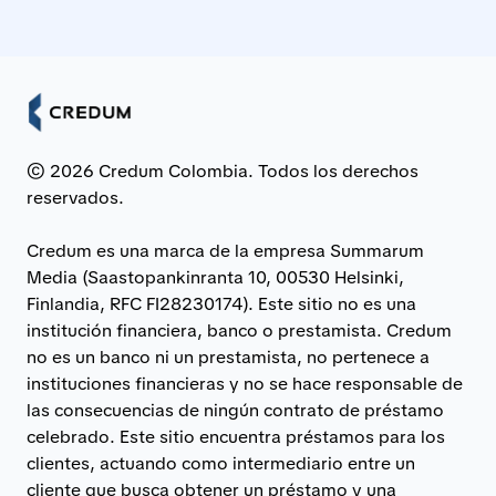
© 2026 Credum Colombia. Todos los derechos
reservados.
Credum es una marca de la empresa Summarum
Media (Saastopankinranta 10, 00530 Helsinki,
Finlandia, RFC FI28230174). Este sitio no es una
institución financiera, banco o prestamista. Credum
no es un banco ni un prestamista, no pertenece a
instituciones financieras y no se hace responsable de
las consecuencias de ningún contrato de préstamo
celebrado. Este sitio encuentra préstamos para los
clientes, actuando como intermediario entre un
cliente que busca obtener un préstamo y una