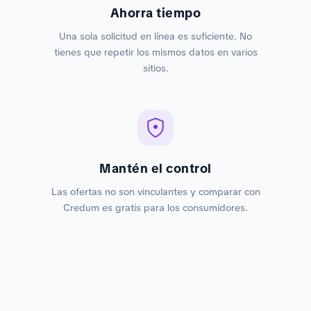
Ahorra tiempo
Una sola solicitud en línea es suficiente. No
tienes que repetir los mismos datos en varios
sitios.
Mantén el control
Las ofertas no son vinculantes y comparar con
Credum es gratis para los consumidores.