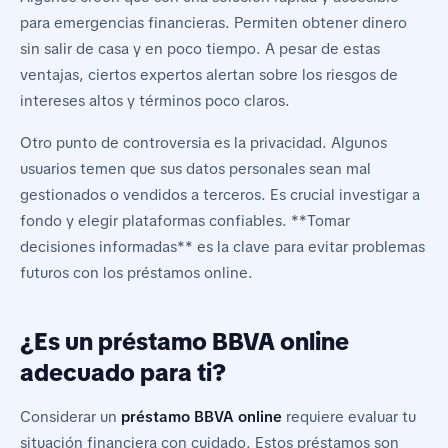
para emergencias financieras. Permiten obtener dinero
sin salir de casa y en poco tiempo. A pesar de estas
ventajas, ciertos expertos alertan sobre los riesgos de
intereses altos y términos poco claros.
Otro punto de controversia es la privacidad. Algunos
usuarios temen que sus datos personales sean mal
gestionados o vendidos a terceros. Es crucial investigar a
fondo y elegir plataformas confiables. **Tomar
decisiones informadas** es la clave para evitar problemas
futuros con los préstamos online.
¿Es un préstamo BBVA online
adecuado para ti?
Considerar un
préstamo BBVA online
requiere evaluar tu
situación financiera con cuidado. Estos préstamos son