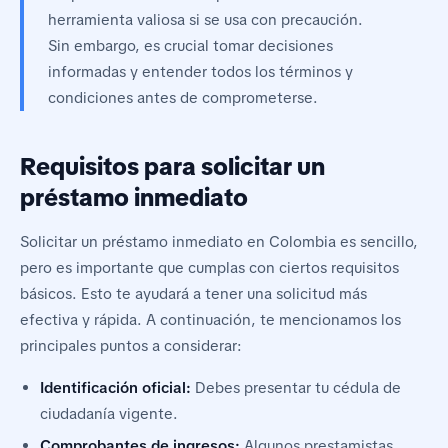
herramienta valiosa si se usa con precaución.
Sin embargo, es crucial tomar decisiones
informadas y entender todos los términos y
condiciones antes de comprometerse.
Requisitos para solicitar un
préstamo inmediato
Solicitar un
préstamo inmediato
en Colombia es sencillo,
pero es importante que cumplas con ciertos requisitos
básicos. Esto te ayudará a tener una solicitud más
efectiva y rápida. A continuación, te mencionamos los
principales puntos a considerar:
Identificación oficial:
Debes presentar tu cédula de
ciudadanía vigente.
Comprobantes de ingresos:
Algunos prestamistas