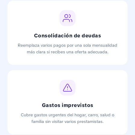
Consolidación de deudas
Reemplaza varios pagos por una sola mensualidad
más clara si recibes una oferta adecuada.
Gastos imprevistos
Cubre gastos urgentes del hogar, carro, salud o
familia sin visitar varios prestamistas.