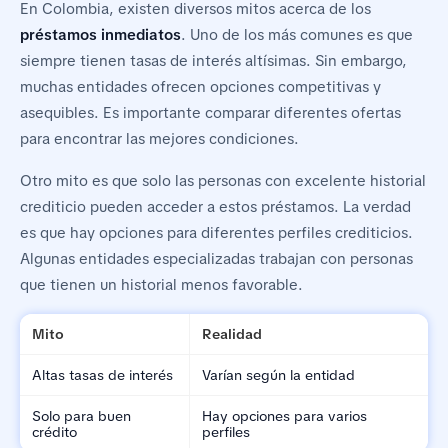
En Colombia, existen diversos mitos acerca de los
préstamos inmediatos
. Uno de los más comunes es que
siempre tienen tasas de interés altísimas. Sin embargo,
muchas entidades ofrecen opciones competitivas y
asequibles. Es importante comparar diferentes ofertas
para encontrar las mejores condiciones.
Otro mito es que solo las personas con excelente historial
crediticio pueden acceder a estos préstamos. La verdad
es que hay opciones para diferentes perfiles crediticios.
Algunas entidades especializadas trabajan con personas
que tienen un historial menos favorable.
Mito
Realidad
Altas tasas de interés
Varían según la entidad
Solo para buen
Hay opciones para varios
crédito
perfiles