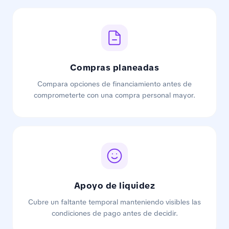
Compras planeadas
Compara opciones de financiamiento antes de
comprometerte con una compra personal mayor.
Apoyo de liquidez
Cubre un faltante temporal manteniendo visibles las
condiciones de pago antes de decidir.