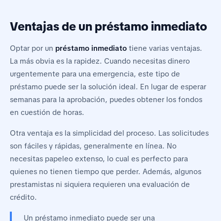
Ventajas de un préstamo inmediato
Optar por un
préstamo inmediato
tiene varias ventajas.
La más obvia es la rapidez. Cuando necesitas dinero
urgentemente para una emergencia, este tipo de
préstamo puede ser la solución ideal. En lugar de esperar
semanas para la aprobación, puedes obtener los fondos
en cuestión de horas.
Otra ventaja es la simplicidad del proceso. Las solicitudes
son fáciles y rápidas, generalmente en línea. No
necesitas papeleo extenso, lo cual es perfecto para
quienes no tienen tiempo que perder. Además, algunos
prestamistas ni siquiera requieren una evaluación de
crédito.
Un préstamo inmediato puede ser una