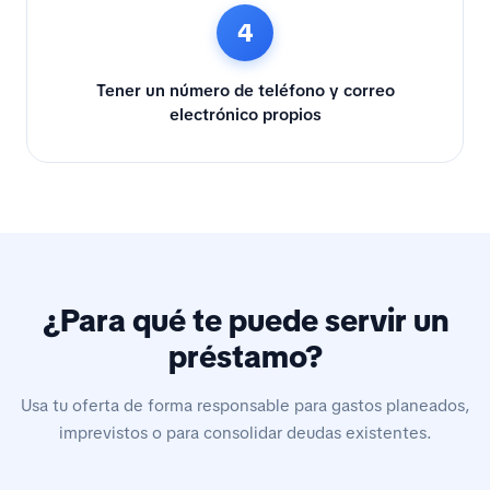
4
Tener un número de teléfono y correo
electrónico propios
¿Para qué te puede servir un
préstamo?
Usa tu oferta de forma responsable para gastos planeados,
imprevistos o para consolidar deudas existentes.