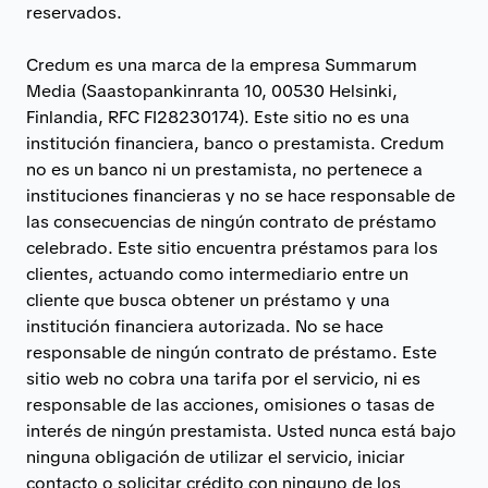
reservados.
Credum es una marca de la empresa Summarum
Media (Saastopankinranta 10, 00530 Helsinki,
Finlandia, RFC FI28230174). Este sitio no es una
institución financiera, banco o prestamista. Credum
no es un banco ni un prestamista, no pertenece a
instituciones financieras y no se hace responsable de
las consecuencias de ningún contrato de préstamo
celebrado. Este sitio encuentra préstamos para los
clientes, actuando como intermediario entre un
cliente que busca obtener un préstamo y una
institución financiera autorizada. No se hace
responsable de ningún contrato de préstamo. Este
sitio web no cobra una tarifa por el servicio, ni es
responsable de las acciones, omisiones o tasas de
interés de ningún prestamista. Usted nunca está bajo
ninguna obligación de utilizar el servicio, iniciar
contacto o solicitar crédito con ninguno de los