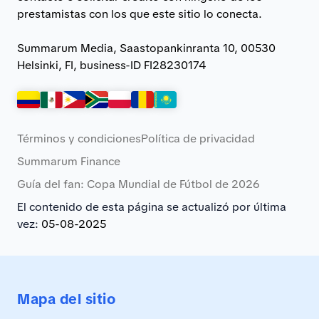
prestamistas con los que este sitio lo conecta.
Summarum Media, Saastopankinranta 10, 00530
Helsinki, FI, business-ID FI28230174
Términos y condiciones
Política de privacidad
Summarum Finance
Guía del fan: Copa Mundial de Fútbol de 2026
El contenido de esta página se actualizó por última
vez:
05-08-2025
Mapa del sitio