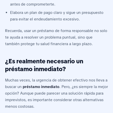
antes de comprometerte.
Elabora un plan de pago claro y sigue un presupuesto
para evitar el endeudamiento excesivo.
Recuerda, usar un préstamo de forma responsable no solo
te ayuda a resolver un problema puntual, sino que
también protege tu salud financiera a largo plazo.
¿Es realmente necesario un
préstamo inmediato?
Muchas veces, la urgencia de obtener efectivo nos lleva a
buscar un
préstamo inmediato
. Pero, ¿es siempre la mejor
opción? Aunque puede parecer una solución rápida para
imprevistos, es importante considerar otras alternativas
menos costosas.