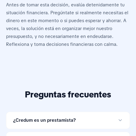
Antes de tomar esta decisión, evalúa detenidamente tu
situación financiera. Pregúntate si realmente necesitas el
dinero en este momento o si puedes esperar y ahorrar. A
veces, la solución está en organizar mejor nuestro
presupuesto, y no necesariamente en endeudarse.
Reflexiona y toma decisiones financieras con calma.
Preguntas frecuentes
¿Credum es un prestamista?
No. Credum es una herramienta de comparación de