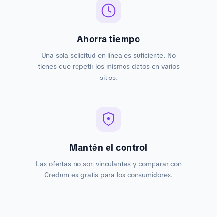
Ahorra tiempo
Una sola solicitud en línea es suficiente. No
tienes que repetir los mismos datos en varios
sitios.
Mantén el control
Las ofertas no son vinculantes y comparar con
Credum es gratis para los consumidores.