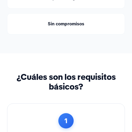
Sin compromisos
¿Cuáles son los requisitos
básicos?
1