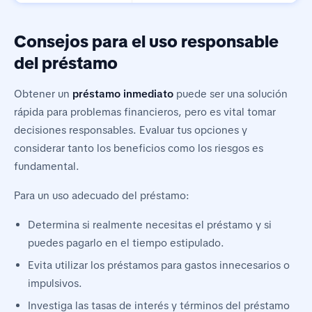
Consejos para el uso responsable
del préstamo
Obtener un
préstamo inmediato
puede ser una solución
rápida para problemas financieros, pero es vital tomar
decisiones responsables. Evaluar tus opciones y
considerar tanto los beneficios como los riesgos es
fundamental.
Para un uso adecuado del préstamo:
Determina si realmente necesitas el préstamo y si
puedes pagarlo en el tiempo estipulado.
Evita utilizar los préstamos para gastos innecesarios o
impulsivos.
Investiga las tasas de interés y términos del préstamo