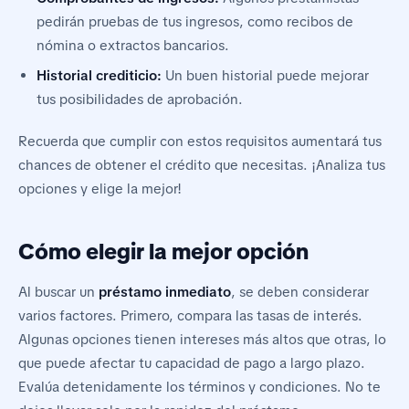
pedirán pruebas de tus ingresos, como recibos de
nómina o extractos bancarios.
Historial crediticio:
Un buen historial puede mejorar
tus posibilidades de aprobación.
Recuerda que cumplir con estos requisitos aumentará tus
chances de obtener el crédito que necesitas. ¡Analiza tus
opciones y elige la mejor!
Cómo elegir la mejor opción
Al buscar un
préstamo inmediato
, se deben considerar
varios factores. Primero, compara las tasas de interés.
Algunas opciones tienen intereses más altos que otras, lo
que puede afectar tu capacidad de pago a largo plazo.
Evalúa detenidamente los términos y condiciones. No te