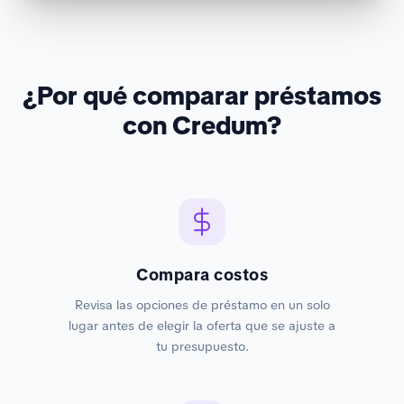
¿Por qué comparar préstamos
con Credum?
Compara costos
Revisa las opciones de préstamo en un solo
lugar antes de elegir la oferta que se ajuste a
tu presupuesto.