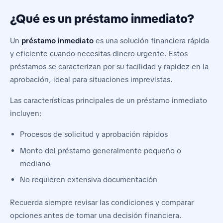
¿Qué es un préstamo inmediato?
Un
préstamo inmediato
es una solución financiera rápida
y eficiente cuando necesitas dinero urgente. Estos
préstamos se caracterizan por su facilidad y rapidez en la
aprobación, ideal para situaciones imprevistas.
Las características principales de un préstamo inmediato
incluyen:
Procesos de solicitud y aprobación rápidos
Monto del préstamo generalmente pequeño o
mediano
No requieren extensiva documentación
Recuerda siempre revisar las condiciones y comparar
opciones antes de tomar una decisión financiera.