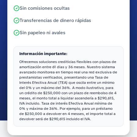
Sin comisiones ocultas
Transferencias de dinero rápidas
Sin papeleo ni avales
Información importante:
Ofrecemos soluciones crediticias flexibles con plazos de
amortización entre 61 dias y 36 meses. Nuestro sistema
avanzado monitorea en tiempo real una red exclusiva de
prestamistas verificados, presentando una Tasa de
Interés Efectiva Anual (TEA) que oscila entre un mínimo
del 0% y un máximo del 36%. A modo ilustrativo, para
un crédito de $250,000 con un plazo de reembolso de 4
meses, el monto total a liquidar ascendería a $290,615,
IVA incluido. Tasa de interés Efectiva Anual mínima de
0% y máxima de 36%. Por ejemplo, para un préstamo
de $250,000 a devolver en 4 messes, el importe total a
devolver será de $290,615 incluido el IVA.