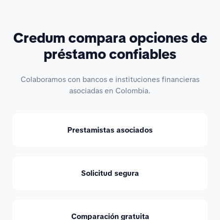
Credum compara opciones de
préstamo confiables
Colaboramos con bancos e instituciones financieras
asociadas en Colombia.
Prestamistas asociados
Solicitud segura
Comparación gratuita