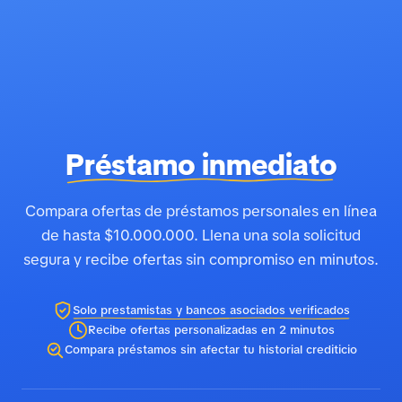
Préstamo inmediato
Compara ofertas de préstamos personales en línea
de hasta $10.000.000. Llena una sola solicitud
segura y recibe ofertas sin compromiso en minutos.
Solo prestamistas y bancos asociados verificados
Recibe ofertas personalizadas en 2 minutos
Compara préstamos sin afectar tu historial crediticio