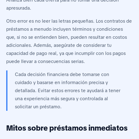
apresurada.
Otro error es no leer las letras pequeñas. Los contratos de
préstamos a menudo incluyen términos y condiciones
que, si no se entienden bien, pueden resultar en costos
adicionales. Además, asegúrate de considerar tu
capacidad de pago real, ya que incumplir con los pagos
puede llevar a consecuencias serias.
Cada decisión financiera debe tomarse con
cuidado y basarse en información precisa y
detallada. Evitar estos errores te ayudará a tener
una experiencia más segura y controlada al
solicitar un préstamo.
Mitos sobre préstamos inmediatos