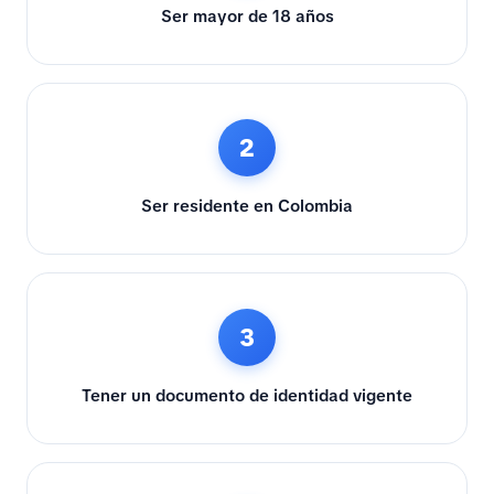
Ser mayor de 18 años
2
Ser residente en Colombia
3
Tener un documento de identidad vigente