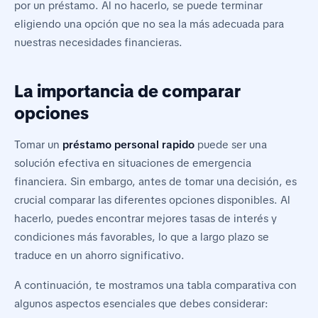
por un préstamo. Al no hacerlo, se puede terminar
eligiendo una opción que no sea la más adecuada para
nuestras necesidades financieras.
La importancia de comparar
opciones
Tomar un
préstamo personal rapido
puede ser una
solución efectiva en situaciones de emergencia
financiera. Sin embargo, antes de tomar una decisión, es
crucial comparar las diferentes opciones disponibles. Al
hacerlo, puedes encontrar mejores tasas de interés y
condiciones más favorables, lo que a largo plazo se
traduce en un ahorro significativo.
A continuación, te mostramos una tabla comparativa con
algunos aspectos esenciales que debes considerar: