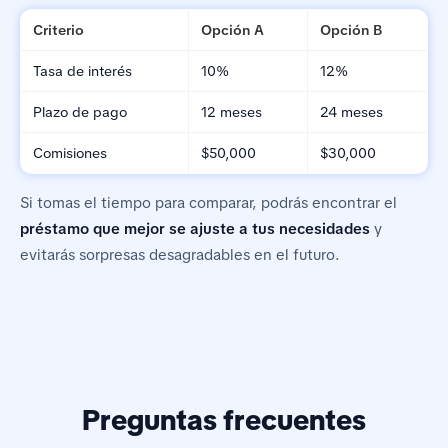
Criterio
Opción A
Opción B
Tasa de interés
10%
12%
Plazo de pago
12 meses
24 meses
Comisiones
$50,000
$30,000
Si tomas el tiempo para comparar, podrás encontrar el
préstamo que mejor se ajuste a tus necesidades
y
evitarás sorpresas desagradables en el futuro.
Preguntas frecuentes