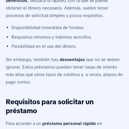
beneficios
, destaca la rapidez con la que se puede
obtener el dinero necesario. Además, suelen tener
procesos de solicitud simples y pocos requisitos.
Disponibilidad inmediata de fondos.
Requisitos mínimos y trámites sencillos.
Flexibilidad en el uso del dinero.
Sin embargo, también hay
desventajas
que no se deben
ignorar. Estos préstamos pueden tener tasas de interés
más altas que otros tipos de créditos y, a veces, plazos de
pago cortos.
Requisitos para solicitar un
préstamo
Para acceder a un
préstamo personal rápido
en