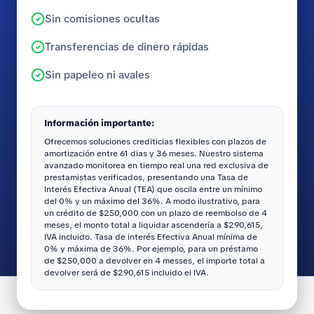
Sin comisiones ocultas
Transferencias de dinero rápidas
Sin papeleo ni avales
Información importante:
Ofrecemos soluciones crediticias flexibles con plazos de
amortización entre 61 dias y 36 meses. Nuestro sistema
avanzado monitorea en tiempo real una red exclusiva de
prestamistas verificados, presentando una Tasa de
Interés Efectiva Anual (TEA) que oscila entre un mínimo
del 0% y un máximo del 36%. A modo ilustrativo, para
un crédito de $250,000 con un plazo de reembolso de 4
meses, el monto total a liquidar ascendería a $290,615,
IVA incluido. Tasa de interés Efectiva Anual mínima de
0% y máxima de 36%. Por ejemplo, para un préstamo
de $250,000 a devolver en 4 messes, el importe total a
devolver será de $290,615 incluido el IVA.