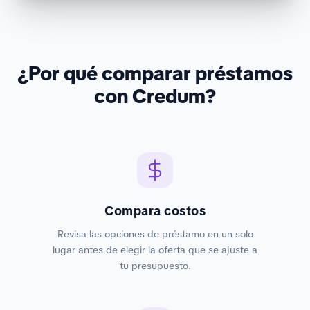
¿Por qué comparar préstamos
con Credum?
Compara costos
Revisa las opciones de préstamo en un solo
lugar antes de elegir la oferta que se ajuste a
tu presupuesto.