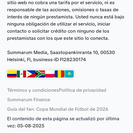
sitio web no cobra una tarifa por el servicio, ni es
responsable de las acciones, omisiones o tasas de
interés de ningún prestamista. Usted nunca está bajo
ninguna obligación de utilizar el servicio, iniciar
contacto o solicitar crédito con ninguno de los
prestamistas con los que este sitio lo conecta.
Summarum Media, Saastopankinranta 10, 00530
Helsinki, FI, business-ID FI28230174
Términos y condiciones
Política de privacidad
Summarum Finance
Guía del fan: Copa Mundial de Fútbol de 2026
El contenido de esta página se actualizó por última
vez:
05-08-2025