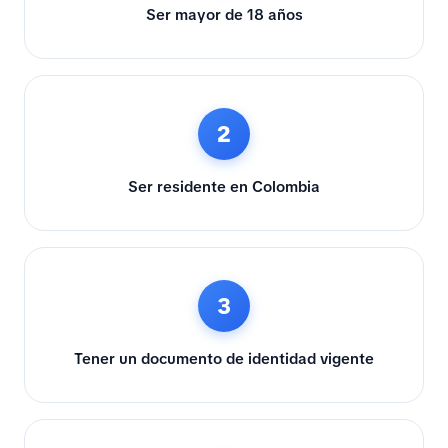
Ser mayor de 18 años
2
Ser residente en Colombia
3
Tener un documento de identidad vigente