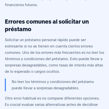
financieros futuros.
Errores comunes al solicitar un
préstamo
Solicitar un
préstamo personal rápido
puede ser
estresante si no se tienen en cuenta ciertos errores
comunes. Uno de los errores más frecuentes es no leer los
términos y condiciones del préstamo. Esto puede llevar a
sorpresas desagradables, como tasas de interés más altas
de lo esperado o cargos ocultos.
No leer los términos y condiciones del préstamo
puede llevar a sorpresas desagradables.
Otro error habitual es no comparar diferentes opciones.
Es crucial evaluar varias alternativas antes de decidirse