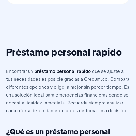
Préstamo personal rapido
Encontrar un
préstamo personal rapido
que se ajuste a
tus necesidades es posible gracias a Credum.co. Compara
diferentes opciones y elige la mejor sin perder tiempo. Es
una solución ideal para emergencias financieras donde se
necesita liquidez inmediata. Recuerda siempre analizar
cada oferta detenidamente antes de tomar una decisión.
¿Qué es un préstamo personal