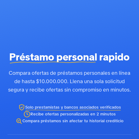
Préstamo personal
rapido
Compara ofertas de préstamos personales en línea
de hasta $10.000.000. Llena una sola solicitud
segura y recibe ofertas sin compromiso en minutos.
Solo prestamistas y bancos asociados verificados
Recibe ofertas personalizadas en 2 minutos
Compara préstamos sin afectar tu historial crediticio