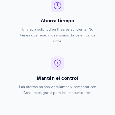
Ahorra tiempo
Una sola solicitud en línea es suficiente. No
tienes que repetir los mismos datos en varios
sitios.
Mantén el control
Las ofertas no son vinculantes y comparar con
Credum es gratis para los consumidores.