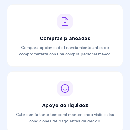
Compras planeadas
Compara opciones de financiamiento antes de
comprometerte con una compra personal mayor.
Apoyo de liquidez
Cubre un faltante temporal manteniendo visibles las
condiciones de pago antes de decidir.