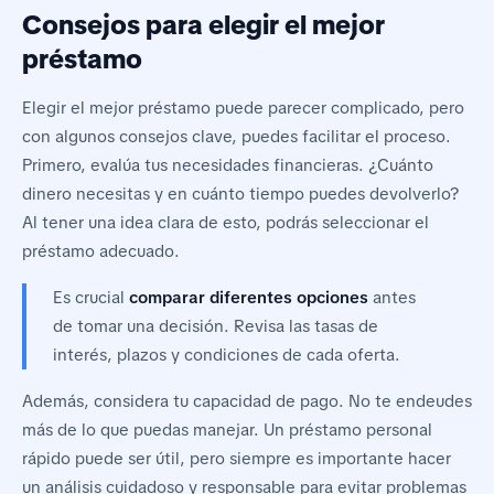
Consejos para elegir el mejor
préstamo
Elegir el mejor préstamo puede parecer complicado, pero
con algunos consejos clave, puedes facilitar el proceso.
Primero, evalúa tus necesidades financieras. ¿Cuánto
dinero necesitas y en cuánto tiempo puedes devolverlo?
Al tener una idea clara de esto, podrás seleccionar el
préstamo adecuado.
Es crucial
comparar diferentes opciones
antes
de tomar una decisión. Revisa las tasas de
interés, plazos y condiciones de cada oferta.
Además, considera tu capacidad de pago. No te endeudes
más de lo que puedas manejar. Un préstamo personal
rápido puede ser útil, pero siempre es importante hacer
un análisis cuidadoso y responsable para evitar problemas