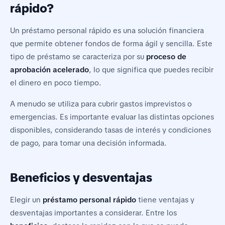
rápido?
Un préstamo personal rápido es una solución financiera
que permite obtener fondos de forma ágil y sencilla. Este
tipo de préstamo se caracteriza por su
proceso de
aprobación acelerado
, lo que significa que puedes recibir
el dinero en poco tiempo.
A menudo se utiliza para cubrir gastos imprevistos o
emergencias. Es importante evaluar las distintas opciones
disponibles, considerando tasas de interés y condiciones
de pago, para tomar una decisión informada.
Beneficios y desventajas
Elegir un
préstamo personal rápido
tiene ventajas y
desventajas importantes a considerar. Entre los