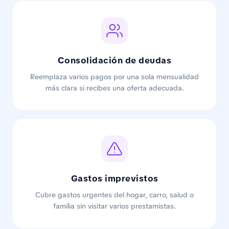
Consolidación de deudas
Reemplaza varios pagos por una sola mensualidad
más clara si recibes una oferta adecuada.
Gastos imprevistos
Cubre gastos urgentes del hogar, carro, salud o
familia sin visitar varios prestamistas.