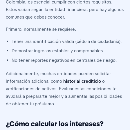
Colombia, es esencial cumplir con ciertos requisitos.
Estos varían según la entidad financiera, pero hay algunos
comunes que debes conocer.
Primero, normalmente se requiere:
Tener una identificación válida (cédula de ciudadanía).
Demostrar ingresos estables y comprobables.
No tener reportes negativos en centrales de riesgo.
Adicionalmente, muchas entidades pueden solicitar
información adicional como
historial crediticio
o
verificaciones de activos. Evaluar estas condiciones te
ayudará a prepararte mejor y a aumentar las posibilidades
de obtener tu préstamo.
¿Cómo calcular los intereses?