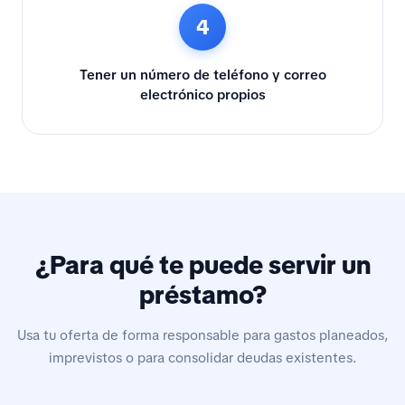
4
Tener un número de teléfono y correo
electrónico propios
¿Para qué te puede servir un
préstamo?
Usa tu oferta de forma responsable para gastos planeados,
imprevistos o para consolidar deudas existentes.