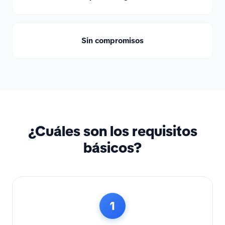
Sin compromisos
¿Cuáles son los requisitos
básicos?
1