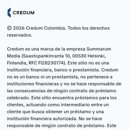
© 2026 Credum Colombia. Todos los derechos
reservados.
Credum es una marca de la empresa Summarum
Media (Saastopankinranta 10, 00530 Helsinki,
Finlandia, RFC FI28230174). Este sitio no es una
institución financiera, banco o prestamista. Credum
no es un banco ni un prestamista, no pertenece a
instituciones financieras y no se hace responsable de
las consecuencias de ningún contrato de préstamo
celebrado. Este sitio encuentra préstamos para los
clientes, actuando como intermediario entre un
cliente que busca obtener un préstamo y una
institución financiera autorizada. No se hace
responsable de ningún contrato de préstamo. Este