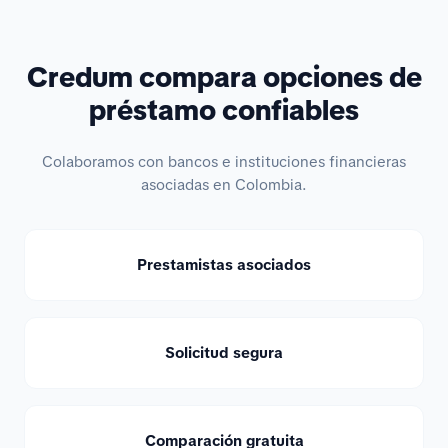
Credum compara opciones de
préstamo confiables
Colaboramos con bancos e instituciones financieras
asociadas en Colombia.
Prestamistas asociados
Solicitud segura
Comparación gratuita