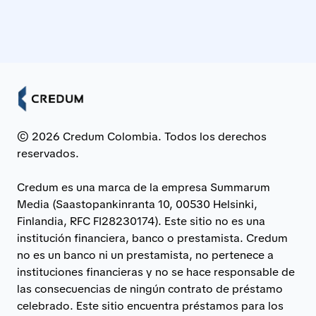
Los préstamos son otorgados por bancos e
instituciones financieras asociadas en Colombia.
© 2026 Credum Colombia. Todos los derechos
reservados.
Credum es una marca de la empresa Summarum
Media (Saastopankinranta 10, 00530 Helsinki,
Finlandia, RFC FI28230174). Este sitio no es una
institución financiera, banco o prestamista. Credum
no es un banco ni un prestamista, no pertenece a
instituciones financieras y no se hace responsable de
las consecuencias de ningún contrato de préstamo
celebrado. Este sitio encuentra préstamos para los