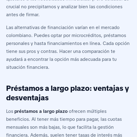
crucial no precipitarnos y analizar bien las condiciones
antes de firmar.
Las alternativas de financiación varían en el mercado
colombiano. Puedes optar por microcréditos, préstamos
personales y hasta financiamientos en línea. Cada opción
tiene sus pros y contras. Hacer una comparación te
ayudará a encontrar la opción más adecuada para tu
situación financiera.
Préstamos a largo plazo: ventajas y
desventajas
Los
préstamos a largo plazo
ofrecen múltiples
beneficios. Al tener más tiempo para pagar, las cuotas
mensuales son más bajas, lo que facilita la gestión
financiera. Además, suelen tener tasas de interés más