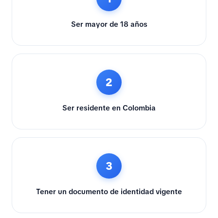
Ser mayor de 18 años
2
Ser residente en Colombia
3
Tener un documento de identidad vigente