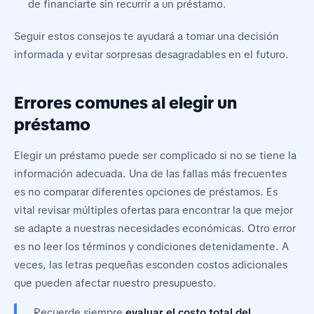
de financiarte sin recurrir a un préstamo.
Seguir estos consejos te ayudará a tomar una decisión
informada y evitar sorpresas desagradables en el futuro.
Errores comunes al elegir un
préstamo
Elegir un préstamo puede ser complicado si no se tiene la
información adecuada. Una de las fallas más frecuentes
es no comparar diferentes opciones de préstamos. Es
vital revisar múltiples ofertas para encontrar la que mejor
se adapte a nuestras necesidades económicas. Otro error
es no leer los términos y condiciones detenidamente. A
veces, las letras pequeñas esconden costos adicionales
que pueden afectar nuestro presupuesto.
Recuerde siempre
evaluar el costo total del