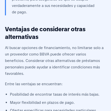
verdaderamente a sus necesidades y capacidad
de pago.
Ventajas de considerar otras
alternativas
Al buscar opciones de financiamiento, no limitarse solo a
un proveedor como BBVA puede ofrecer varios
beneficios. Considerar otras alternativas de préstamos
personales puede ayudar a identificar condiciones más
favorables.
Entre las ventajas se encuentran:
Posibilidad de encontrar tasas de interés más bajas.
Mayor flexibilidad en plazos de pago.
Ofertas específicas para necesidades particulares.