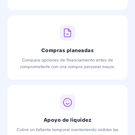
Compras planeadas
Compara opciones de financiamiento antes de
comprometerte con una compra personal mayor.
Apoyo de liquidez
Cubre un faltante temporal manteniendo visibles las