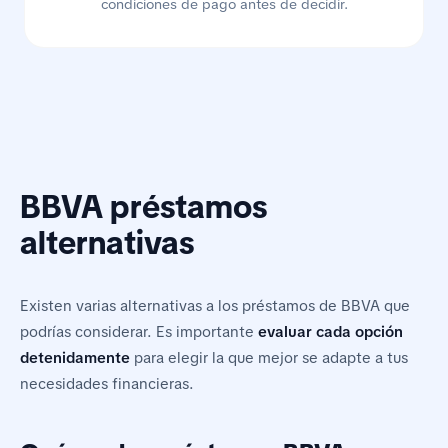
condiciones de pago antes de decidir.
BBVA préstamos
alternativas
Existen varias alternativas a los préstamos de BBVA que
podrías considerar. Es importante
evaluar cada opción
detenidamente
para elegir la que mejor se adapte a tus
necesidades financieras.