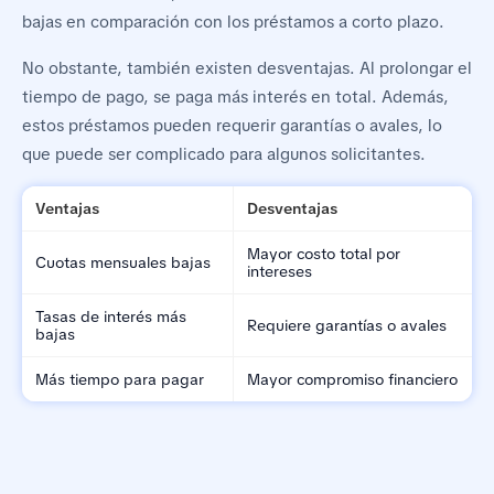
bajas en comparación con los préstamos a corto plazo.
No obstante, también existen desventajas. Al prolongar el
tiempo de pago, se paga más interés en total. Además,
estos préstamos pueden requerir garantías o avales, lo
que puede ser complicado para algunos solicitantes.
Ventajas
Desventajas
Mayor costo total por
Cuotas mensuales bajas
intereses
Tasas de interés más
Requiere garantías o avales
bajas
Más tiempo para pagar
Mayor compromiso financiero