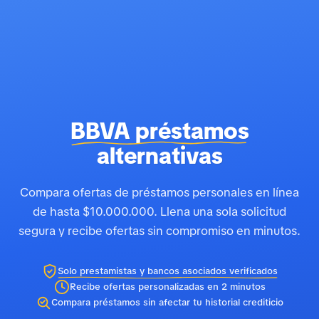
BBVA préstamos
alternativas
Compara ofertas de préstamos personales en línea
de hasta $10.000.000. Llena una sola solicitud
segura y recibe ofertas sin compromiso en minutos.
Solo prestamistas y bancos asociados verificados
Recibe ofertas personalizadas en 2 minutos
Compara préstamos sin afectar tu historial crediticio