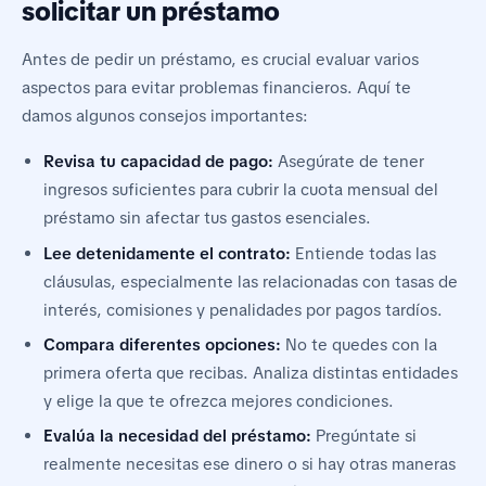
solicitar un préstamo
Antes de pedir un préstamo, es crucial evaluar varios
aspectos para evitar problemas financieros. Aquí te
damos algunos consejos importantes:
Revisa tu capacidad de pago:
Asegúrate de tener
ingresos suficientes para cubrir la cuota mensual del
préstamo sin afectar tus gastos esenciales.
Lee detenidamente el contrato:
Entiende todas las
cláusulas, especialmente las relacionadas con tasas de
interés, comisiones y penalidades por pagos tardíos.
Compara diferentes opciones:
No te quedes con la
primera oferta que recibas. Analiza distintas entidades
y elige la que te ofrezca mejores condiciones.
Evalúa la necesidad del préstamo:
Pregúntate si
realmente necesitas ese dinero o si hay otras maneras