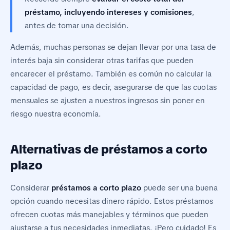
préstamo, incluyendo intereses y comisiones
,
antes de tomar una decisión.
Además, muchas personas se dejan llevar por una tasa de
interés baja sin considerar otras tarifas que pueden
encarecer el préstamo. También es común no calcular la
capacidad de pago, es decir, asegurarse de que las cuotas
mensuales se ajusten a nuestros ingresos sin poner en
riesgo nuestra economía.
Alternativas de préstamos a corto
plazo
Considerar
préstamos a corto plazo
puede ser una buena
opción cuando necesitas dinero rápido. Estos préstamos
ofrecen cuotas más manejables y términos que pueden
ajustarse a tus necesidades inmediatas. ¡Pero cuidado! Es