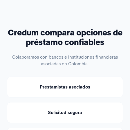
Credum compara opciones de
préstamo confiables
Colaboramos con bancos e instituciones financieras
asociadas en Colombia.
Prestamistas asociados
Solicitud segura