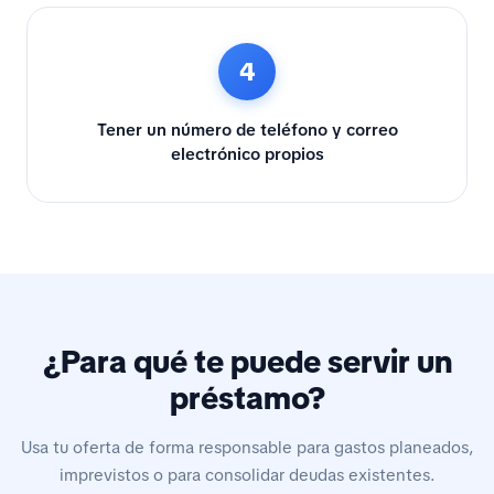
4
Tener un número de teléfono y correo
electrónico propios
¿Para qué te puede servir un
préstamo?
Usa tu oferta de forma responsable para gastos planeados,
imprevistos o para consolidar deudas existentes.