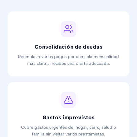
Consolidación de deudas
Reemplaza varios pagos por una sola mensualidad
más clara si recibes una oferta adecuada.
Gastos imprevistos
Cubre gastos urgentes del hogar, carro, salud o
familia sin visitar varios prestamistas.