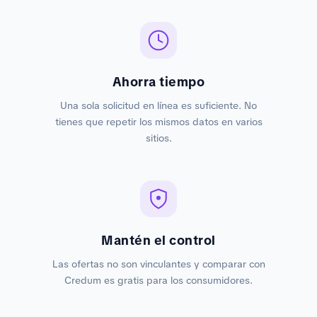
Ahorra tiempo
Una sola solicitud en línea es suficiente. No
tienes que repetir los mismos datos en varios
sitios.
Mantén el control
Las ofertas no son vinculantes y comparar con
Credum es gratis para los consumidores.