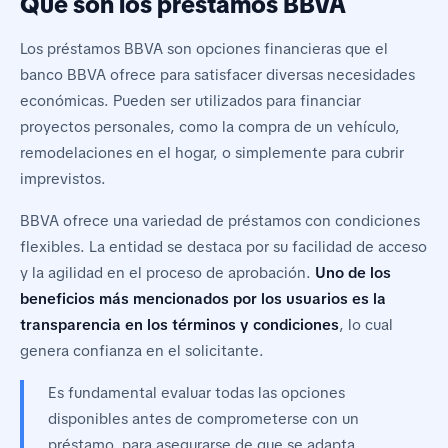
Qué son los préstamos BBVA
Los préstamos BBVA son opciones financieras que el
banco BBVA ofrece para satisfacer diversas necesidades
económicas. Pueden ser utilizados para financiar
proyectos personales, como la compra de un vehículo,
remodelaciones en el hogar, o simplemente para cubrir
imprevistos.
BBVA ofrece una variedad de préstamos con condiciones
flexibles. La entidad se destaca por su facilidad de acceso
y la agilidad en el proceso de aprobación.
Uno de los
beneficios más mencionados por los usuarios es la
transparencia en los términos y condiciones
, lo cual
genera confianza en el solicitante.
Es fundamental evaluar todas las opciones
disponibles antes de comprometerse con un
préstamo, para asegurarse de que se adapta