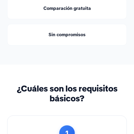
Comparación gratuita
Sin compromisos
¿Cuáles son los requisitos
básicos?
1