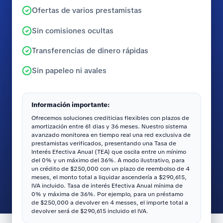
Ofertas de varios prestamistas
Sin comisiones ocultas
Transferencias de dinero rápidas
Sin papeleo ni avales
Información importante:
Ofrecemos soluciones crediticias flexibles con plazos de
amortización entre 61 dias y 36 meses. Nuestro sistema
avanzado monitorea en tiempo real una red exclusiva de
prestamistas verificados, presentando una Tasa de
Interés Efectiva Anual (TEA) que oscila entre un mínimo
del 0% y un máximo del 36%. A modo ilustrativo, para
un crédito de $250,000 con un plazo de reembolso de 4
meses, el monto total a liquidar ascendería a $290,615,
IVA incluido. Tasa de interés Efectiva Anual mínima de
0% y máxima de 36%. Por ejemplo, para un préstamo
de $250,000 a devolver en 4 messes, el importe total a
devolver será de $290,615 incluido el IVA.