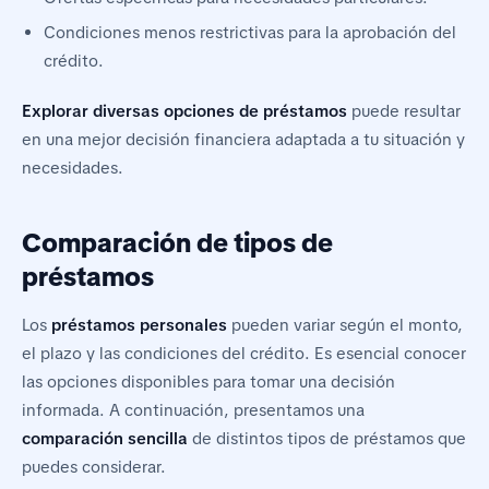
Condiciones menos restrictivas para la aprobación del
crédito.
Explorar diversas opciones de préstamos
puede resultar
en una mejor decisión financiera adaptada a tu situación y
necesidades.
Comparación de tipos de
préstamos
Los
préstamos personales
pueden variar según el monto,
el plazo y las condiciones del crédito. Es esencial conocer
las opciones disponibles para tomar una decisión
informada. A continuación, presentamos una
comparación sencilla
de distintos tipos de préstamos que
puedes considerar.