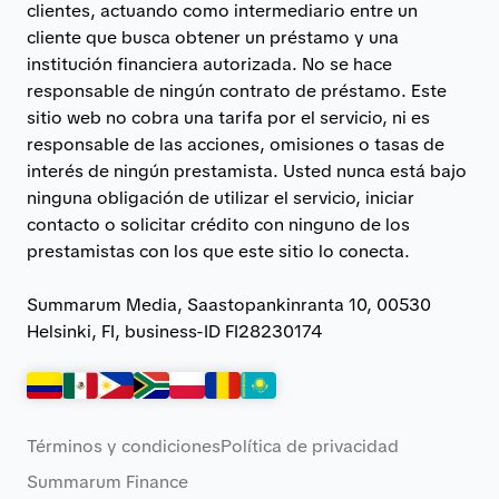
clientes, actuando como intermediario entre un
cliente que busca obtener un préstamo y una
institución financiera autorizada. No se hace
responsable de ningún contrato de préstamo. Este
sitio web no cobra una tarifa por el servicio, ni es
responsable de las acciones, omisiones o tasas de
interés de ningún prestamista. Usted nunca está bajo
ninguna obligación de utilizar el servicio, iniciar
contacto o solicitar crédito con ninguno de los
prestamistas con los que este sitio lo conecta.
Summarum Media, Saastopankinranta 10, 00530
Helsinki, FI, business-ID FI28230174
Términos y condiciones
Política de privacidad
Summarum Finance