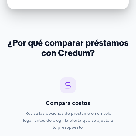
¿Por qué comparar préstamos
con Credum?
Compara costos
Revisa las opciones de préstamo en un solo
lugar antes de elegir la oferta que se ajuste a
tu presupuesto.