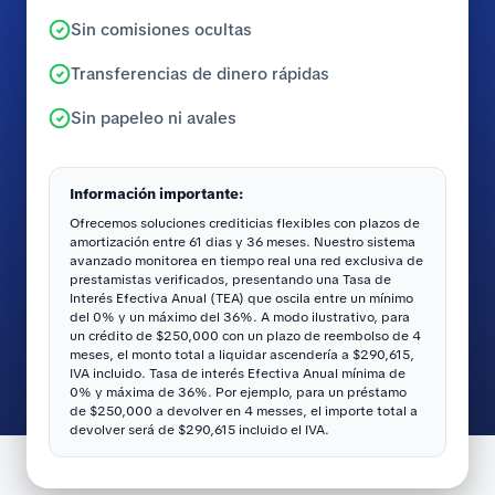
Sin comisiones ocultas
Transferencias de dinero rápidas
Sin papeleo ni avales
Información importante:
Ofrecemos soluciones crediticias flexibles con plazos de
amortización entre 61 dias y 36 meses. Nuestro sistema
avanzado monitorea en tiempo real una red exclusiva de
prestamistas verificados, presentando una Tasa de
Interés Efectiva Anual (TEA) que oscila entre un mínimo
del 0% y un máximo del 36%. A modo ilustrativo, para
un crédito de $250,000 con un plazo de reembolso de 4
meses, el monto total a liquidar ascendería a $290,615,
IVA incluido. Tasa de interés Efectiva Anual mínima de
0% y máxima de 36%. Por ejemplo, para un préstamo
de $250,000 a devolver en 4 messes, el importe total a
devolver será de $290,615 incluido el IVA.