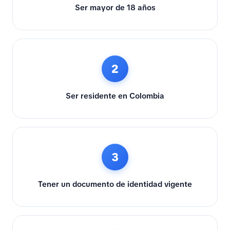
Ser mayor de 18 años
2
Ser residente en Colombia
3
Tener un documento de identidad vigente