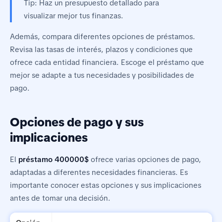
Tip: Haz un presupuesto detallado para
visualizar mejor tus finanzas.
Además, compara diferentes opciones de préstamos.
Revisa las tasas de interés, plazos y condiciones que
ofrece cada entidad financiera. Escoge el préstamo que
mejor se adapte a tus necesidades y posibilidades de
pago.
Opciones de pago y sus
implicaciones
El
préstamo 400000$
ofrece varias opciones de pago,
adaptadas a diferentes necesidades financieras. Es
importante conocer estas opciones y sus implicaciones
antes de tomar una decisión.