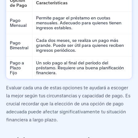
Opción
Características
de Pago
Permite pagar el préstamo en cuotas
Pago
mensuales. Adecuado para quienes tienen
Mensual
ingresos estables.
Cada dos meses, se realiza un pago más
Pago
grande. Puede ser útil para quienes reciben
Bimestral
ingresos periódicos.
Pago a
Un solo pago al final del período del
Plazo
préstamo. Requiere una buena planificación
Fijo
financiera.
Evaluar cada una de estas opciones te ayudará a escoger
la mejor según tus circunstancias y capacidad de pago. Es
crucial recordar que la elección de una opción de pago
adecuada puede afectar significativamente tu situación
financiera a largo plazo.