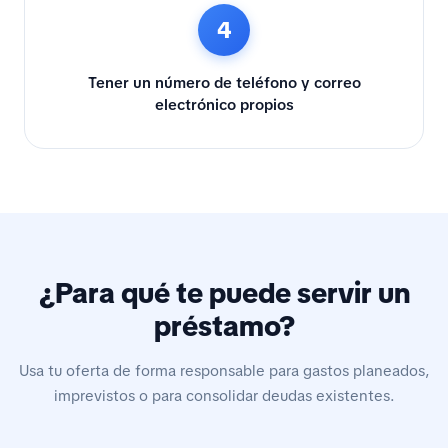
4
Tener un número de teléfono y correo
electrónico propios
¿Para qué te puede servir un
préstamo?
Usa tu oferta de forma responsable para gastos planeados,
imprevistos o para consolidar deudas existentes.