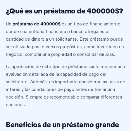
¿Qué es un préstamo de 400000$?
Un
préstamo de 400000$
es un tipo de financiamiento
donde una entidad financiera o banco otorga esta
cantidad de dinero a un solicitante. Este préstamo puede
ser utilizado para diversos propósitos, como invertir en un
negocio, comprar una propiedad o consolidar deudas.
La aprobación de este tipo de préstamo suele requerir una
evaluación detallada de la capacidad de pago del
solicitante. Además, es importante considerar las tasas de
interés y las condiciones de pago antes de tomar una
decisión. Siempre es recomendable comparar diferentes
opciones.
Beneficios de un préstamo grande