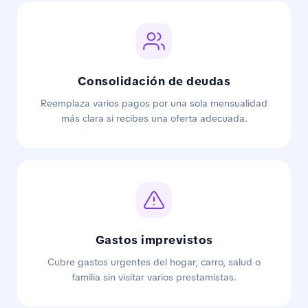
Consolidación de deudas
Reemplaza varios pagos por una sola mensualidad
más clara si recibes una oferta adecuada.
Gastos imprevistos
Cubre gastos urgentes del hogar, carro, salud o
familia sin visitar varios prestamistas.