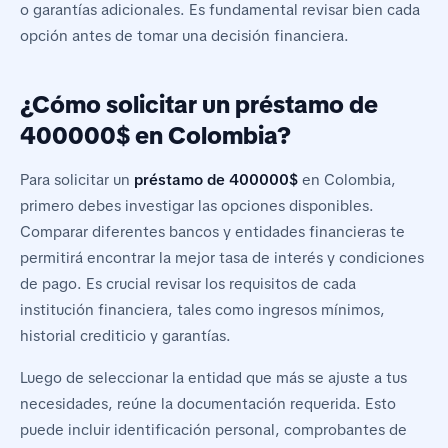
o garantías adicionales. Es fundamental revisar bien cada
opción antes de tomar una decisión financiera.
¿Cómo solicitar un préstamo de
400000$ en Colombia?
Para solicitar un
préstamo de 400000$
en Colombia,
primero debes investigar las opciones disponibles.
Comparar diferentes bancos y entidades financieras te
permitirá encontrar la mejor tasa de interés y condiciones
de pago. Es crucial revisar los requisitos de cada
institución financiera, tales como ingresos mínimos,
historial crediticio y garantías.
Luego de seleccionar la entidad que más se ajuste a tus
necesidades, reúne la documentación requerida. Esto
puede incluir identificación personal, comprobantes de