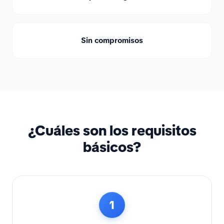
Sin compromisos
¿Cuáles son los requisitos
básicos?
1