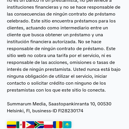
no es un banco ni un prestamista, no pertenece a
instituciones financieras y no se hace responsable de
las consecuencias de ningún contrato de préstamo
celebrado. Este sitio encuentra préstamos para los
clientes, actuando como intermediario entre un
cliente que busca obtener un préstamo y una
institución financiera autorizada. No se hace
responsable de ningún contrato de préstamo. Este
sitio web no cobra una tarifa por el servicio, ni es
responsable de las acciones, omisiones o tasas de
interés de ningún prestamista. Usted nunca está bajo
ninguna obligación de utilizar el servicio, iniciar
contacto o solicitar crédito con ninguno de los
prestamistas con los que este sitio lo conecta.
Summarum Media, Saastopankinranta 10, 00530
Helsinki, FI, business-ID FI28230174