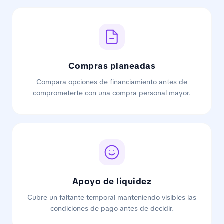
Compras planeadas
Compara opciones de financiamiento antes de
comprometerte con una compra personal mayor.
Apoyo de liquidez
Cubre un faltante temporal manteniendo visibles las
condiciones de pago antes de decidir.