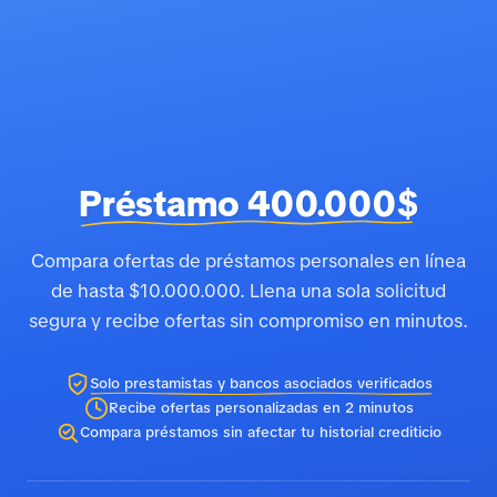
Préstamo 400.000$
Compara ofertas de préstamos personales en línea
de hasta $10.000.000. Llena una sola solicitud
segura y recibe ofertas sin compromiso en minutos.
Solo prestamistas y bancos asociados verificados
Recibe ofertas personalizadas en 2 minutos
Compara préstamos sin afectar tu historial crediticio