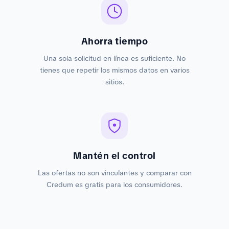
Ahorra tiempo
Una sola solicitud en línea es suficiente. No
tienes que repetir los mismos datos en varios
sitios.
Mantén el control
Las ofertas no son vinculantes y comparar con
Credum es gratis para los consumidores.