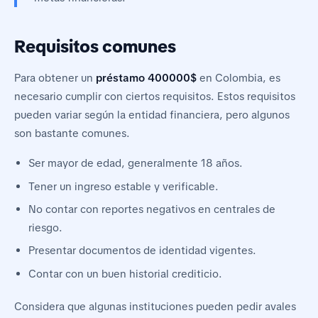
Requisitos comunes
Para obtener un
préstamo 400000$
en Colombia, es
necesario cumplir con ciertos requisitos. Estos requisitos
pueden variar según la entidad financiera, pero algunos
son bastante comunes.
Ser mayor de edad, generalmente 18 años.
Tener un ingreso estable y verificable.
No contar con reportes negativos en centrales de
riesgo.
Presentar documentos de identidad vigentes.
Contar con un buen historial crediticio.
Considera que algunas instituciones pueden pedir avales