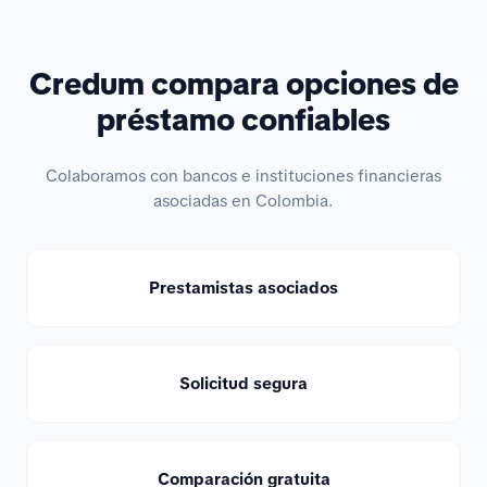
Credum compara opciones de
préstamo confiables
Colaboramos con bancos e instituciones financieras
asociadas en Colombia.
Prestamistas asociados
Solicitud segura
Comparación gratuita