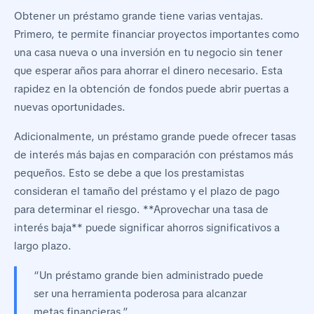
Obtener un préstamo grande tiene varias ventajas.
Primero, te permite financiar proyectos importantes como
una casa nueva o una inversión en tu negocio sin tener
que esperar años para ahorrar el dinero necesario. Esta
rapidez en la obtención de fondos puede abrir puertas a
nuevas oportunidades.
Adicionalmente, un préstamo grande puede ofrecer tasas
de interés más bajas en comparación con préstamos más
pequeños. Esto se debe a que los prestamistas
consideran el tamaño del préstamo y el plazo de pago
para determinar el riesgo. **Aprovechar una tasa de
interés baja** puede significar ahorros significativos a
largo plazo.
“Un préstamo grande bien administrado puede
ser una herramienta poderosa para alcanzar
metas financieras.”