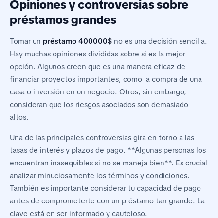
Opiniones y controversias sobre
préstamos grandes
Tomar un
préstamo 400000$
no es una decisión sencilla.
Hay muchas opiniones divididas sobre si es la mejor
opción. Algunos creen que es una manera eficaz de
financiar proyectos importantes, como la compra de una
casa o inversión en un negocio. Otros, sin embargo,
consideran que los riesgos asociados son demasiado
altos.
Una de las principales controversias gira en torno a las
tasas de interés y plazos de pago. **Algunas personas los
encuentran inasequibles si no se maneja bien**. Es crucial
analizar minuciosamente los términos y condiciones.
También es importante considerar tu capacidad de pago
antes de comprometerte con un préstamo tan grande. La
clave está en ser informado y cauteloso.