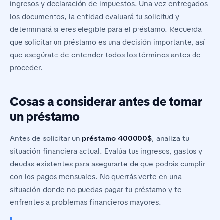
ingresos y declaración de impuestos. Una vez entregados
los documentos, la entidad evaluará tu solicitud y
determinará si eres elegible para el préstamo. Recuerda
que solicitar un préstamo es una decisión importante, así
que asegúrate de entender todos los términos antes de
proceder.
Cosas a considerar antes de tomar
un préstamo
Antes de solicitar un
préstamo 400000$
, analiza tu
situación financiera actual. Evalúa tus ingresos, gastos y
deudas existentes para asegurarte de que podrás cumplir
con los pagos mensuales. No querrás verte en una
situación donde no puedas pagar tu préstamo y te
enfrentes a problemas financieros mayores.