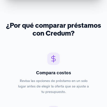
¿Por qué comparar préstamos
con Credum?
Compara costos
Revisa las opciones de préstamo en un solo
lugar antes de elegir la oferta que se ajuste a
tu presupuesto.