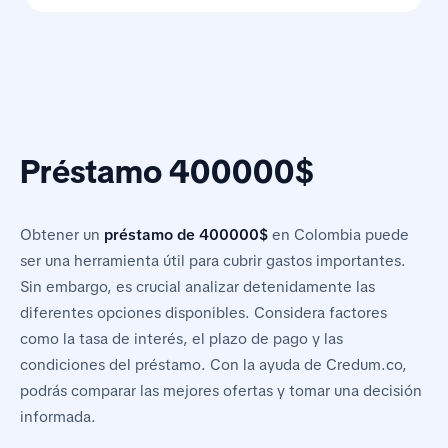
Préstamo 400000$
Obtener un
préstamo de 400000$
en Colombia puede
ser una herramienta útil para cubrir gastos importantes.
Sin embargo, es crucial analizar detenidamente las
diferentes opciones disponibles. Considera factores
como la tasa de interés, el plazo de pago y las
condiciones del préstamo. Con la ayuda de Credum.co,
podrás comparar las mejores ofertas y tomar una decisión
informada.