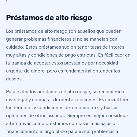
Préstamos de alto riesgo
Los préstamos de alto riesgo son aquellos que pueden
generar problemas financieros si no se manejan con
cuidado. Estos préstamos suelen tener tasas de interés
muy altas y condiciones de pago estrictas. Es fácil caer en
la trampa de aceptar estos préstamos por necesidad
urgente de dinero, pero es fundamental entender los
riesgos.
Para evitar los préstamos de alto riesgo, se recomienda
investigar y comparar diferentes opciones. Es crucial leer
los términos y condiciones detenidamente, y buscar
opiniones de otros usuarios. Siempre es mejor considerar
alternativas como préstamos con tasas más bajas o
financiamiento a largo plazo para evitar problemas a