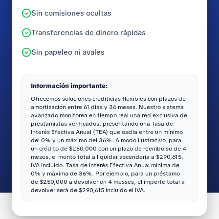
Sin comisiones ocultas
Transferencias de dinero rápidas
Sin papeleo ni avales
Información importante:
Ofrecemos soluciones crediticias flexibles con plazos de
amortización entre 61 dias y 36 meses. Nuestro sistema
avanzado monitorea en tiempo real una red exclusiva de
prestamistas verificados, presentando una Tasa de
Interés Efectiva Anual (TEA) que oscila entre un mínimo
del 0% y un máximo del 36%. A modo ilustrativo, para
un crédito de $250,000 con un plazo de reembolso de 4
meses, el monto total a liquidar ascendería a $290,615,
IVA incluido. Tasa de interés Efectiva Anual mínima de
0% y máxima de 36%. Por ejemplo, para un préstamo
de $250,000 a devolver en 4 messes, el importe total a
devolver será de $290,615 incluido el IVA.