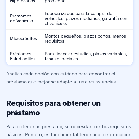
Hipotecarios
propiedad.
Especializados para la compra de
Préstamos
vehículos, plazos medianos, garantía con
de Vehículo
el vehículo.
Montos pequeños, plazos cortos, menos
Microcréditos
requisitos.
Préstamos
Para financiar estudios, plazos variables,
Estudiantiles
tasas especiales.
Analiza cada opción con cuidado para encontrar el
préstamo que mejor se adapte a tus circunstancias.
Requisitos para obtener un
préstamo
Para obtener un préstamo, se necesitan ciertos requisitos
básicos. Primero, es fundamental tener una identificación