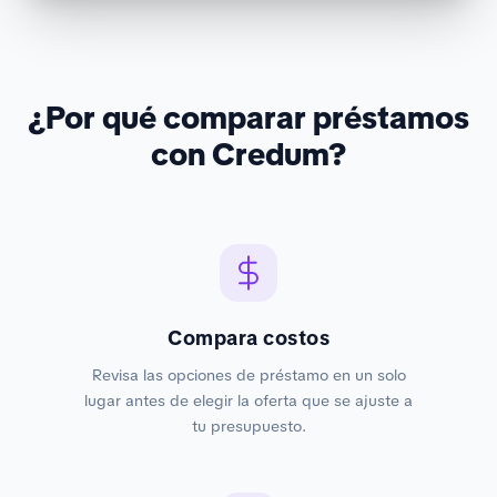
¿Por qué comparar préstamos
con Credum?
Compara costos
Revisa las opciones de préstamo en un solo
lugar antes de elegir la oferta que se ajuste a
tu presupuesto.