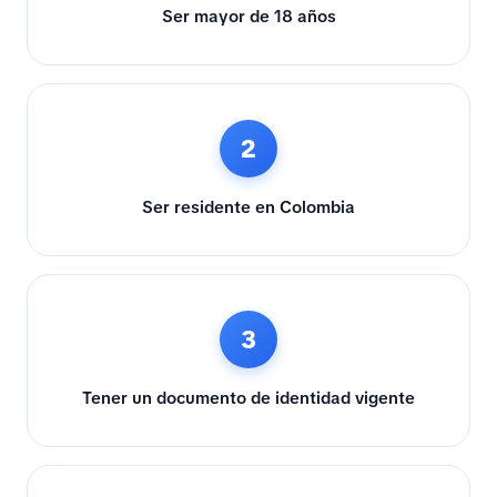
Ser mayor de 18 años
2
Ser residente en Colombia
3
Tener un documento de identidad vigente