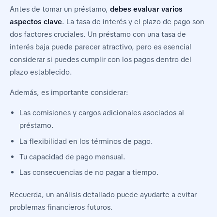
Antes de tomar un préstamo,
debes evaluar varios
aspectos clave
. La tasa de interés y el plazo de pago son
dos factores cruciales. Un préstamo con una tasa de
interés baja puede parecer atractivo, pero es esencial
considerar si puedes cumplir con los pagos dentro del
plazo establecido.
Además, es importante considerar:
Las comisiones y cargos adicionales asociados al
préstamo.
La flexibilidad en los términos de pago.
Tu capacidad de pago mensual.
Las consecuencias de no pagar a tiempo.
Recuerda, un análisis detallado puede ayudarte a evitar
problemas financieros futuros.