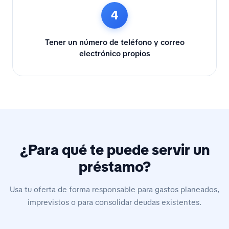
4
Tener un número de teléfono y correo
electrónico propios
¿Para qué te puede servir un
préstamo?
Usa tu oferta de forma responsable para gastos planeados,
imprevistos o para consolidar deudas existentes.