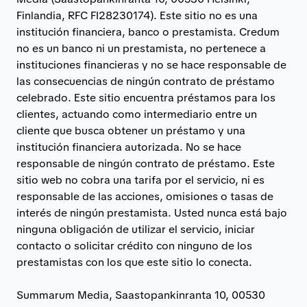
Finlandia, RFC FI28230174). Este sitio no es una
institución financiera, banco o prestamista. Credum
no es un banco ni un prestamista, no pertenece a
instituciones financieras y no se hace responsable de
las consecuencias de ningún contrato de préstamo
celebrado. Este sitio encuentra préstamos para los
clientes, actuando como intermediario entre un
cliente que busca obtener un préstamo y una
institución financiera autorizada. No se hace
responsable de ningún contrato de préstamo. Este
sitio web no cobra una tarifa por el servicio, ni es
responsable de las acciones, omisiones o tasas de
interés de ningún prestamista. Usted nunca está bajo
ninguna obligación de utilizar el servicio, iniciar
contacto o solicitar crédito con ninguno de los
prestamistas con los que este sitio lo conecta.
Summarum Media, Saastopankinranta 10, 00530