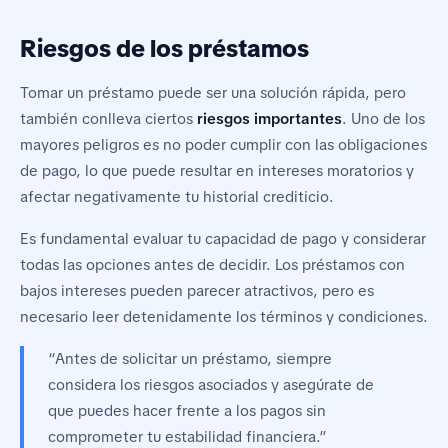
Riesgos de los préstamos
Tomar un préstamo puede ser una solución rápida, pero
también conlleva ciertos
riesgos importantes
. Uno de los
mayores peligros es no poder cumplir con las obligaciones
de pago, lo que puede resultar en intereses moratorios y
afectar negativamente tu historial crediticio.
Es fundamental evaluar tu capacidad de pago y considerar
todas las opciones antes de decidir. Los préstamos con
bajos intereses pueden parecer atractivos, pero es
necesario leer detenidamente los términos y condiciones.
“Antes de solicitar un préstamo, siempre
considera los riesgos asociados y asegúrate de
que puedes hacer frente a los pagos sin
comprometer tu estabilidad financiera.”