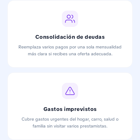
Consolidación de deudas
Reemplaza varios pagos por una sola mensualidad
más clara si recibes una oferta adecuada.
Gastos imprevistos
Cubre gastos urgentes del hogar, carro, salud o
familia sin visitar varios prestamistas.