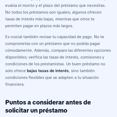
evalúa el monto y el plazo del préstamo que necesitas.
No todos los préstamos son iguales; algunos ofrecen
tasas de interés más bajas, mientras que otros te
permiten pagar en plazos más largos.
Es crucial también revisar tu capacidad de pago. No te
comprometas con un préstamo que no podrás pagar
cómodamente. Además, compara las diferentes opciones
disponibles; verifica las tasas de interés, comisiones y
condiciones de los prestamistas. Un buen préstamo no
solo ofrece
bajas tasas de interés
, sino también
condiciones flexibles que se adapten a tu situación
financiera.
Puntos a considerar antes de
solicitar un préstamo