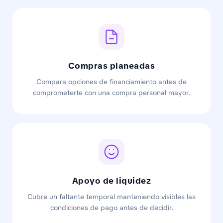
Compras planeadas
Compara opciones de financiamiento antes de
comprometerte con una compra personal mayor.
Apoyo de liquidez
Cubre un faltante temporal manteniendo visibles las
condiciones de pago antes de decidir.