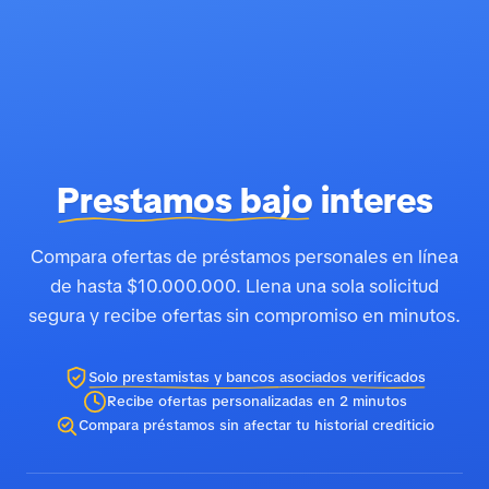
Prestamos bajo
interes
Compara ofertas de préstamos personales en línea
de hasta $10.000.000. Llena una sola solicitud
segura y recibe ofertas sin compromiso en minutos.
Solo prestamistas y bancos asociados verificados
Recibe ofertas personalizadas en 2 minutos
Compara préstamos sin afectar tu historial crediticio