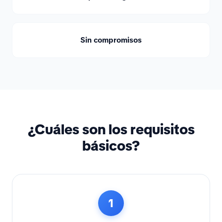
Sin compromisos
¿Cuáles son los requisitos
básicos?
1