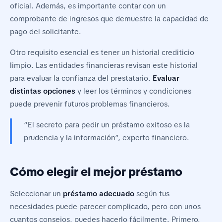
oficial. Además, es importante contar con un
comprobante de ingresos que demuestre la capacidad de
pago del solicitante.
Otro requisito esencial es tener un historial crediticio
limpio. Las entidades financieras revisan este historial
para evaluar la confianza del prestatario.
Evaluar
distintas opciones
y leer los términos y condiciones
puede prevenir futuros problemas financieros.
“El secreto para pedir un préstamo exitoso es la
prudencia y la información”, experto financiero.
Cómo elegir el mejor préstamo
Seleccionar un
préstamo adecuado
según tus
necesidades puede parecer complicado, pero con unos
cuantos consejos, puedes hacerlo fácilmente. Primero,