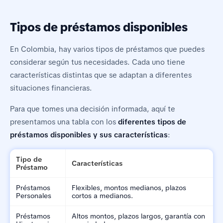
Tipos de préstamos disponibles
En Colombia, hay varios tipos de préstamos que puedes
considerar según tus necesidades. Cada uno tiene
características distintas que se adaptan a diferentes
situaciones financieras.
Para que tomes una decisión informada, aquí te
presentamos una tabla con los
diferentes tipos de
préstamos disponibles y sus características
:
Tipo de
Características
Préstamo
Préstamos
Flexibles, montos medianos, plazos
Personales
cortos a medianos.
Préstamos
Altos montos, plazos largos, garantía con