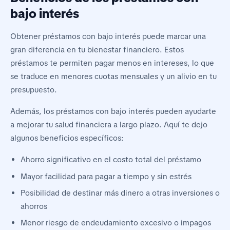
bajo interés
Obtener préstamos con bajo interés puede marcar una
gran diferencia en tu bienestar financiero. Estos
préstamos te permiten pagar menos en intereses, lo que
se traduce en menores cuotas mensuales y un alivio en tu
presupuesto.
Además, los préstamos con bajo interés pueden ayudarte
a mejorar tu salud financiera a largo plazo. Aquí te dejo
algunos beneficios específicos:
Ahorro significativo en el costo total del préstamo
Mayor facilidad para pagar a tiempo y sin estrés
Posibilidad de destinar más dinero a otras inversiones o
ahorros
Menor riesgo de endeudamiento excesivo o impagos