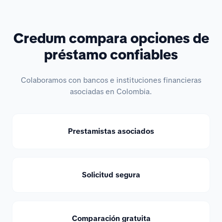
Credum compara opciones de
préstamo confiables
Colaboramos con bancos e instituciones financieras
asociadas en Colombia.
Prestamistas asociados
Solicitud segura
Comparación gratuita