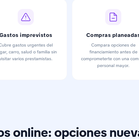
Gastos imprevistos
Compras planeada
Cubre gastos urgentes del
Compara opciones de
gar, carro, salud o familia sin
financiamiento antes de
visitar varios prestamistas.
comprometerte con una com
personal mayor.
os online: opciones nuev