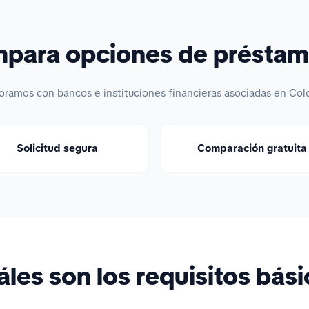
ara opciones de préstam
oramos con bancos e instituciones financieras asociadas en Col
Solicitud segura
Comparación gratuita
les son los requisitos bás