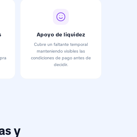
s
Apoyo de liquidez
Cubre un faltante temporal
manteniendo visibles las
pra
condiciones de pago antes de
decidir.
as y