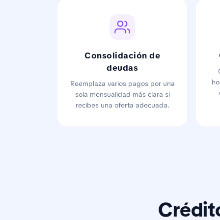
Consolidación de
deudas
ho
Reemplaza varios pagos por una
sola mensualidad más clara si
recibes una oferta adecuada.
Crédit