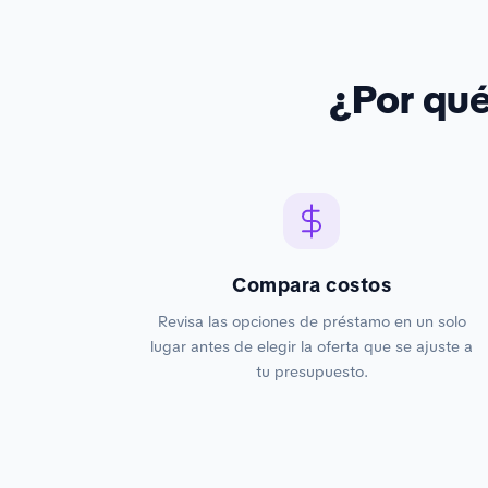
¿Por qu
Compara costos
Revisa las opciones de préstamo en un solo
lugar antes de elegir la oferta que se ajuste a
tu presupuesto.