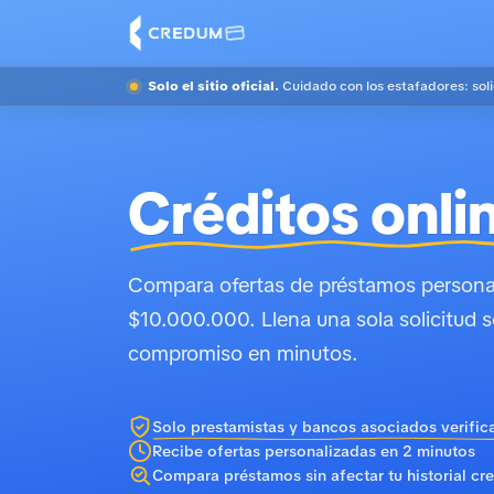
Solo el sitio oficial.
Cuidado con los estafadores: sol
Créditos onli
Compara ofertas de préstamos personal
$10.000.000. Llena una sola solicitud s
compromiso en minutos.
Solo prestamistas y bancos asociados verific
Recibe ofertas personalizadas en 2 minutos
Compara préstamos sin afectar tu historial cre