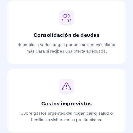
Consolidación de deudas
Reemplaza varios pagos por una sola mensualidad
más clara si recibes una oferta adecuada.
Gastos imprevistos
Cubre gastos urgentes del hogar, carro, salud o
familia sin visitar varios prestamistas.