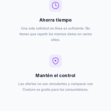
Ahorra tiempo
Una sola solicitud en línea es suficiente. No
tienes que repetir los mismos datos en varios
sitios.
Mantén el control
Las ofertas no son vinculantes y comparar con
Credum es gratis para los consumidores.