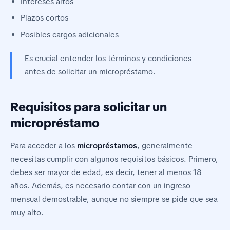
Intereses altos
Plazos cortos
Posibles cargos adicionales
Es crucial entender los términos y condiciones
antes de solicitar un micropréstamo.
Requisitos para solicitar un
micropréstamo
Para acceder a los
micropréstamos
, generalmente
necesitas cumplir con algunos requisitos básicos. Primero,
debes ser mayor de edad, es decir, tener al menos 18
años. Además, es necesario contar con un ingreso
mensual demostrable, aunque no siempre se pide que sea
muy alto.