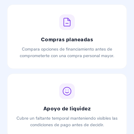
Compras planeadas
Compara opciones de financiamiento antes de
comprometerte con una compra personal mayor.
Apoyo de liquidez
Cubre un faltante temporal manteniendo visibles las
condiciones de pago antes de decidir.