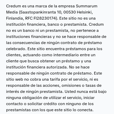
Credum es una marca de la empresa Summarum
Media (Saastopankinranta 10, 00530 Helsinki,
Finlandia, RFC FI28230174). Este sitio no es una
institución financiera, banco o prestamista. Credum
no es un banco ni un prestamista, no pertenece a
instituciones financieras y no se hace responsable de
las consecuencias de ningún contrato de préstamo
celebrado. Este sitio encuentra préstamos para los
clientes, actuando como intermediario entre un
cliente que busca obtener un préstamo y una
institución financiera autorizada. No se hace
responsable de ningún contrato de préstamo. Este
sitio web no cobra una tarifa por el servicio, ni es
responsable de las acciones, omisiones o tasas de
interés de ningún prestamista. Usted nunca está bajo
ninguna obligación de utilizar el servicio, iniciar
contacto o solicitar crédito con ninguno de los
prestamistas con los que este sitio lo conecta.