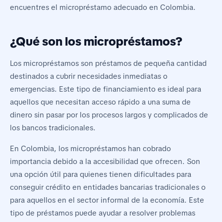
encuentres el micropréstamo adecuado en Colombia.
¿Qué son los micropréstamos?
Los micropréstamos son préstamos de pequeña cantidad
destinados a cubrir necesidades inmediatas o
emergencias. Este tipo de financiamiento es ideal para
aquellos que necesitan acceso rápido a una suma de
dinero sin pasar por los procesos largos y complicados de
los bancos tradicionales.
En Colombia, los micropréstamos han cobrado
importancia debido a la accesibilidad que ofrecen. Son
una opción útil para quienes tienen dificultades para
conseguir crédito en entidades bancarias tradicionales o
para aquellos en el sector informal de la economía. Este
tipo de préstamos puede ayudar a resolver problemas