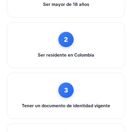
Ser mayor de 18 años
2
Ser residente en Colombia
3
Tener un documento de identidad vigente