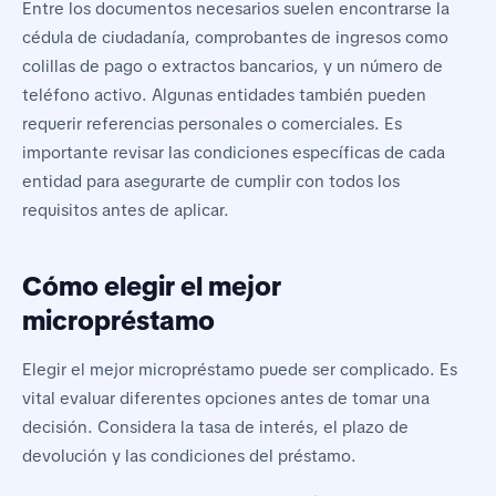
Entre los documentos necesarios suelen encontrarse la
cédula de ciudadanía, comprobantes de ingresos como
colillas de pago o extractos bancarios, y un número de
teléfono activo. Algunas entidades también pueden
requerir referencias personales o comerciales. Es
importante revisar las condiciones específicas de cada
entidad para asegurarte de cumplir con todos los
requisitos antes de aplicar.
Cómo elegir el mejor
micropréstamo
Elegir el mejor micropréstamo puede ser complicado. Es
vital evaluar diferentes opciones antes de tomar una
decisión. Considera la tasa de interés, el plazo de
devolución y las condiciones del préstamo.