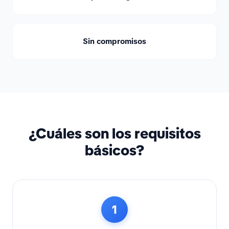
Sin compromisos
¿Cuáles son los requisitos
básicos?
1