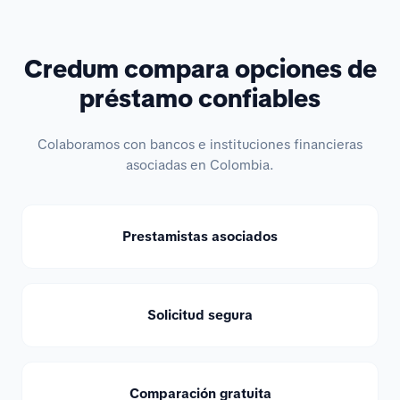
Credum compara opciones de
préstamo confiables
Colaboramos con bancos e instituciones financieras
asociadas en Colombia.
Prestamistas asociados
Solicitud segura
Comparación gratuita