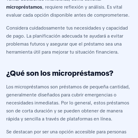
micropréstamos
, requiere reflexión y análisis. Es vital
evaluar cada opción disponible antes de comprometerse.
Considera cuidadosamente tus necesidades y capacidad
de pago. La planificación adecuada te ayudará a evitar
problemas futuros y asegurar que el préstamo sea una
herramienta útil para mejorar tu situación financiera.
¿Qué son los micropréstamos?
Los micropréstamos son préstamos de pequeña cantidad,
generalmente diseñados para cubrir emergencias o
necesidades inmediatas. Por lo general, estos préstamos
son de corta duración y se pueden obtener de manera
rápida y sencilla a través de plataformas en línea.
Se destacan por ser una opción accesible para personas