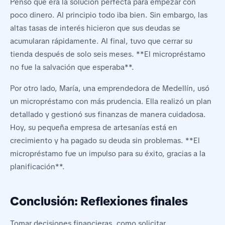
Pensó que era la solución perfecta para empezar con
poco dinero. Al principio todo iba bien. Sin embargo, las
altas tasas de interés hicieron que sus deudas se
acumularan rápidamente. Al final, tuvo que cerrar su
tienda después de solo seis meses. **El micropréstamo
no fue la salvación que esperaba**.
Por otro lado, María, una emprendedora de Medellín, usó
un micropréstamo con más prudencia. Ella realizó un plan
detallado y gestionó sus finanzas de manera cuidadosa.
Hoy, su pequeña empresa de artesanías está en
crecimiento y ha pagado su deuda sin problemas. **El
micropréstamo fue un impulso para su éxito, gracias a la
planificación**.
Conclusión: Reflexiones finales
Tomar decisiones financieras, como solicitar