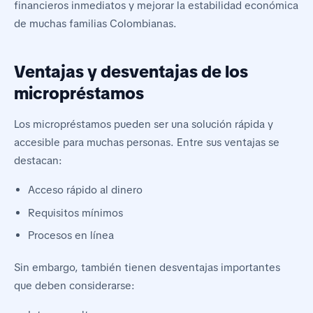
financieros inmediatos y mejorar la estabilidad económica
de muchas familias Colombianas.
Ventajas y desventajas de los
micropréstamos
Los micropréstamos pueden ser una solución rápida y
accesible para muchas personas. Entre sus ventajas se
destacan:
Acceso rápido al dinero
Requisitos mínimos
Procesos en línea
Sin embargo, también tienen desventajas importantes
que deben considerarse: