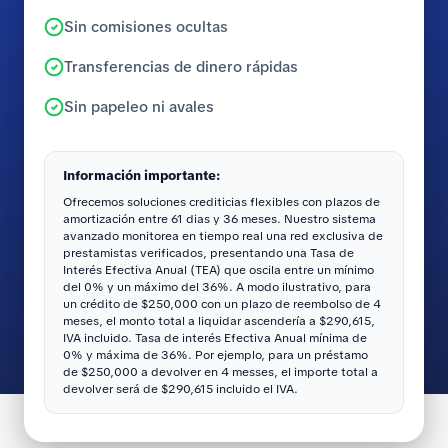
Sin comisiones ocultas
Transferencias de dinero rápidas
Sin papeleo ni avales
Información importante:
Ofrecemos soluciones crediticias flexibles con plazos de
amortización entre 61 dias y 36 meses. Nuestro sistema
avanzado monitorea en tiempo real una red exclusiva de
prestamistas verificados, presentando una Tasa de
Interés Efectiva Anual (TEA) que oscila entre un mínimo
del 0% y un máximo del 36%. A modo ilustrativo, para
un crédito de $250,000 con un plazo de reembolso de 4
meses, el monto total a liquidar ascendería a $290,615,
IVA incluido. Tasa de interés Efectiva Anual mínima de
0% y máxima de 36%. Por ejemplo, para un préstamo
de $250,000 a devolver en 4 messes, el importe total a
devolver será de $290,615 incluido el IVA.