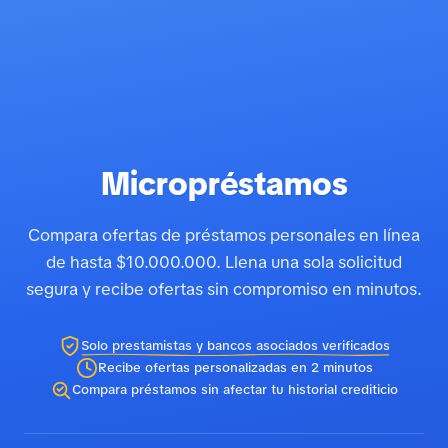
Micropréstamos
Compara ofertas de préstamos personales en línea
de hasta $10.000.000. Llena una sola solicitud
segura y recibe ofertas sin compromiso en minutos.
Solo prestamistas y bancos asociados verificados
Recibe ofertas personalizadas en 2 minutos
Compara préstamos sin afectar tu historial crediticio