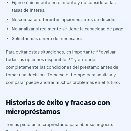
Fijarse únicamente en el monto y no considerar las
tasas de interés.
No comparar diferentes opciones antes de decidir.
No analizar si realmente se tiene la capacidad de pago.
Solicitar más dinero del necesario.
Para evitar estas situaciones, es importante **evaluar
todas las opciones disponibles** y entender
completamente las condiciones del préstamo antes de
tomar una decisión. Tomarse el tiempo para analizar y
comparar puede ahorrar muchos problemas en el futuro.
Historias de éxito y fracaso con
micropréstamos
Tomás pidió un micropréstamo para abrir su negocio.