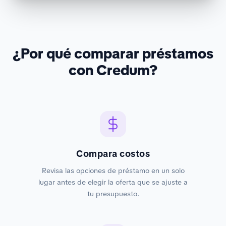
¿Por qué comparar préstamos
con Credum?
Compara costos
Revisa las opciones de préstamo en un solo
lugar antes de elegir la oferta que se ajuste a
tu presupuesto.