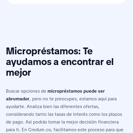
Micropréstamos: Te
ayudamos a encontrar el
mejor
Buscar opciones de
micropréstamos puede ser
abrumador
, pero no te preocupes, estamos aquí para
ayudarte. Analiza bien las diferentes ofertas,
considerando tanto las tasas de interés como los plazos
de pago. Así podrás tomar la mejor decisión financiera
para ti. En Credum.co, facilitamos este proceso para que