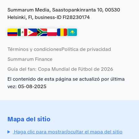
Summarum Media, Saastopankinranta 10, 00530
Helsinki, FI, business-ID FI28230174
Términos y condiciones
Política de privacidad
Summarum Finance
Guía del fan: Copa Mundial de Fútbol de 2026
El contenido de esta página se actualizó por última
vez:
05-08-2025
Mapa del sitio
Haga clic para mostrar/ocultar el mapa del sitio