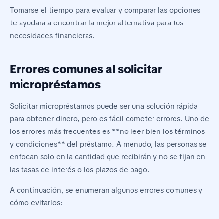
Tomarse el tiempo para evaluar y comparar las opciones
te ayudará a encontrar la mejor alternativa para tus
necesidades financieras.
Errores comunes al solicitar
micropréstamos
Solicitar micropréstamos puede ser una solución rápida
para obtener dinero, pero es fácil cometer errores. Uno de
los errores más frecuentes es **no leer bien los términos
y condiciones** del préstamo. A menudo, las personas se
enfocan solo en la cantidad que recibirán y no se fijan en
las tasas de interés o los plazos de pago.
A continuación, se enumeran algunos errores comunes y
cómo evitarlos: