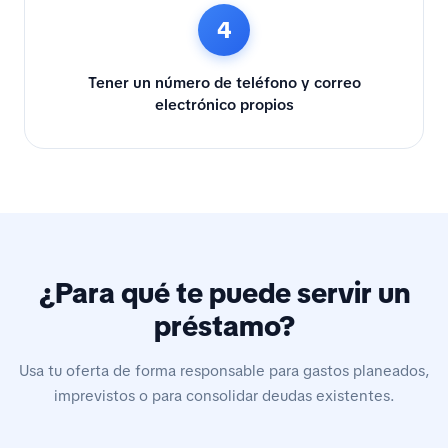
4
Tener un número de teléfono y correo
electrónico propios
¿Para qué te puede servir un
préstamo?
Usa tu oferta de forma responsable para gastos planeados,
imprevistos o para consolidar deudas existentes.