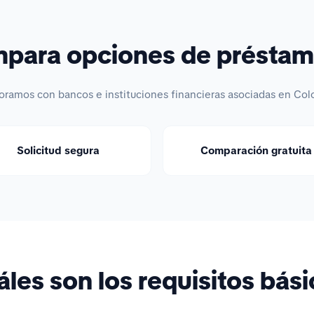
ara opciones de préstam
oramos con bancos e instituciones financieras asociadas en Col
Solicitud segura
Comparación gratuita
les son los requisitos bás