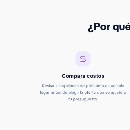
¿Por qu
Compara costos
Revisa las opciones de préstamo en un solo
lugar antes de elegir la oferta que se ajuste a
tu presupuesto.