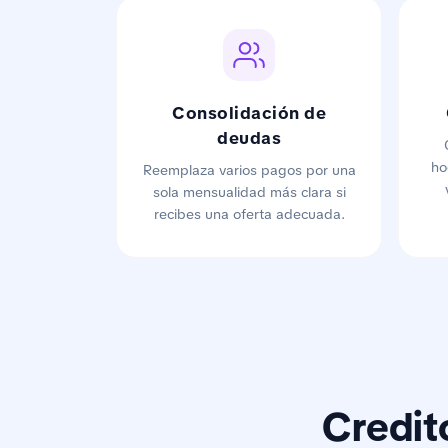
Consolidación de
deudas
ho
Reemplaza varios pagos por una
sola mensualidad más clara si
recibes una oferta adecuada.
Credit