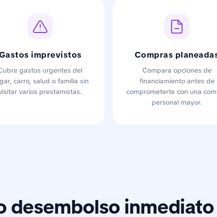
Gastos imprevistos
Compras planeada
Cubre gastos urgentes del
Compara opciones de
gar, carro, salud o familia sin
financiamiento antes de
visitar varios prestamistas.
comprometerte con una com
personal mayor.
o desembolso inmediato