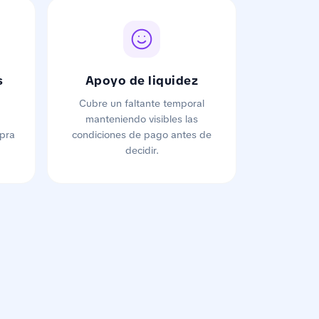
s
Apoyo de liquidez
Cubre un faltante temporal
manteniendo visibles las
pra
condiciones de pago antes de
decidir.