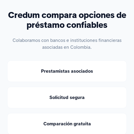
Credum compara opciones de
préstamo confiables
Colaboramos con bancos e instituciones financieras
asociadas en Colombia.
Prestamistas asociados
Solicitud segura
Comparación gratuita