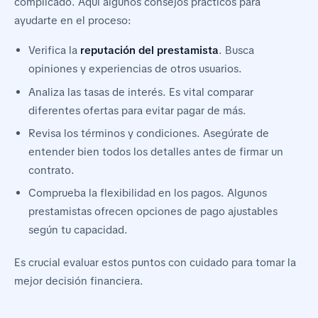
complicado. Aquí algunos consejos prácticos para
ayudarte en el proceso:
Verifica la
reputación del prestamista
. Busca
opiniones y experiencias de otros usuarios.
Analiza las tasas de interés. Es vital comparar
diferentes ofertas para evitar pagar de más.
Revisa los términos y condiciones. Asegúrate de
entender bien todos los detalles antes de firmar un
contrato.
Comprueba la flexibilidad en los pagos. Algunos
prestamistas ofrecen opciones de pago ajustables
según tu capacidad.
Es crucial evaluar estos puntos con cuidado para tomar la
mejor decisión financiera.