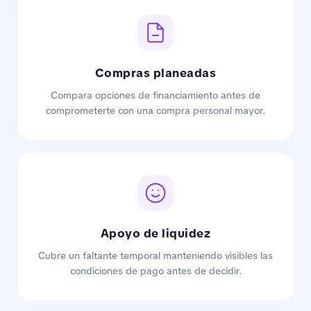
Compras planeadas
Compara opciones de financiamiento antes de
comprometerte con una compra personal mayor.
Apoyo de liquidez
Cubre un faltante temporal manteniendo visibles las
condiciones de pago antes de decidir.