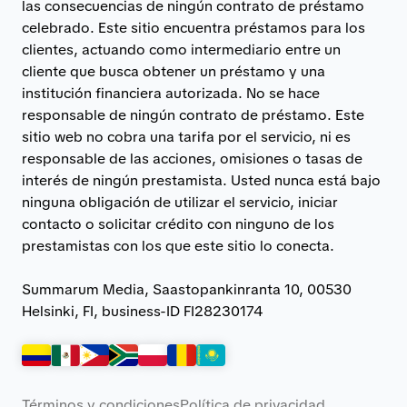
las consecuencias de ningún contrato de préstamo
celebrado. Este sitio encuentra préstamos para los
clientes, actuando como intermediario entre un
cliente que busca obtener un préstamo y una
institución financiera autorizada. No se hace
responsable de ningún contrato de préstamo. Este
sitio web no cobra una tarifa por el servicio, ni es
responsable de las acciones, omisiones o tasas de
interés de ningún prestamista. Usted nunca está bajo
ninguna obligación de utilizar el servicio, iniciar
contacto o solicitar crédito con ninguno de los
prestamistas con los que este sitio lo conecta.
Summarum Media, Saastopankinranta 10, 00530
Helsinki, FI, business-ID FI28230174
Términos y condiciones
Política de privacidad