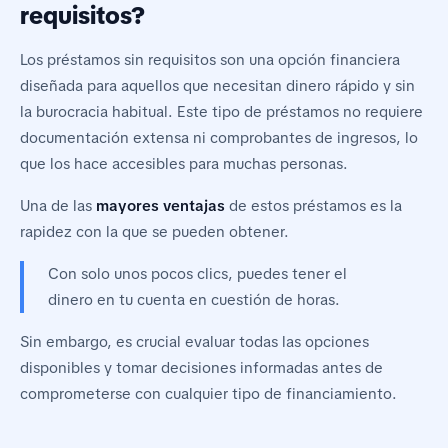
requisitos?
Los préstamos sin requisitos son una opción financiera
diseñada para aquellos que necesitan dinero rápido y sin
la burocracia habitual. Este tipo de préstamos no requiere
documentación extensa ni comprobantes de ingresos, lo
que los hace accesibles para muchas personas.
Una de las
mayores ventajas
de estos préstamos es la
rapidez con la que se pueden obtener.
Con solo unos pocos clics, puedes tener el
dinero en tu cuenta en cuestión de horas.
Sin embargo, es crucial evaluar todas las opciones
disponibles y tomar decisiones informadas antes de
comprometerse con cualquier tipo de financiamiento.