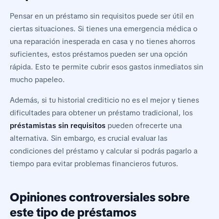
Pensar en un préstamo sin requisitos puede ser útil en
ciertas situaciones. Si tienes una emergencia médica o
una reparación inesperada en casa y no tienes ahorros
suficientes, estos préstamos pueden ser una opción
rápida. Esto te permite cubrir esos gastos inmediatos sin
mucho papeleo.
Además, si tu historial crediticio no es el mejor y tienes
dificultades para obtener un préstamo tradicional, los
préstamistas sin requisitos
pueden ofrecerte una
alternativa. Sin embargo, es crucial evaluar las
condiciones del préstamo y calcular si podrás pagarlo a
tiempo para evitar problemas financieros futuros.
Opiniones controversiales sobre
este tipo de préstamos