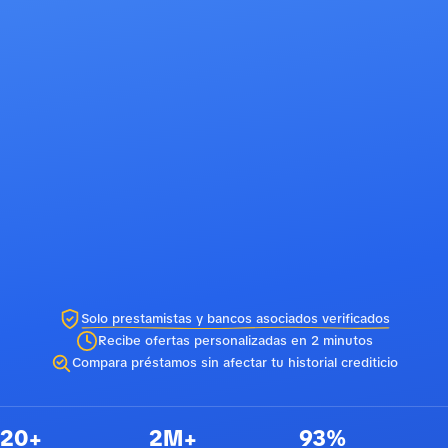
Solo prestamistas y bancos asociados verificados
Recibe ofertas personalizadas en 2 minutos
Compara préstamos sin afectar tu historial crediticio
20+
2M+
93%