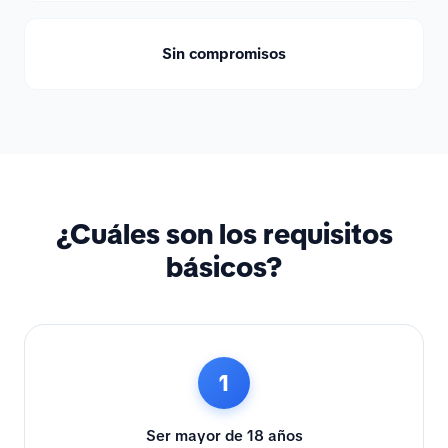
Sin compromisos
¿Cuáles son los requisitos
básicos?
1
Ser mayor de 18 años