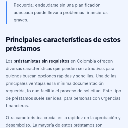
Recuerda: endeudarse sin una planificación
adecuada puede llevar a problemas financieros
graves.
Principales características de estos
préstamos
Los
préstamistas sin requisitos
en Colombia ofrecen
diversas características que pueden ser atractivas para
quienes buscan opciones rápidas y sencillas. Una de las
principales ventajas es la mínima documentación
requerida, lo que facilita el proceso de solicitud. Este tipo
de préstamos suele ser ideal para personas con urgencias
financieras.
Otra característica crucial es la rapidez en la aprobación y
desembolso. La mayoría de estos préstamos son