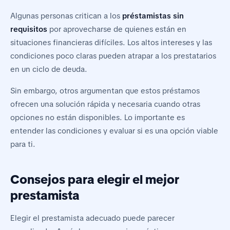
Algunas personas critican a los
préstamistas sin
requisitos
por aprovecharse de quienes están en
situaciones financieras difíciles. Los altos intereses y las
condiciones poco claras pueden atrapar a los prestatarios
en un ciclo de deuda.
Sin embargo, otros argumentan que estos préstamos
ofrecen una solución rápida y necesaria cuando otras
opciones no están disponibles. Lo importante es
entender las condiciones y evaluar si es una opción viable
para ti.
Consejos para elegir el mejor
prestamista
Elegir el prestamista adecuado puede parecer