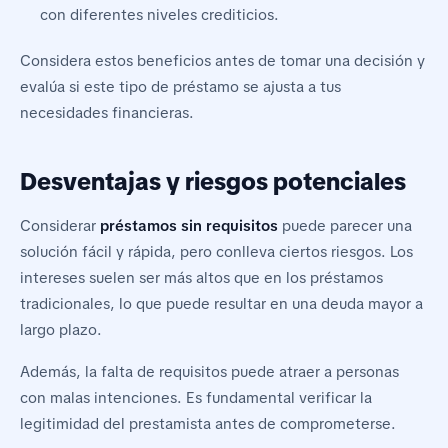
con diferentes niveles crediticios.
Considera estos beneficios antes de tomar una decisión y
evalúa si este tipo de préstamo se ajusta a tus
necesidades financieras.
Desventajas y riesgos potenciales
Considerar
préstamos sin requisitos
puede parecer una
solución fácil y rápida, pero conlleva ciertos riesgos. Los
intereses suelen ser más altos que en los préstamos
tradicionales, lo que puede resultar en una deuda mayor a
largo plazo.
Además, la falta de requisitos puede atraer a personas
con malas intenciones. Es fundamental verificar la
legitimidad del prestamista antes de comprometerse.