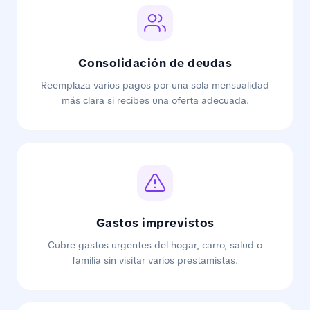
Consolidación de deudas
Reemplaza varios pagos por una sola mensualidad
más clara si recibes una oferta adecuada.
Gastos imprevistos
Cubre gastos urgentes del hogar, carro, salud o
familia sin visitar varios prestamistas.