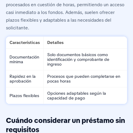
procesados en cuestión de horas, permitiendo un acceso
casi inmediato a los fondos. Además, suelen ofrecer
plazos flexibles y adaptables a las necesidades del
solicitante.
Características
Detalles
Solo documentos básicos como
Documentación
identificación y comprobante de
mínima
ingreso
Rapidez en la
Procesos que pueden completarse en
aprobación
pocas horas
Opciones adaptables según la
Plazos flexibles
capacidad de pago
Cuándo considerar un préstamo sin
requisitos