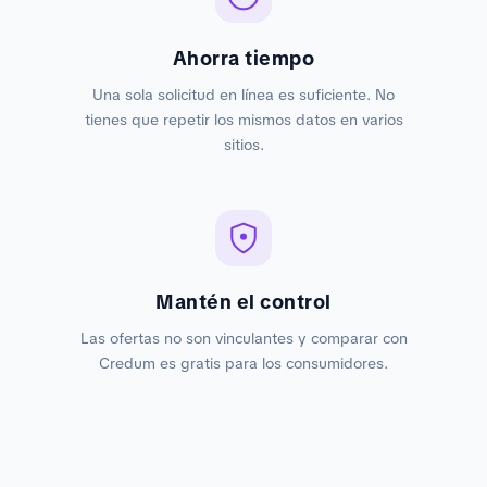
Ahorra tiempo
Una sola solicitud en línea es suficiente. No
tienes que repetir los mismos datos en varios
sitios.
Mantén el control
Las ofertas no son vinculantes y comparar con
Credum es gratis para los consumidores.