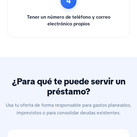
4
Tener un número de teléfono y correo
electrónico propios
¿Para qué te puede servir un
préstamo?
Usa tu oferta de forma responsable para gastos planeados,
imprevistos o para consolidar deudas existentes.