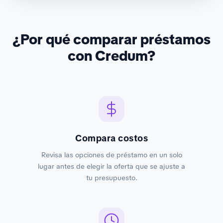
¿Por qué comparar préstamos
con Credum?
Compara costos
Revisa las opciones de préstamo en un solo
lugar antes de elegir la oferta que se ajuste a
tu presupuesto.