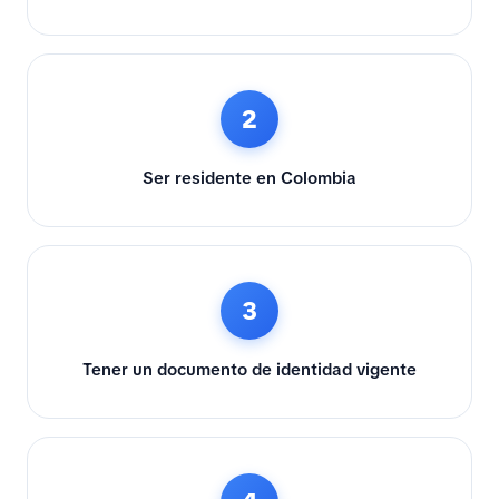
2
Ser residente en Colombia
3
Tener un documento de identidad vigente