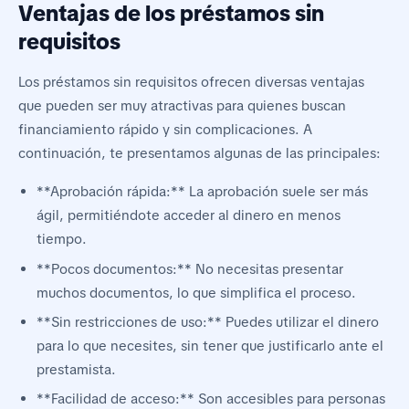
Ventajas de los préstamos sin
requisitos
Los préstamos sin requisitos ofrecen diversas ventajas
que pueden ser muy atractivas para quienes buscan
financiamiento rápido y sin complicaciones. A
continuación, te presentamos algunas de las principales:
**Aprobación rápida:** La aprobación suele ser más
ágil, permitiéndote acceder al dinero en menos
tiempo.
**Pocos documentos:** No necesitas presentar
muchos documentos, lo que simplifica el proceso.
**Sin restricciones de uso:** Puedes utilizar el dinero
para lo que necesites, sin tener que justificarlo ante el
prestamista.
**Facilidad de acceso:** Son accesibles para personas