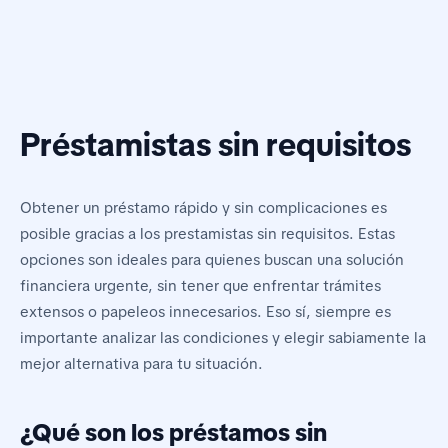
Préstamistas sin requisitos
Obtener un préstamo rápido y sin complicaciones es
posible gracias a los prestamistas sin requisitos. Estas
opciones son ideales para quienes buscan una solución
financiera urgente, sin tener que enfrentar trámites
extensos o papeleos innecesarios. Eso sí, siempre es
importante analizar las condiciones y elegir sabiamente la
mejor alternativa para tu situación.
¿Qué son los préstamos sin