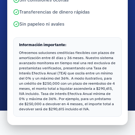
Transferencias de dinero rápidas
Sin papeleo ni avales
Información importante:
Ofrecemos soluciones crediticias flexibles con plazos de
amortización entre 61 dias y 36 meses. Nuestro sistema
avanzado monitorea en tiempo real una red exclusiva de
prestamistas verificados, presentando una Tasa de
Interés Efectiva Anual (TEA) que oscila entre un mínimo
del 0% y un máximo del 36%. A modo ilustrativo, para
un crédito de $250,000 con un plazo de reembolso de 4
meses, el monto total a liquidar ascendería a $290,615,
IVA incluido. Tasa de interés Efectiva Anual mínima de
0% y máxima de 36%. Por ejemplo, para un préstamo
de $250,000 a devolver en 4 messes, el importe total a
devolver será de $290,615 incluido el IVA.