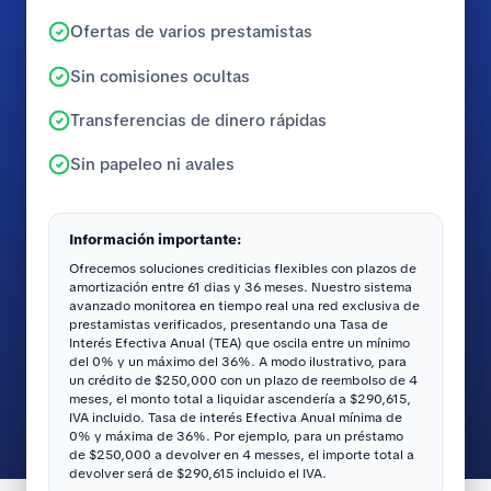
Ofertas de varios prestamistas
Sin comisiones ocultas
Transferencias de dinero rápidas
Sin papeleo ni avales
Información importante:
Ofrecemos soluciones crediticias flexibles con plazos de
amortización entre 61 dias y 36 meses. Nuestro sistema
avanzado monitorea en tiempo real una red exclusiva de
prestamistas verificados, presentando una Tasa de
Interés Efectiva Anual (TEA) que oscila entre un mínimo
del 0% y un máximo del 36%. A modo ilustrativo, para
un crédito de $250,000 con un plazo de reembolso de 4
meses, el monto total a liquidar ascendería a $290,615,
IVA incluido. Tasa de interés Efectiva Anual mínima de
0% y máxima de 36%. Por ejemplo, para un préstamo
de $250,000 a devolver en 4 messes, el importe total a
devolver será de $290,615 incluido el IVA.