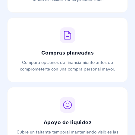
Compras planeadas
Compara opciones de financiamiento antes de
comprometerte con una compra personal mayor.
Apoyo de liquidez
Cubre un faltante temporal manteniendo visibles las