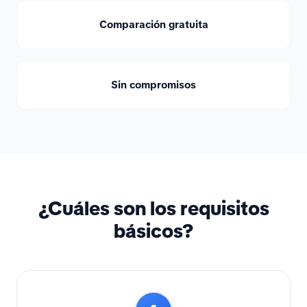
Comparación gratuita
Sin compromisos
¿Cuáles son los requisitos
básicos?