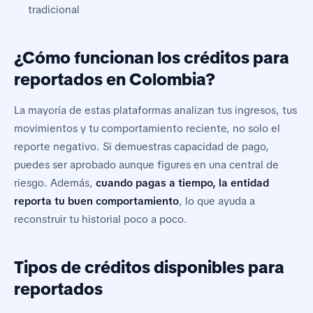
tradicional
¿Cómo funcionan los créditos para
reportados en Colombia?
La mayoría de estas plataformas analizan tus ingresos, tus
movimientos y tu comportamiento reciente, no solo el
reporte negativo. Si demuestras capacidad de pago,
puedes ser aprobado aunque figures en una central de
riesgo. Además,
cuando pagas a tiempo, la entidad
reporta tu buen comportamiento
, lo que ayuda a
reconstruir tu historial poco a poco.
Tipos de créditos disponibles para
reportados