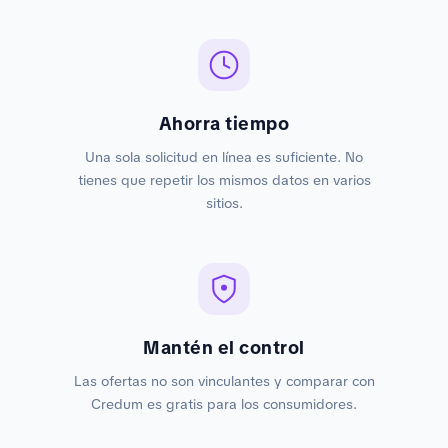
Ahorra tiempo
Una sola solicitud en línea es suficiente. No
tienes que repetir los mismos datos en varios
sitios.
Mantén el control
Las ofertas no son vinculantes y comparar con
Credum es gratis para los consumidores.