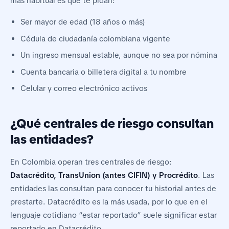
más habitual es que te pidan:
Ser mayor de edad (18 años o más)
Cédula de ciudadanía colombiana vigente
Un ingreso mensual estable, aunque no sea por nómina
Cuenta bancaria o billetera digital a tu nombre
Celular y correo electrónico activos
¿Qué centrales de riesgo consultan
las entidades?
En Colombia operan tres centrales de riesgo:
Datacrédito, TransUnion (antes CIFIN) y Procrédito
. Las
entidades las consultan para conocer tu historial antes de
prestarte. Datacrédito es la más usada, por lo que en el
lenguaje cotidiano “estar reportado” suele significar estar
reportado en Datacrédito.