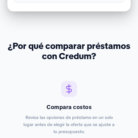
¿Por qué comparar préstamos
con Credum?
Compara costos
Revisa las opciones de préstamo en un solo
lugar antes de elegir la oferta que se ajuste a
tu presupuesto.