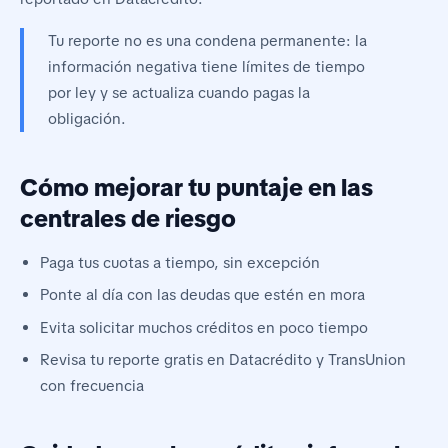
Tu reporte no es una condena permanente: la
información negativa tiene límites de tiempo
por ley y se actualiza cuando pagas la
obligación.
Cómo mejorar tu puntaje en las
centrales de riesgo
Paga tus cuotas a tiempo, sin excepción
Ponte al día con las deudas que estén en mora
Evita solicitar muchos créditos en poco tiempo
Revisa tu reporte gratis en Datacrédito y TransUnion
con frecuencia