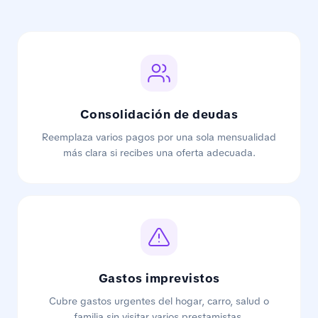
Consolidación de deudas
Reemplaza varios pagos por una sola mensualidad
más clara si recibes una oferta adecuada.
Gastos imprevistos
Cubre gastos urgentes del hogar, carro, salud o
familia sin visitar varios prestamistas.