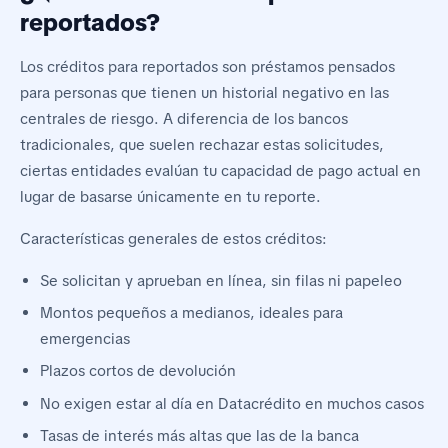
reportados?
Los créditos para reportados son préstamos pensados
para personas que tienen un historial negativo en las
centrales de riesgo. A diferencia de los bancos
tradicionales, que suelen rechazar estas solicitudes,
ciertas entidades evalúan tu capacidad de pago actual en
lugar de basarse únicamente en tu reporte.
Características generales de estos créditos:
Se solicitan y aprueban en línea, sin filas ni papeleo
Montos pequeños a medianos, ideales para
emergencias
Plazos cortos de devolución
No exigen estar al día en Datacrédito en muchos casos
Tasas de interés más altas que las de la banca