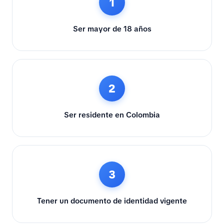
1
Ser mayor de 18 años
2
Ser residente en Colombia
3
Tener un documento de identidad vigente