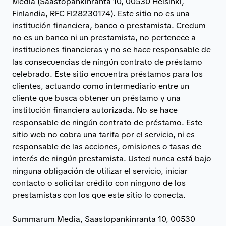
Media (Saastopankinranta 10, 00530 Helsinki,
Finlandia, RFC FI28230174). Este sitio no es una
institución financiera, banco o prestamista. Credum
no es un banco ni un prestamista, no pertenece a
instituciones financieras y no se hace responsable de
las consecuencias de ningún contrato de préstamo
celebrado. Este sitio encuentra préstamos para los
clientes, actuando como intermediario entre un
cliente que busca obtener un préstamo y una
institución financiera autorizada. No se hace
responsable de ningún contrato de préstamo. Este
sitio web no cobra una tarifa por el servicio, ni es
responsable de las acciones, omisiones o tasas de
interés de ningún prestamista. Usted nunca está bajo
ninguna obligación de utilizar el servicio, iniciar
contacto o solicitar crédito con ninguno de los
prestamistas con los que este sitio lo conecta.
Summarum Media, Saastopankinranta 10, 00530