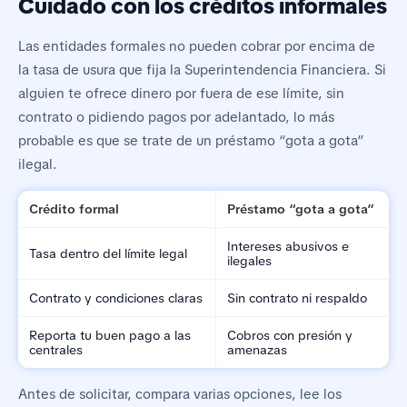
Cuidado con los créditos informales
Las entidades formales no pueden cobrar por encima de
la tasa de usura que fija la Superintendencia Financiera. Si
alguien te ofrece dinero por fuera de ese límite, sin
contrato o pidiendo pagos por adelantado, lo más
probable es que se trate de un préstamo “gota a gota”
ilegal.
Crédito formal
Préstamo “gota a gota”
Intereses abusivos e
Tasa dentro del límite legal
ilegales
Contrato y condiciones claras
Sin contrato ni respaldo
Reporta tu buen pago a las
Cobros con presión y
centrales
amenazas
Antes de solicitar, compara varias opciones, lee los