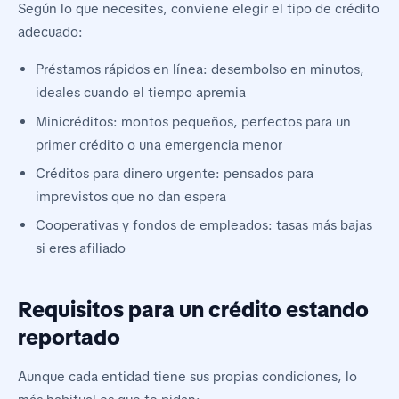
Según lo que necesites, conviene elegir el tipo de crédito
adecuado:
Préstamos rápidos en línea: desembolso en minutos,
ideales cuando el tiempo apremia
Minicréditos: montos pequeños, perfectos para un
primer crédito o una emergencia menor
Créditos para dinero urgente: pensados para
imprevistos que no dan espera
Cooperativas y fondos de empleados: tasas más bajas
si eres afiliado
Requisitos para un crédito estando
reportado
Aunque cada entidad tiene sus propias condiciones, lo