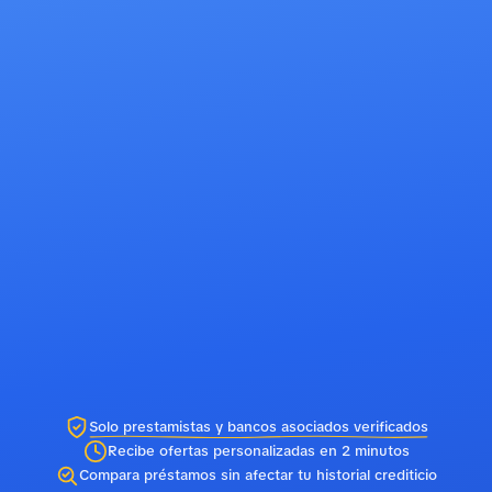
Solo prestamistas y bancos asociados verificados
Recibe ofertas personalizadas en 2 minutos
Compara préstamos sin afectar tu historial crediticio