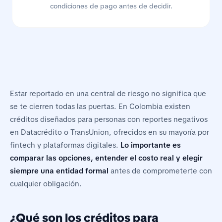
condiciones de pago antes de decidir.
Estar reportado en una central de riesgo no significa que
se te cierren todas las puertas. En Colombia existen
créditos diseñados para personas con reportes negativos
en Datacrédito o TransUnion, ofrecidos en su mayoría por
fintech y plataformas digitales.
Lo importante es
comparar las opciones, entender el costo real y elegir
siempre una entidad formal
antes de comprometerte con
cualquier obligación.
¿Qué son los créditos para