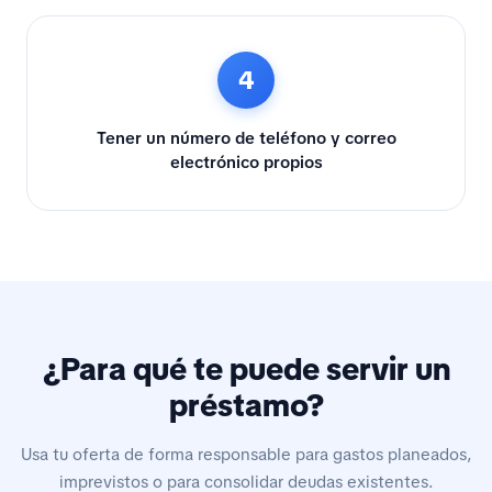
4
Tener un número de teléfono y correo
electrónico propios
¿Para qué te puede servir un
préstamo?
Usa tu oferta de forma responsable para gastos planeados,
imprevistos o para consolidar deudas existentes.