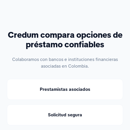
Credum compara opciones de
préstamo confiables
Colaboramos con bancos e instituciones financieras
asociadas en Colombia.
Prestamistas asociados
Solicitud segura